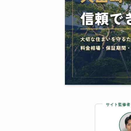
サイト監修者