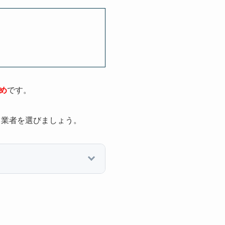
め
です。
、業者を選びましょう。