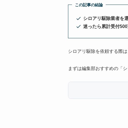
この記事の結論
シロアリ駆除業者を
迷ったら累計受付50
シロアリ駆除を依頼する際は
まずは編集部おすすめの「シ