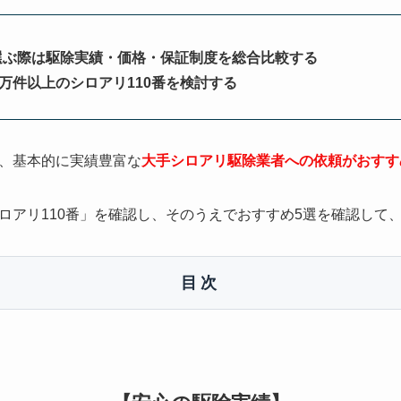
選ぶ際は駆除実績・価格・保証制度を総合比較する
0万件以上のシロアリ110番を検討する
、基本的に実績豊富な
大手シロアリ駆除業者への依頼がおすす
ロアリ110番」を確認し、そのうえでおすすめ5選を確認して
目次