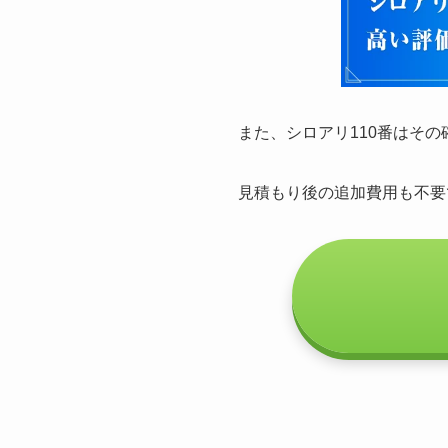
また、シロアリ110番はそ
見積もり後の追加費用も不要