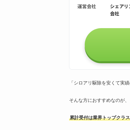
運営会社
シェアリ
会社
「シロアリ駆除を安くて実績
そんな方におすすめなのが、
累計受付は業界トップクラスの