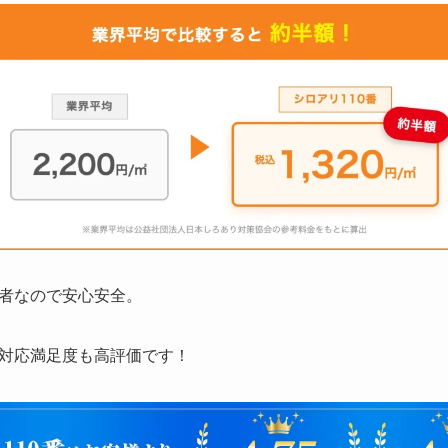
者なので安心安全。
対応満足度も高評価です！