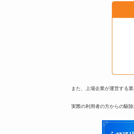
また、上場企業が運営する業
実際の利用者の方からの駆除