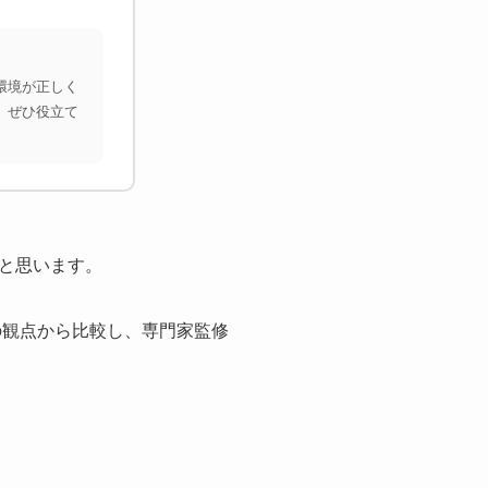
環境が正しく
、ぜひ役立て
と思います。
の観点から比較し、専門家監修