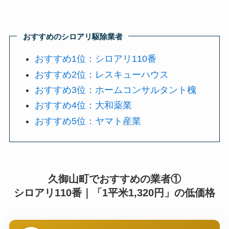
おすすめのシロアリ駆除業者
おすすめ1位：シロアリ110番
おすすめ2位：レスキューハウス
おすすめ3位：ホームコンサルタント槐
おすすめ4位：大和薬業
おすすめ5位：ヤマト産業
久御山町でおすすめの業者①
シロアリ110番｜「1平米1,320円」の低価格