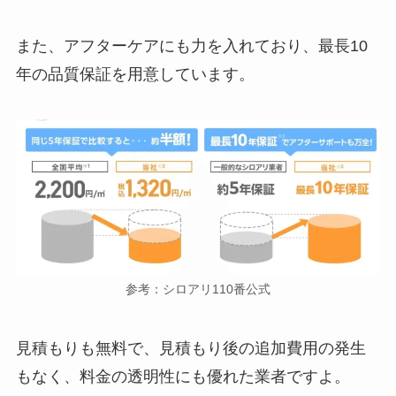
また、アフターケアにも力を入れており、最長10
年の品質保証を用意しています。
参考：シロアリ110番公式
見積もりも無料で、見積もり後の追加費用の発生
もなく、料金の透明性にも優れた業者ですよ。