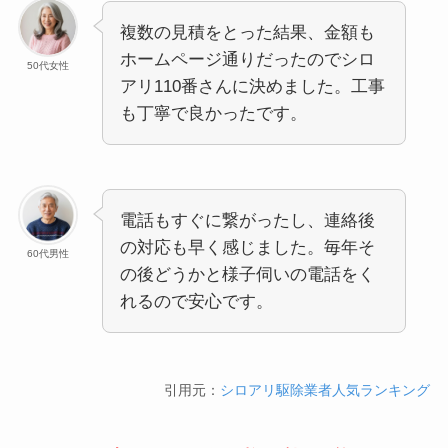
複数の見積をとった結果、金額も
ホームページ通りだったのでシロ
50代女性
アリ110番さんに決めました。工事
も丁寧で良かったです。
電話もすぐに繋がったし、連絡後
の対応も早く感じました。毎年そ
60代男性
の後どうかと様子伺いの電話をく
れるので安心です。
引用元：
シロアリ駆除業者人気ランキング