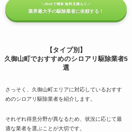
＼Webで簡単 無料見積もり／
業界最大手の駆除業者に依頼する！
【タイプ別】
久御山町でおすすめのシロアリ駆除業者5
選
さっそく、久御山町エリアに対応しているおすす
めのシロアリ駆除業者を紹介します。
それぞれ得意分野が異なるため、状況に応じて最
適な業者を選ぶことが大切です。