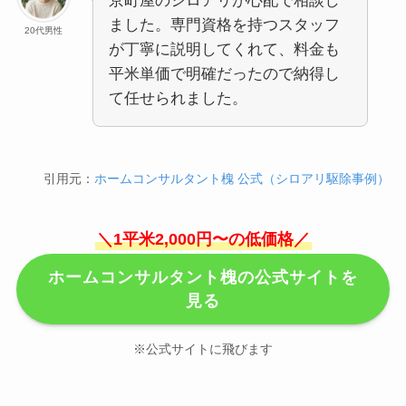
京町屋のシロアリが心配で相談し
ました。専門資格を持つスタッフ
20代男性
が丁寧に説明してくれて、料金も
平米単価で明確だったので納得し
て任せられました。
引用元：
ホームコンサルタント槐 公式（シロアリ駆除事例）
＼1平米2,000円〜の低価格／
ホームコンサルタント槐の公式サイトを
見る
※公式サイトに飛びます