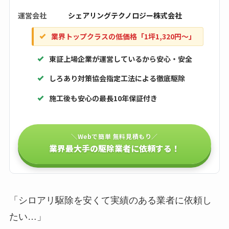
運営会社
シェアリングテクノロジー株式会社
業界トップクラスの低価格「1坪1,320円〜」
東証上場企業が運営しているから安心・安全
しろあり対策協会指定工法による徹底駆除
施工後も安心の最長10年保証付き
＼Webで簡単 無料見積もり／
業界最大手の駆除業者に依頼する！
「シロアリ駆除を安くて実績のある業者に依頼し
たい…」