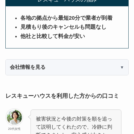
各地の拠点から最短20分で業者が到着
見積もり後のキャンセルも問題なし
他社と比較して料金が安い
会社情報を見る
レスキューハウスを利用した方からの口コミ
被害状況と今後の対策を順を追っ
て説明してくれたので、冷静に判
20代女性