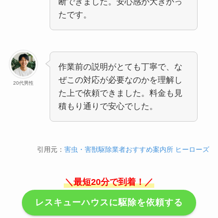
断できました。安心感が大きかっ
たです。
作業前の説明がとても丁寧で、な
ぜこの対応が必要なのかを理解し
20代男性
た上で依頼できました。料金も見
積もり通りで安心でした。
引用元：
害虫・害獣駆除業者おすすめ案内所 ヒーローズ
＼最短20分で到着！／
レスキューハウスに駆除を依頼する