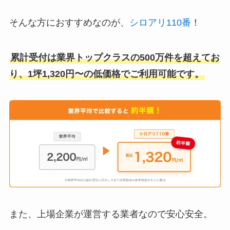
そんな方におすすめなのが、
シロアリ110番
！
累計受付は業界トップクラスの500万件を超えてお
り、1坪1,320円〜の低価格でご利用可能です。
また、上場企業が運営する業者なので安心安全。