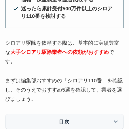
迷ったら累計受付500万件以上のシロア
リ110番を検討する
シロアリ駆除を依頼する際は、基本的に実績豊富
な
大手シロアリ駆除業者への依頼がおすすめ
で
す。
まずは編集部おすすめの「シロアリ110番」を確認
し、そのうえでおすすめ5選を確認して、業者を選
びましょう。
目次