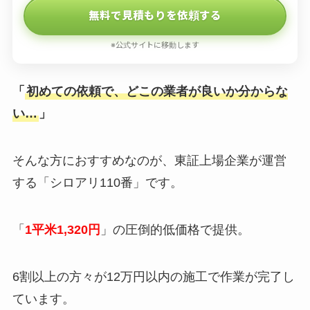
無料で見積もりを依頼する
※公式サイトに移動します
「
初めての依頼で、どこの業者が良いか分からな
い…
」
そんな方におすすめなのが、東証上場企業が運営
する「シロアリ110番」です。
「
1平米1,320円
」の圧倒的低価格で提供。
6割以上の方々が12万円以内の施工で作業が完了し
ています。