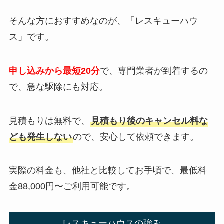
そんな方におすすめなのが、「レスキューハウ
ス」です。
申し込みから最短20分
で、専門業者が到着するの
で、急な駆除にも対応。
見積もりは無料で、
見積もり後のキャンセル料な
ども発生しない
ので、安心して依頼できます。
実際の料金も、他社と比較してお手頃で、最低料
金88,000円〜ご利用可能です。
レスキューハウスの強み