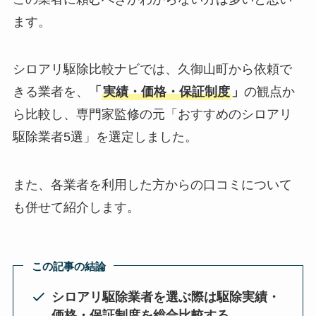
ます。
シロアリ駆除比較ナビでは、久御山町から依頼で
きる業者を、
「
実績・価格・保証制度
」
の観点か
ら比較し、専門家監修の元「おすすめのシロアリ
駆除業者5選」を選定しました。
また、各業者を利用した方からの口コミについて
も併せて紹介します。
この記事の結論
シロアリ駆除業者を選ぶ際は駆除実績・
価格・保証制度を総合比較する