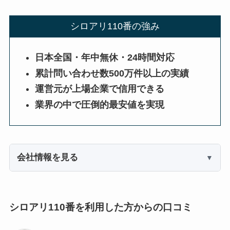
シロアリ110番の強み
日本全国・年中無休・24時間対応
累計問い合わせ数500万件以上の実績
運営元が上場企業で信用できる
業界の中で圧倒的最安値を実現
会社情報を見る
シロアリ110番を利用した方からの口コミ