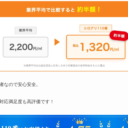
者なので安心安全。
対応満足度も高評価です！