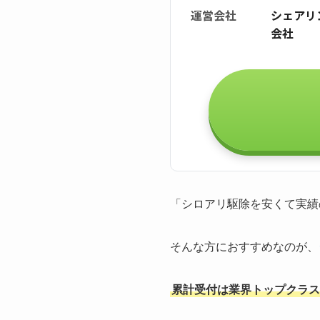
運営会社
シェアリ
会社
「シロアリ駆除を安くて実績
そんな方におすすめなのが、
累計受付は業界トップクラスの