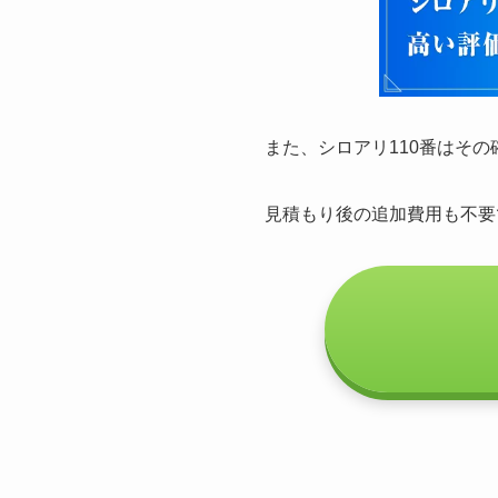
また、シロアリ110番はそ
見積もり後の追加費用も不要