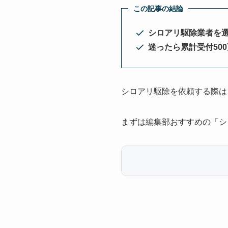
この記事の結論
シロアリ駆除業者を
迷ったら累計受付50
シロアリ駆除を依頼する際は
まずは編集部おすすめの「シ