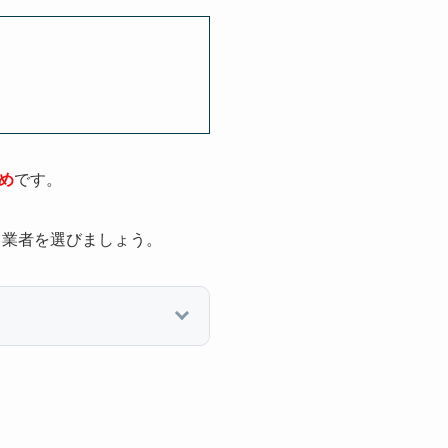
め
です。
、業者を選びましょう。