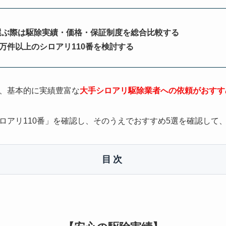
選ぶ際は駆除実績・価格・保証制度を総合比較する
0万件以上のシロアリ110番を検討する
、基本的に実績豊富な
大手シロアリ駆除業者への依頼がおすす
ロアリ110番」を確認し、そのうえでおすすめ5選を確認して
目次