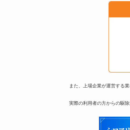
また、上場企業が運営する業
実際の利用者の方からの駆除