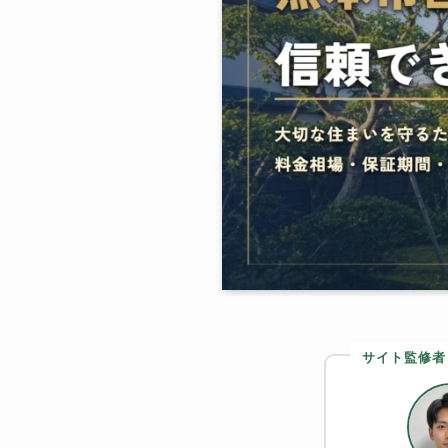
サイト監修者