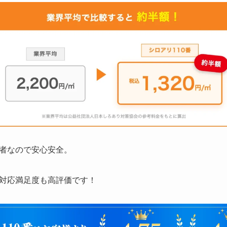
者なので安心安全。
対応満足度も高評価です！