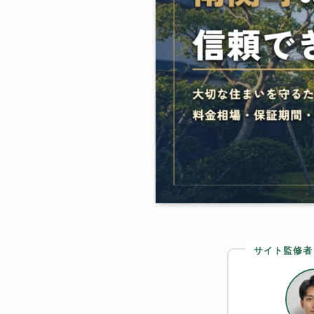
サイト監修者