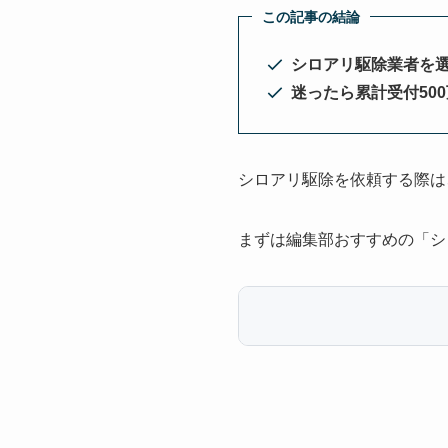
この記事の結論
シロアリ駆除業者を
迷ったら累計受付50
シロアリ駆除を依頼する際は
まずは編集部おすすめの「シ