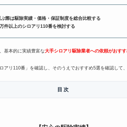
選ぶ際は駆除実績・価格・保証制度を総合比較する
0万件以上のシロアリ110番を検討する
、基本的に実績豊富な
大手シロアリ駆除業者への依頼がおすす
ロアリ110番」を確認し、そのうえでおすすめ5選を確認して
目次