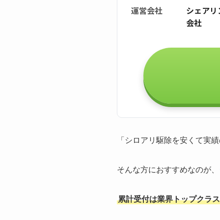
運営会社
シェアリ
会社
「シロアリ駆除を安くて実績
そんな方におすすめなのが、
累計受付は業界トップクラスの