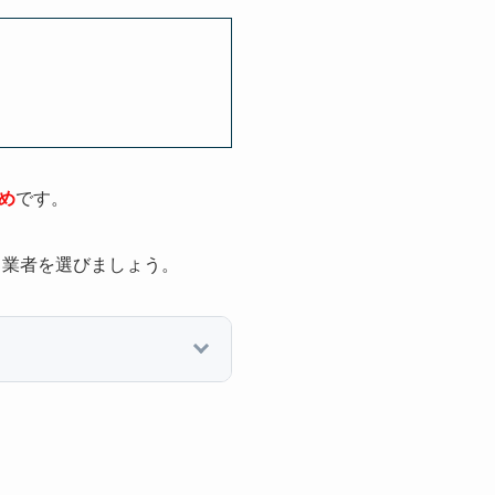
め
です。
、業者を選びましょう。