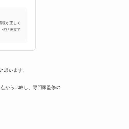
環境が正しく
、ぜひ役立て
と思います。
観点から比較し、専門家監修の