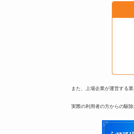
また、上場企業が運営する業
実際の利用者の方からの駆除