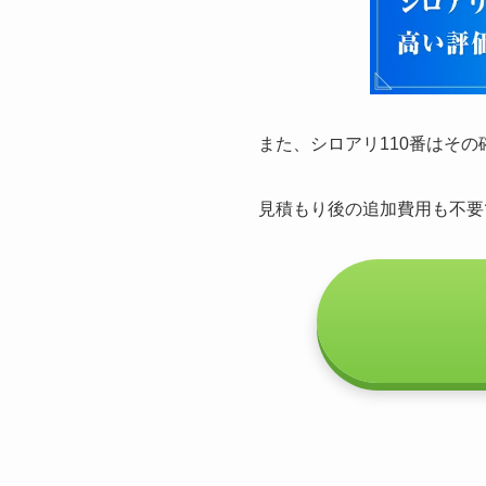
また、シロアリ110番はそ
見積もり後の追加費用も不要