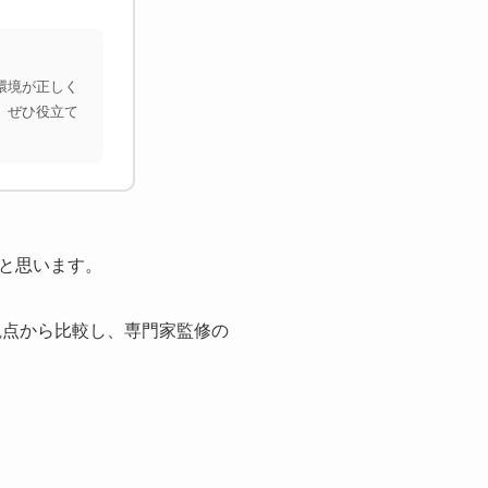
環境が正しく
、ぜひ役立て
と思います。
観点から比較し、専門家監修の