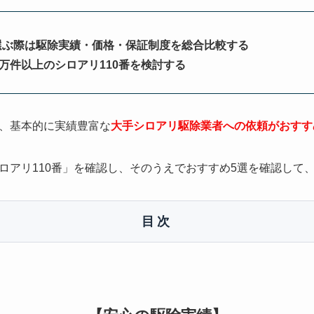
選ぶ際は駆除実績・価格・保証制度を総合比較する
0万件以上のシロアリ110番を検討する
、基本的に実績豊富な
大手シロアリ駆除業者への依頼がおすす
ロアリ110番」を確認し、そのうえでおすすめ5選を確認して
目次