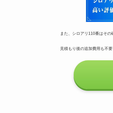
また、シロアリ110番はそ
見積もり後の追加費用も不要