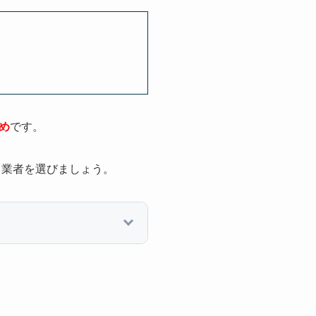
め
です。
、業者を選びましょう。