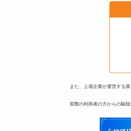
また、上場企業が運営する業
実際の利用者の方からの駆除