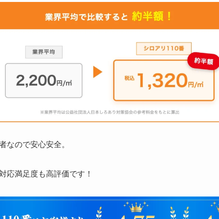
者なので安心安全。
対応満足度も高評価です！