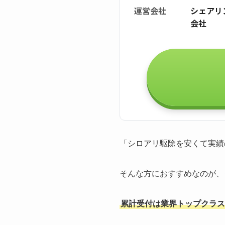
運営会社
シェアリ
会社
「シロアリ駆除を安くて実績
そんな方におすすめなのが、
累計受付は業界トップクラスの