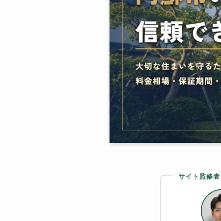
サイト監修者