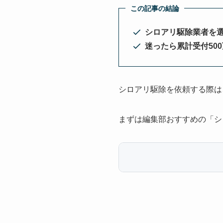
この記事の結論
シロアリ駆除業者を
迷ったら累計受付50
シロアリ駆除を依頼する際は
まずは編集部おすすめの「シ