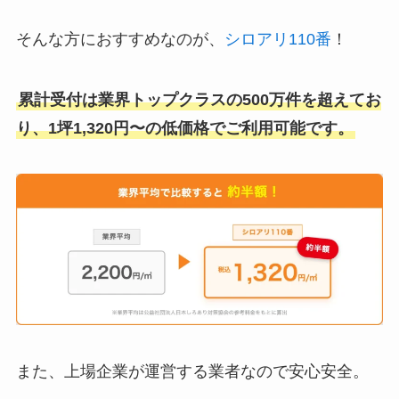
そんな方におすすめなのが、
シロアリ110番
！
累計受付は業界トップクラスの500万件を超えてお
り、1坪1,320円〜の低価格でご利用可能です。
また、上場企業が運営する業者なので安心安全。