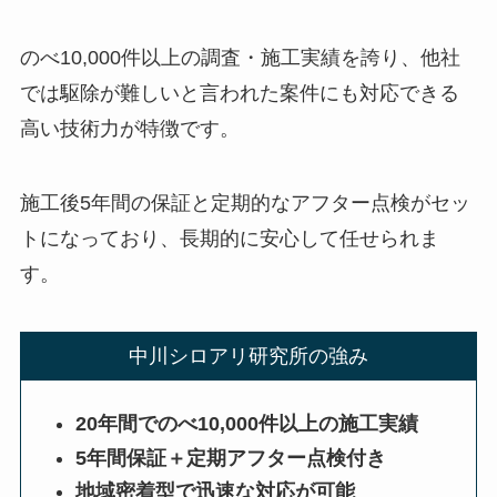
のべ10,000件以上の調査・施工実績を誇り、他社
では駆除が難しいと言われた案件にも対応できる
高い技術力が特徴です。
施工後5年間の保証と定期的なアフター点検がセッ
トになっており、長期的に安心して任せられま
す。
中川シロアリ研究所の強み
20年間でのべ10,000件以上の施工実績
5年間保証＋定期アフター点検付き
地域密着型で迅速な対応が可能