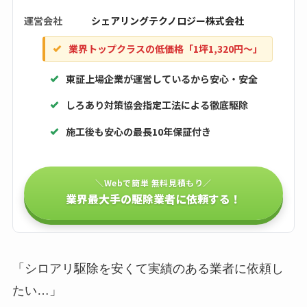
運営会社
シェアリングテクノロジー株式会社
業界トップクラスの低価格「1坪1,320円〜」
東証上場企業が運営しているから安心・安全
しろあり対策協会指定工法による徹底駆除
施工後も安心の最長10年保証付き
＼Webで簡単 無料見積もり／
業界最大手の駆除業者に依頼する！
「シロアリ駆除を安くて実績のある業者に依頼し
たい…」