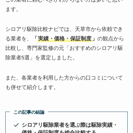
ます。
シロアリ駆除比較ナビでは、天草市から依頼でき
る業者を、
「
実績・価格・保証制度
」
の観点から
比較し、専門家監修の元「おすすめのシロアリ駆
除業者5選」を選定しました。
また、各業者を利用した方からの口コミについて
も併せて紹介します。
この記事の結論
シロアリ駆除業者を選ぶ際は駆除実績・
価格・保証制度を総合比較する