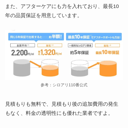
また、アフターケアにも力を入れており、最長10
年の品質保証を用意しています。
参考：シロアリ110番公式
見積もりも無料で、見積もり後の追加費用の発生
もなく、料金の透明性にも優れた業者ですよ。