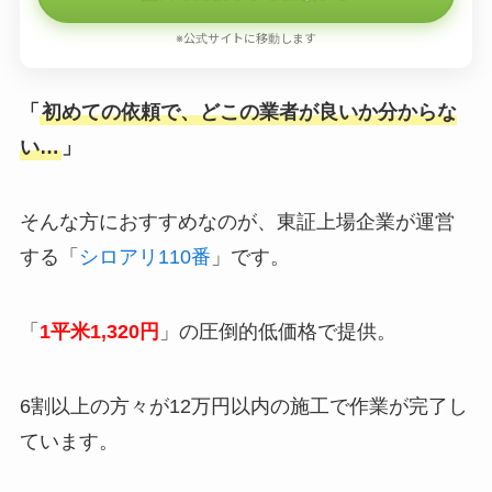
※公式サイトに移動します
「
初めての依頼で、どこの業者が良いか分からな
い…
」
そんな方におすすめなのが、東証上場企業が運営
する「
シロアリ110番
」です。
「
1平米1,320円
」の圧倒的低価格で提供。
6割以上の方々が12万円以内の施工で作業が完了し
ています。