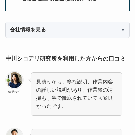
会社情報を見る
中川シロアリ研究所を利用した方からの口コミ
見積りから丁寧な説明、作業内容
の詳しい説明があり、作業後の清
50代女性
掃も丁寧で徹底されていて大変良
かったです。