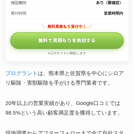
保証期間
あり（要確認）
受付時間
営業時間内
＼
無料見積もり受付中！
／
無料で見積もりを依頼する
※公式サイトに移動します
プログラント
は、熊本県と佐賀県を中心にシロア
リ駆除・害獣駆除を手がける専門業者です。
20年以上の営業実績があり、Google口コミでは
98.5%という高い顧客満足度を獲得しています。
現地調査からアフターフォローまで全て自社スタ