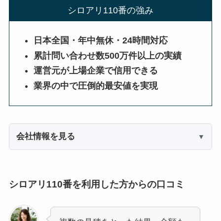
シロアリ110番の強み
日本全国・年中無休・24時間対応
累計問い合わせ数500万件以上の実績
運営元が上場企業で信用できる
業界の中で圧倒的最安値を実現
会社情報を見る
シロアリ110番を利用した方からの口コミ