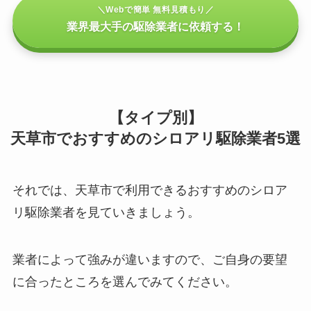
＼Webで簡単 無料見積もり／
業界最大手の駆除業者に依頼する！
【タイプ別】
天草市でおすすめのシロアリ駆除業者5選
それでは、天草市で利用できるおすすめのシロア
リ駆除業者を見ていきましょう。
業者によって強みが違いますので、ご自身の要望
に合ったところを選んでみてください。