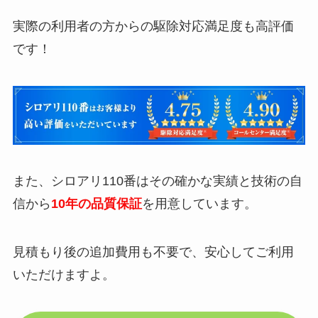
実際の利用者の方からの駆除対応満足度も高評価
です！
また、シロアリ110番はその確かな実績と技術の自
信から
10年の品質保証
を用意しています。
見積もり後の追加費用も不要で、安心してご利用
いただけますよ。