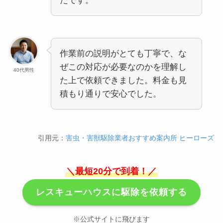
たです。
作業前の説明がとても丁寧で、な
ぜこの対応が必要なのかを理解し
40代男性
た上で依頼できました。料金も見
積もり通りで安心でした。
引用元：
害虫・害獣駆除業者おすすめ案内所 ヒーローズ
＼最短20分で到着！／
レスキューハウスに駆除を依頼する
※公式サイトに飛びます