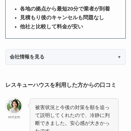
各地の拠点から最短20分で業者が到着
見積もり後のキャンセルも問題なし
他社と比較して料金が安い
会社情報を見る
レスキューハウスを利用した方からの口コミ
被害状況と今後の対策を順を追っ
て説明してくれたので、冷静に判
30代女性
断できました。安心感が大きかっ