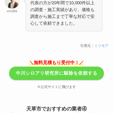
代表の方が20年間で10,000件以上
の調査・施工実績があり、価格も
40代男性
調査から施工まで丁寧な対応で安
心して依頼できました。
引用元：
ミツモア
＼無料見積もり受付中！／
中川シロアリ研究所に駆除を依頼する
※公式サイトに飛びます
天草市でおすすめの業者④