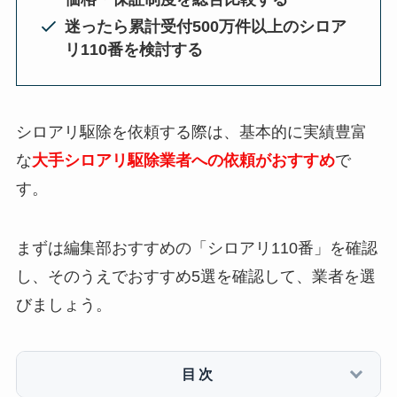
迷ったら累計受付500万件以上のシロア
リ110番を検討する
シロアリ駆除を依頼する際は、基本的に実績豊富
な
大手シロアリ駆除業者への依頼がおすすめ
で
す。
まずは編集部おすすめの「シロアリ110番」を確認
し、そのうえでおすすめ5選を確認して、業者を選
びましょう。
目次