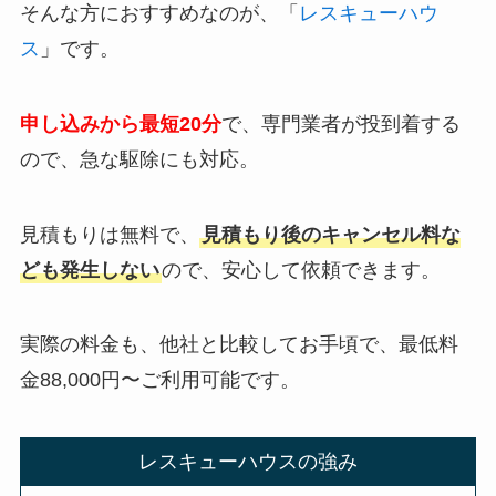
そんな方におすすめなのが、「
レスキューハウ
ス
」です。
申し込みから最短20分
で、専門業者が投到着する
ので、急な駆除にも対応。
見積もりは無料で、
見積もり後のキャンセル料な
ども発生しない
ので、安心して依頼できます。
実際の料金も、他社と比較してお手頃で、最低料
金88,000円〜ご利用可能です。
レスキューハウスの強み