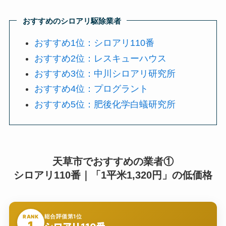
おすすめのシロアリ駆除業者
おすすめ1位：シロアリ110番
おすすめ2位：レスキューハウス
おすすめ3位：中川シロアリ研究所
おすすめ4位：プログラント
おすすめ5位：肥後化学白蟻研究所
天草市でおすすめの業者①
シロアリ110番｜「1平米1,320円」の低価格
総合評価第1位
RANK
1