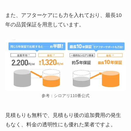
また、アフターケアにも力を入れており、最長10
年の品質保証を用意しています。
参考：シロアリ110番公式
見積もりも無料で、見積もり後の追加費用の発生
もなく、料金の透明性にも優れた業者ですよ。