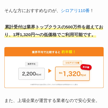
そんな方におすすめなのが、
シロアリ110番
！
累計受付は業界トップクラスの500万件を超えてお
り、1坪1,320円〜の低価格でご利用可能です。
また、上場企業が運営する業者なので安心安全。