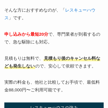
そんな方におすすめなのが、「
レスキューハウ
ス
」です。
申し込みから最短20分
で、専門業者が到着するの
で、急な駆除にも対応。
見積もりは無料で、
見積もり後のキャンセル料な
ども発生しない
ので、安心して依頼できます。
実際の料金も、他社と比較してお手頃で、最低料
金88,000円〜ご利用可能です。
レスキューハウスの強み