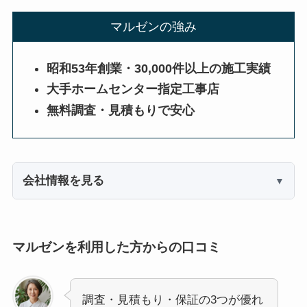
マルゼンの強み
昭和53年創業・30,000件以上の施工実績
大手ホームセンター指定工事店
無料調査・見積もりで安心
会社情報を見る
マルゼンを利用した方からの口コミ
調査・見積もり・保証の3つが優れ