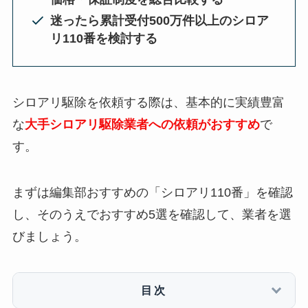
迷ったら累計受付500万件以上のシロア
リ110番を検討する
シロアリ駆除を依頼する際は、基本的に実績豊富
な
大手シロアリ駆除業者への依頼がおすすめ
で
す。
まずは編集部おすすめの「シロアリ110番」を確認
し、そのうえでおすすめ5選を確認して、業者を選
びましょう。
目次