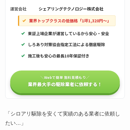
運営会社
シェアリングテクノロジー株式会社
業界トップクラスの低価格「1坪1,320円〜」
東証上場企業が運営しているから安心・安全
しろあり対策協会指定工法による徹底駆除
施工後も安心の最長10年保証付き
＼Webで簡単 無料見積もり／
業界最大手の駆除業者に依頼する！
「シロアリ駆除を安くて実績のある業者に依頼し
たい…」