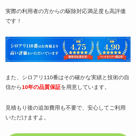
実際の利用者の方からの駆除対応満足度も高評価
です！
また、シロアリ110番はその確かな実績と技術の自
信から
10年の品質保証
を用意しています。
見積もり後の追加費用も不要で、安心してご利用
いただけますよ。