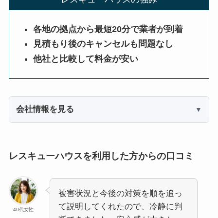
各地の拠点から最短20分で業者が到着
見積もり後のキャンセルも問題なし
他社と比較して料金が安い
会社情報を見る
レスキューハウスを利用した方からの口コミ
被害状況と今後の対策を順を追っ
て説明してくれたので、冷静に判
40代女性