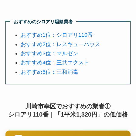
おすすめのシロアリ駆除業者
おすすめ1位：シロアリ110番
おすすめ2位：レスキューハウス
おすすめ3位：マルゼン
おすすめ4位：三共エクスト
おすすめ5位：三和消毒
川崎市幸区でおすすめの業者①
シロアリ110番｜「1平米1,320円」の低価格