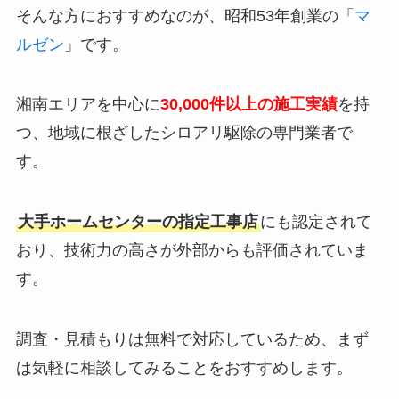
そんな方におすすめなのが、昭和53年創業の「
マ
ルゼン
」です。
湘南エリアを中心に
30,000件以上の施工実績
を持
つ、地域に根ざしたシロアリ駆除の専門業者で
す。
大手ホームセンターの指定工事店
にも認定されて
おり、技術力の高さが外部からも評価されていま
す。
調査・見積もりは無料で対応しているため、まず
は気軽に相談してみることをおすすめします。