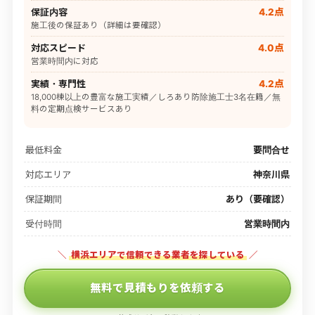
保証内容
4.2点
施工後の保証あり（詳細は要確認）
対応スピード
4.0点
営業時間内に対応
実績・専門性
4.2点
18,000棟以上の豊富な施工実績／しろあり防除施工士3名在籍／無
料の定期点検サービスあり
最低料金
要問合せ
対応エリア
神奈川県
保証期間
あり（要確認）
受付時間
営業時間内
＼
横浜エリアで信頼できる業者を探している
／
無料で見積もりを依頼する