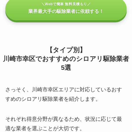
＼Webで簡単 無料見積もり／
業界最大手の駆除業者に依頼する！
【タイプ別】
川崎市幸区でおすすめのシロアリ駆除業者
5選
さっそく、川崎市幸区エリアに対応しているおす
すめのシロアリ駆除業者を紹介します。
それぞれ得意分野が異なるため、状況に応じて最
適な業者を選ぶことが大切です。