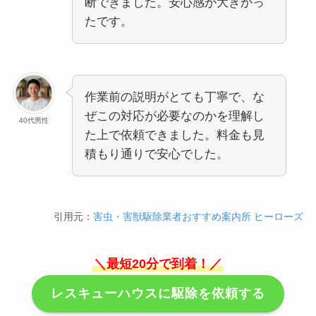
断できました。安心感が大きかっ
たです。
作業前の説明がとても丁寧で、な
ぜこの対応が必要なのかを理解し
40代男性
た上で依頼できました。料金も見
積もり通りで安心でした。
引用元：
害虫・害獣駆除業者おすすめ案内所 ヒーローズ
＼最短20分で到着！／
レスキューハウスに駆除を依頼する