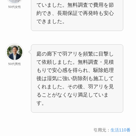
ていました。無料調査で費用を節
50代女性
約でき、長期保証で再発時も安心
できました。
庭の廊下で羽アリを頻繁に目撃し
て依頼しました。無料調査・見積
50代男性
もりで安心感を得られ、駆除処理
後は湿気に強い防除剤も施工して
くれました。その後、羽アリを見
ることがなくなり満足していま
す。
引用元：
生活110番