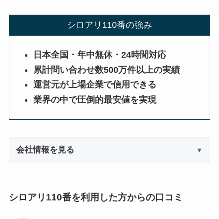
シロアリ110番の強み
日本全国・年中無休・24時間対応
累計問い合わせ数500万件以上の実績
運営元が上場企業で信用できる
業界の中で圧倒的最安値を実現
会社情報を見る
シロアリ110番を利用した方からの口コミ