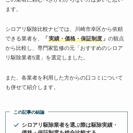
ます。
シロアリ駆除比較ナビでは、川崎市幸区から依頼
できる業者を、
「
実績・価格・保証制度
」
の観点
から比較し、専門家監修の元「おすすめのシロア
リ駆除業者5選」を選定しました。
また、各業者を利用した方からの口コミについて
も併せて紹介します。
この記事の結論
シロアリ駆除業者を選ぶ際は駆除実績・
価格・保証制度を総合比較する