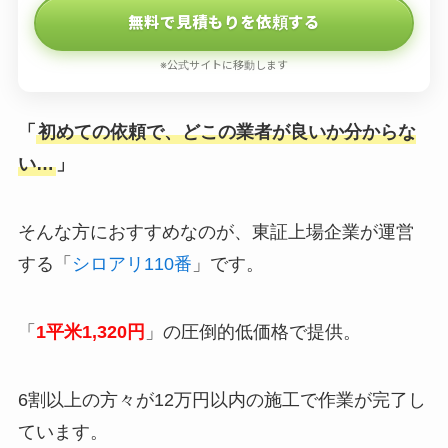
無料で見積もりを依頼する
※公式サイトに移動します
「
初めての依頼で、どこの業者が良いか分からな
い…
」
そんな方におすすめなのが、東証上場企業が運営
する「
シロアリ110番
」です。
「
1平米1,320円
」の圧倒的低価格で提供。
6割以上の方々が12万円以内の施工で作業が完了し
ています。