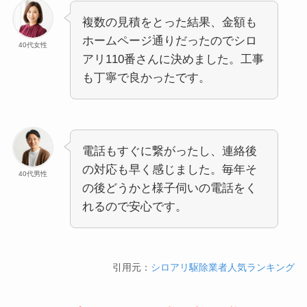
複数の見積をとった結果、金額も
ホームページ通りだったのでシロ
40代女性
アリ110番さんに決めました。工事
も丁寧で良かったです。
電話もすぐに繋がったし、連絡後
の対応も早く感じました。毎年そ
40代男性
の後どうかと様子伺いの電話をく
れるので安心です。
引用元：
シロアリ駆除業者人気ランキング