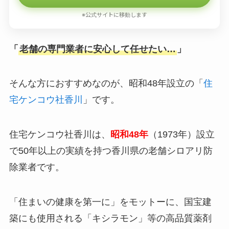
※公式サイトに移動します
「
老舗の専門業者に安心して任せたい…
」
そんな方におすすめなのが、昭和48年設立の「
住
宅ケンコウ社香川
」です。
住宅ケンコウ社香川は、
昭和48年
（1973年）設立
で50年以上の実績を持つ香川県の老舗シロアリ防
除業者です。
「住まいの健康を第一に」をモットーに、国宝建
築にも使用される「キシラモン」等の高品質薬剤