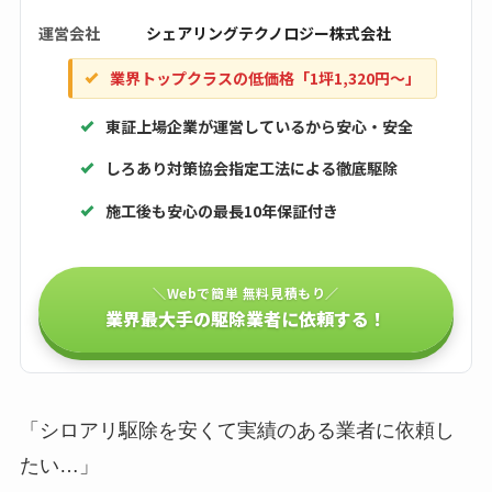
運営会社
シェアリングテクノロジー株式会社
業界トップクラスの低価格「1坪1,320円〜」
東証上場企業が運営しているから安心・安全
しろあり対策協会指定工法による徹底駆除
施工後も安心の最長10年保証付き
＼Webで簡単 無料見積もり／
業界最大手の駆除業者に依頼する！
「シロアリ駆除を安くて実績のある業者に依頼し
たい…」