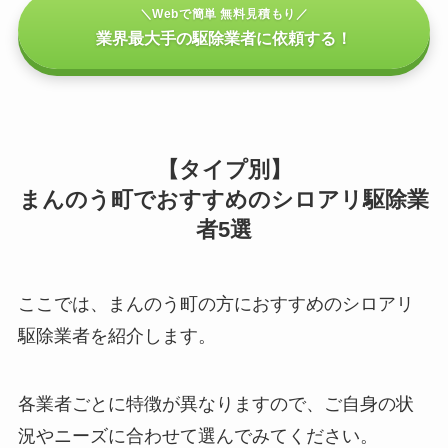
＼Webで簡単 無料見積もり／
業界最大手の駆除業者に依頼する！
【タイプ別】
まんのう町でおすすめのシロアリ駆除業
者5選
ここでは、まんのう町の方におすすめのシロアリ
駆除業者を紹介します。
各業者ごとに特徴が異なりますので、ご自身の状
況やニーズに合わせて選んでみてください。