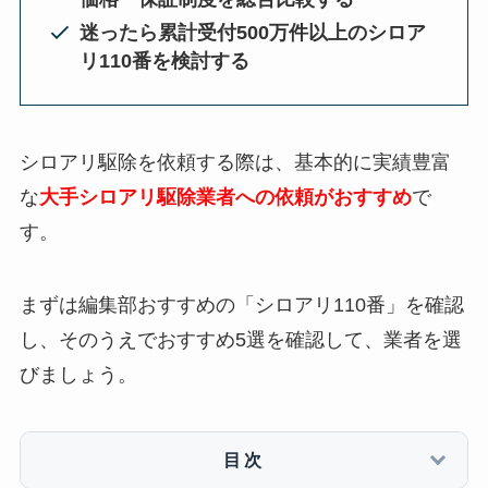
迷ったら累計受付500万件以上のシロア
リ110番を検討する
シロアリ駆除を依頼する際は、基本的に実績豊富
な
大手シロアリ駆除業者への依頼がおすすめ
で
す。
まずは編集部おすすめの「シロアリ110番」を確認
し、そのうえでおすすめ5選を確認して、業者を選
びましょう。
目次