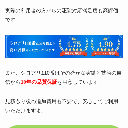
実際の利用者の方からの駆除対応満足度も高評価
です！
また、シロアリ110番はその確かな実績と技術の自
信から
10年の品質保証
を用意しています。
見積もり後の追加費用も不要で、安心してご利用
いただけますよ。