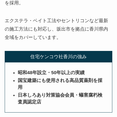
を採用。
エクステラ・ベイト工法やセントリコンなど最新
の施工方法にも対応し、坂出市を拠点に香川県内
全域をカバーしています。
住宅ケンコウ社香川の強み
昭和48年設立・50年以上の実績
国宝建築にも使用される高品質薬剤を採
用
日本しろあり対策協会会員・蟻害腐朽検
査員認定店