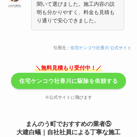
聞いて選びました。施工内容の説
20代男性
明も分かりやすく、料金も見積も
り通りで安心できました。
引用元：
住宅ケンコウ社香川 公式サイト
＼無料見積もり受付中！／
住宅ケンコウ社香川に駆除を依頼する
※公式サイトに飛びます
まんのう町でおすすめの業者⑤
大建白蟻｜自社社員による丁寧な施工