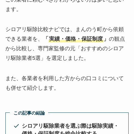
ます。
シロアリ駆除比較ナビでは、まんのう町から依頼
できる業者を、
「
実績・価格・保証制度
」
の観点
から比較し、専門家監修の元「おすすめのシロア
リ駆除業者5選」を選定しました。
また、各業者を利用した方からの口コミについて
も併せて紹介します。
この記事の結論
シロアリ駆除業者を選ぶ際は駆除実績・
価格・保証制度を総合比較する