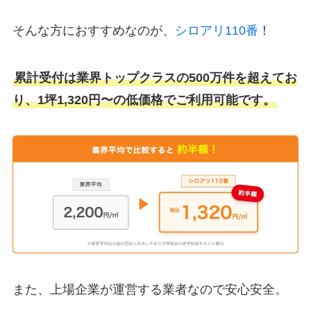
そんな方におすすめなのが、
シロアリ110番
！
累計受付は業界トップクラスの500万件を超えてお
り、1坪1,320円〜の低価格でご利用可能です。
また、上場企業が運営する業者なので安心安全。