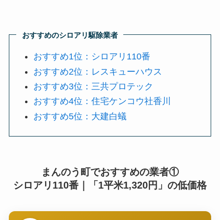
おすすめのシロアリ駆除業者
おすすめ1位：シロアリ110番
おすすめ2位：レスキューハウス
おすすめ3位：三共プロテック
おすすめ4位：住宅ケンコウ社香川
おすすめ5位：大建白蟻
まんのう町でおすすめの業者①
シロアリ110番｜「1平米1,320円」の低価格