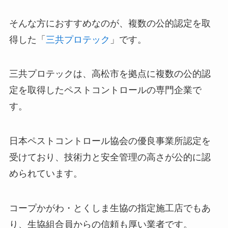
そんな方におすすめなのが、複数の公的認定を取
得した「
三共プロテック
」です。
三共プロテックは、高松市を拠点に複数の公的認
定を取得したペストコントロールの専門企業で
す。
日本ペストコントロール協会の優良事業所認定を
受けており、技術力と安全管理の高さが公的に認
められています。
コープかがわ・とくしま生協の指定施工店でもあ
り、生協組合員からの信頼も厚い業者です。