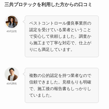
三共プロテックを利用した方からの口コミ
ペストコントロール優良事業所の
認定を受けている業者ということ
40代女性
で安心して依頼しました。調査か
ら施工まで丁寧な対応で、仕上が
りにも満足しています。
複数の公的認定を持つ業者なので
信頼できました。見積もりも明確
40代男性
で、施工後の報告書もしっかりし
ていました。