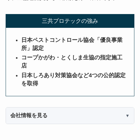
三共プロテックの強み
日本ペストコントロール協会「優良事業
所」認定
コープかがわ・とくしま生協の指定施工
店
日本しろあり対策協会など4つの公的認定
を取得
会社情報を見る