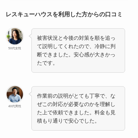
レスキューハウスを利用した方からの口コミ
被害状況と今後の対策を順を追っ
て説明してくれたので、冷静に判
50代女性
断できました。安心感が大きかっ
たです。
作業前の説明がとても丁寧で、な
ぜこの対応が必要なのかを理解し
40代男性
た上で依頼できました。料金も見
積もり通りで安心でした。