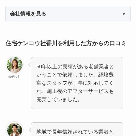
会社情報を見る
住宅ケンコウ社香川を利用した方からの口コミ
50年以上の実績がある老舗業者と
いうことで依頼しました。経験豊
40代女性
富なスタッフが丁寧に対応してく
れ、施工後のアフターサービスも
充実していました。
地域で長年信頼されている業者と