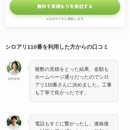
無料で見積もりを依頼する
※公式サイトに移動します
シロアリ110番を利用した方からの口コミ
複数の見積をとった結果、金額も
ホームページ通りだったのでシロ
30代女性
アリ110番さんに決めました。工事
も丁寧で良かったです。
電話もすぐに繋がったし、連絡後