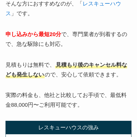
そんな方におすすめなのが、「
レスキューハウ
ス
」です。
申し込みから最短20分
で、専門業者が到着するの
で、急な駆除にも対応。
見積もりは無料で、
見積もり後のキャンセル料な
ども発生しない
ので、安心して依頼できます。
実際の料金も、他社と比較してお手頃で、最低料
金88,000円〜ご利用可能です。
レスキューハウスの強み