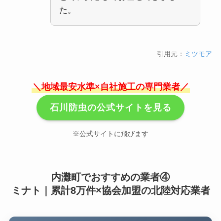
た。
引用元：
ミツモア
＼地域最安水準×自社施工の専門業者／
石川防虫の公式サイトを見る
※公式サイトに飛びます
内灘町でおすすめの業者④
ミナト｜累計8万件×協会加盟の北陸対応業者