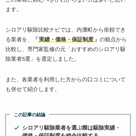
ます。
シロアリ駆除比較ナビでは、内灘町から依頼でき
る業者を、
「
実績・価格・保証制度
」
の観点から
比較し、専門家監修の元「おすすめのシロアリ駆
除業者5選」を選定しました。
また、各業者を利用した方からの口コミについて
も併せて紹介します。
この記事の結論
シロアリ駆除業者を選ぶ際は駆除実績・
価格・保証制度を総合比較する