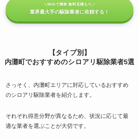
＼Webで簡単 無料見積もり／
業界最大手の駆除業者に依頼する！
【タイプ別】
内灘町でおすすめのシロアリ駆除業者5選
さっそく、内灘町エリアに対応しているおすすめ
のシロアリ駆除業者を紹介します。
それぞれ得意分野が異なるため、状況に応じて最
適な業者を選ぶことが大切です。