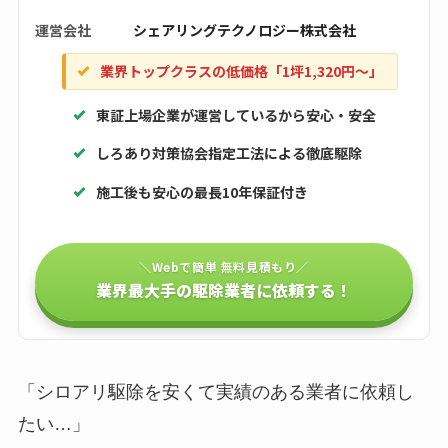
運営会社
シェアリングテクノロジー株式会社
業界トップクラスの低価格「1坪1,320円〜」
東証上場企業が運営しているから安心・安全
しろあり対策協会指定工法による徹底駆除
施工後も安心の最長10年保証付き
＼Webで簡単 無料見積もり／
業界最大手の駆除業者に依頼する！
「シロアリ駆除を安くて実績のある業者に依頼し
たい…」