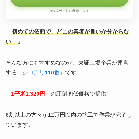
※公式サイトに移動します
「
初めての依頼で、どこの業者が良いか分からな
い…
」
そんな方におすすめなのが、東証上場企業が運営
する「
シロアリ110番
」です。
「
1平米1,320円
」の圧倒的低価格で提供。
6割以上の方々が12万円以内の施工で作業が完了し
ています。