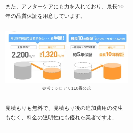
また、アフターケアにも力を入れており、最長10
年の品質保証を用意しています。
参考：シロアリ110番公式
見積もりも無料で、見積もり後の追加費用の発生
もなく、料金の透明性にも優れた業者ですよ。