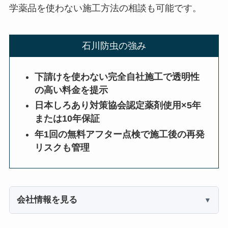
学薬品を使わない施工方法の相談も可能です。
石川防虫の強み
下請けを使わない完全自社施工で透明性
の高い料金を提示
日本しろあり対策協会認定薬剤使用×5年
または10年保証
年1回の無料アフター点検で施工後の再発
リスクも管理
会社情報を見る