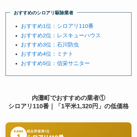
おすすめのシロアリ駆除業者
おすすめ1位：シロアリ110番
おすすめ2位：レスキューハウス
おすすめ3位：石川防虫
おすすめ4位：ミナト
おすすめ5位：信栄サニター
内灘町でおすすめの業者①
シロアリ110番｜「1平米1,320円」の低価格
総合評価第1位
RANK
1