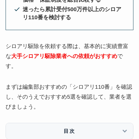
迷ったら累計受付500万件以上のシロア
リ110番を検討する
シロアリ駆除を依頼する際は、基本的に実績豊富
な
大手シロアリ駆除業者への依頼がおすすめ
で
す。
まずは編集部おすすめの「シロアリ110番」を確認
し、そのうえでおすすめ5選を確認して、業者を選
びましょう。
目次