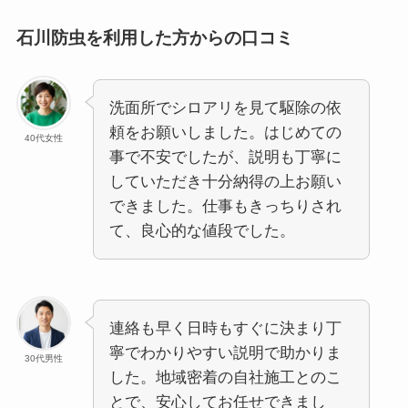
石川防虫を利用した方からの口コミ
洗面所でシロアリを見て駆除の依
頼をお願いしました。はじめての
40代女性
事で不安でしたが、説明も丁寧に
していただき十分納得の上お願い
できました。仕事もきっちりされ
て、良心的な値段でした。
連絡も早く日時もすぐに決まり丁
寧でわかりやすい説明で助かりま
30代男性
した。地域密着の自社施工とのこ
とで、安心してお任せできまし