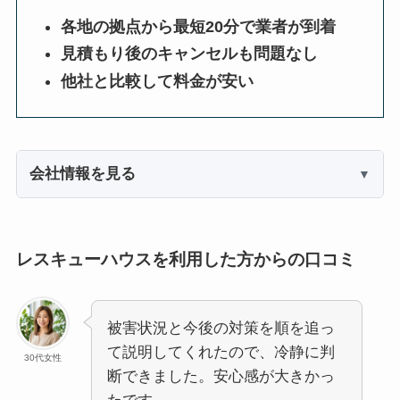
各地の拠点から最短20分で業者が到着
見積もり後のキャンセルも問題なし
他社と比較して料金が安い
会社情報を見る
レスキューハウスを利用した方からの口コミ
被害状況と今後の対策を順を追っ
て説明してくれたので、冷静に判
30代女性
断できました。安心感が大きかっ