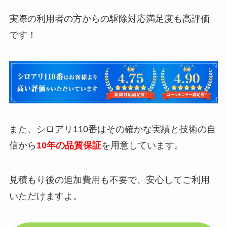
実際の利用者の方からの駆除対応満足度も高評価
です！
また、シロアリ110番はその確かな実績と技術の自
信から
10年の品質保証
を用意しています。
見積もり後の追加費用も不要で、安心してご利用
いただけますよ。