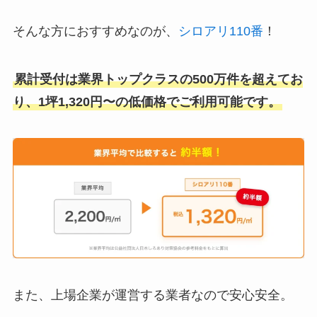
そんな方におすすめなのが、
シロアリ110番
！
累計受付は業界トップクラスの500万件を超えてお
り、1坪1,320円〜の低価格でご利用可能です。
また、上場企業が運営する業者なので安心安全。