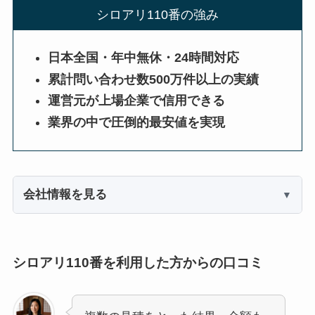
シロアリ110番の強み
日本全国・年中無休・24時間対応
累計問い合わせ数500万件以上の実績
運営元が上場企業で信用できる
業界の中で圧倒的最安値を実現
会社情報を見る
シロアリ110番を利用した方からの口コミ