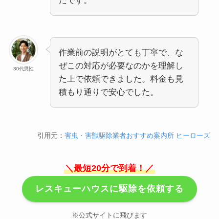
たです。
作業前の説明がとても丁寧で、な
ぜこの対応が必要なのかを理解し
30代男性
た上で依頼できました。料金も見
積もり通りで安心でした。
引用元：
害虫・害獣駆除業者おすすめ案内所 ヒーローズ
＼最短20分で到着！／
レスキューハウスに駆除を依頼する
※公式サイトに飛びます