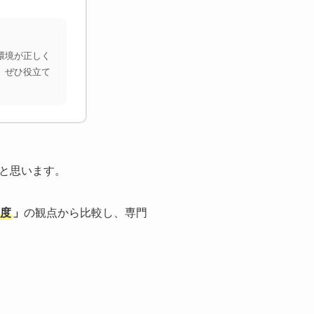
環境が正しく
、ぜひ役立て
と思います。
度
」
の観点から比較し、専門