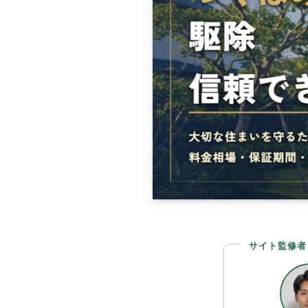
サイト監修者