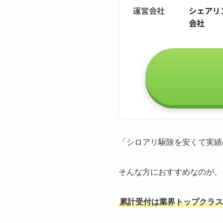
運営会社
シェアリ
会社
「シロアリ駆除を安くて実績
そんな方におすすめなのが、
累計受付は業界トップクラスの