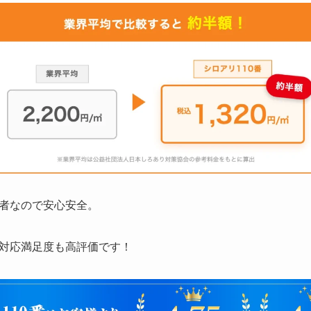
者なので安心安全。
対応満足度も高評価です！