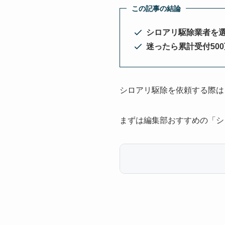
この記事の結論
シロアリ駆除業者を
迷ったら累計受付50
シロアリ駆除を依頼する際は
まずは編集部おすすめの「シ