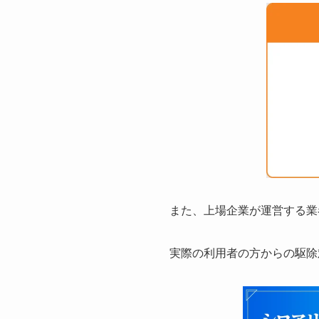
また、上場企業が運営する業
実際の利用者の方からの駆除