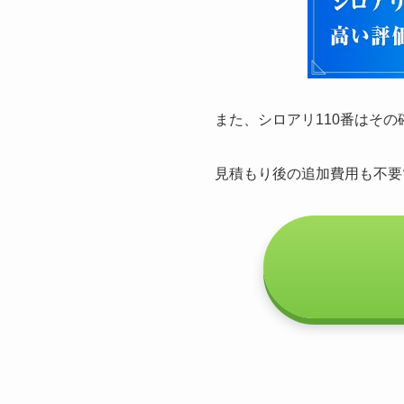
また、シロアリ110番はそ
見積もり後の追加費用も不要