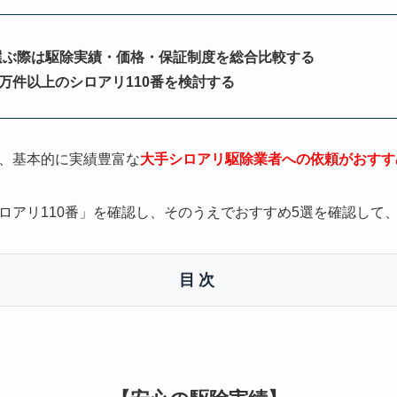
選ぶ際は駆除実績・価格・保証制度を総合比較する
0万件以上のシロアリ110番を検討する
、基本的に実績豊富な
大手シロアリ駆除業者への依頼がおすす
ロアリ110番」を確認し、そのうえでおすすめ5選を確認して
目次