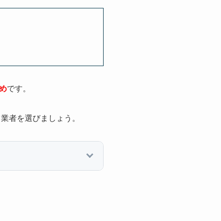
め
です。
、業者を選びましょう。