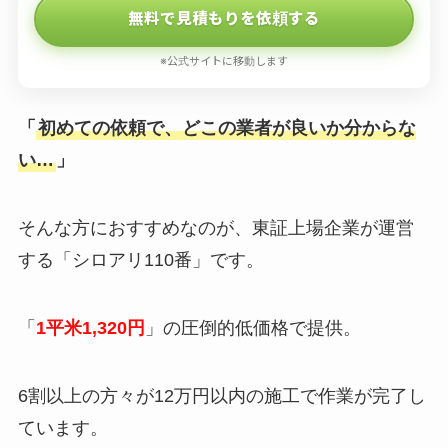
無料で見積もりを依頼する
※公式サイトに移動します
「
初めての依頼で、どこの業者が良いか分からな
い…
」
そんな方におすすめなのが、東証上場企業が運営
する「シロアリ110番」です。
「
1平米1,320円
」の圧倒的低価格で提供。
6割以上の方々が12万円以内の施工で作業が完了し
ています。