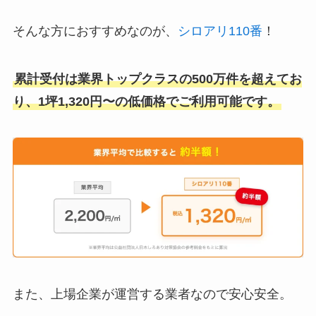
そんな方におすすめなのが、
シロアリ110番
！
累計受付は業界トップクラスの500万件を超えてお
り、1坪1,320円〜の低価格でご利用可能です。
また、上場企業が運営する業者なので安心安全。