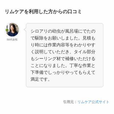
リムケアを利用した方からの口コミ
シロアリの幼虫が風呂場にでたの
で駆除をお願いしました。見積も
50代女性
り時には作業内容等をわかりやす
く説明していただき、タイル部分
もシーリング材で補修いただける
ことになりました。丁寧な作業と
下準備でしっかりやってもらえて
満足です。
引用元：
リムケア公式サイト