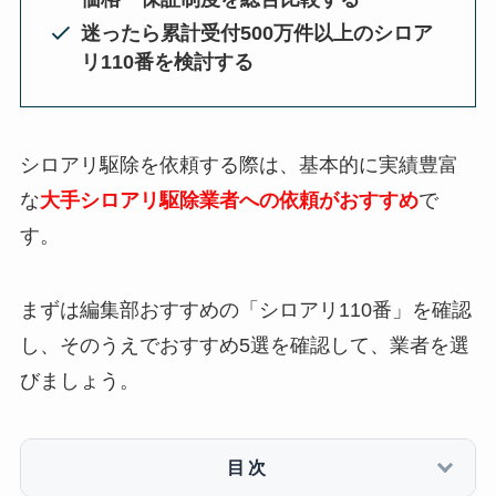
迷ったら累計受付500万件以上のシロア
リ110番を検討する
シロアリ駆除を依頼する際は、基本的に実績豊富
な
大手シロアリ駆除業者への依頼がおすすめ
で
す。
まずは編集部おすすめの「シロアリ110番」を確認
し、そのうえでおすすめ5選を確認して、業者を選
びましょう。
目次