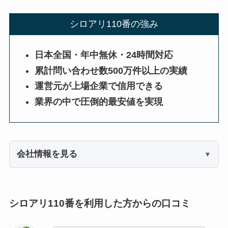
シロアリ110番の強み
日本全国・年中無休・24時間対応
累計問い合わせ数500万件以上の実績
運営元が上場企業で信用できる
業界の中で圧倒的最安値を実現
会社情報を見る
シロアリ110番を利用した方からの口コミ