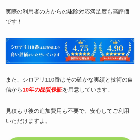
実際の利用者の方からの駆除対応満足度も高評価
です！
また、シロアリ110番はその確かな実績と技術の自
信から
10年の品質保証
を用意しています。
見積もり後の追加費用も不要で、安心してご利用
いただけますよ。