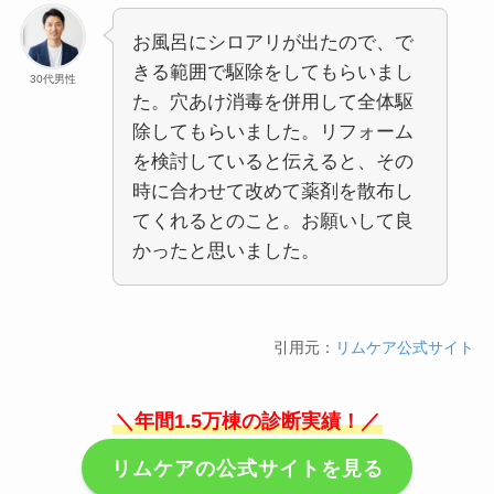
お風呂にシロアリが出たので、で
きる範囲で駆除をしてもらいまし
30代男性
た。穴あけ消毒を併用して全体駆
除してもらいました。リフォーム
を検討していると伝えると、その
時に合わせて改めて薬剤を散布し
てくれるとのこと。お願いして良
かったと思いました。
引用元：
リムケア公式サイト
＼年間1.5万棟の診断実績！／
リムケアの公式サイトを見る