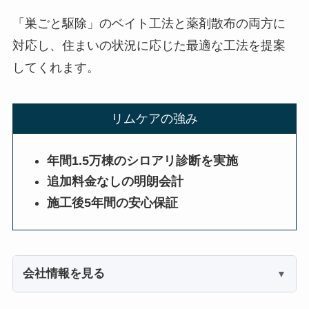
「巣ごと駆除」のベイト工法と薬剤散布の両方に
対応し、住まいの状況に応じた最適な工法を提案
してくれます。
リムケアの強み
年間1.5万棟のシロアリ診断を実施
追加料金なしの明朗会計
施工後5年間の安心保証
会社情報を見る