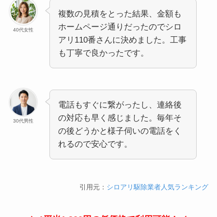
複数の見積をとった結果、金額も
ホームページ通りだったのでシロ
40代女性
アリ110番さんに決めました。工事
も丁寧で良かったです。
電話もすぐに繋がったし、連絡後
の対応も早く感じました。毎年そ
30代男性
の後どうかと様子伺いの電話をく
れるので安心です。
引用元：
シロアリ駆除業者人気ランキング