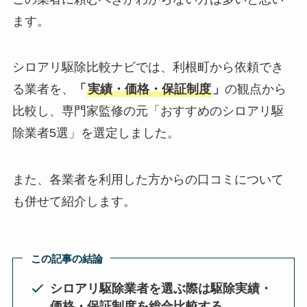
ます。
シロアリ駆除比較ナビでは、利根町から依頼でき
る業者を、
「
実績・価格・保証制度
」
の観点から
比較し、専門家監修の元「おすすめのシロアリ駆
除業者5選」を選定しました。
また、各業者を利用した方からの口コミについて
も併せて紹介します。
この記事の結論
シロアリ駆除業者を選ぶ際は駆除実績・
価格・保証制度を総合比較する