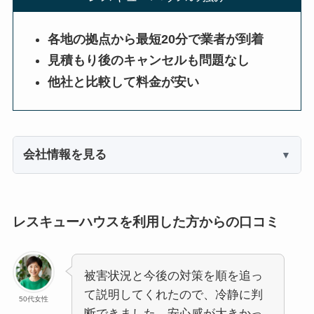
各地の拠点から最短20分で業者が到着
見積もり後のキャンセルも問題なし
他社と比較して料金が安い
会社情報を見る
レスキューハウスを利用した方からの口コミ
被害状況と今後の対策を順を追っ
て説明してくれたので、冷静に判
50代女性
断できました。安心感が大きかっ