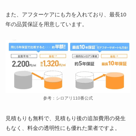
また、アフターケアにも力を入れており、最長10
年の品質保証を用意しています。
参考：シロアリ110番公式
見積もりも無料で、見積もり後の追加費用の発生
もなく、料金の透明性にも優れた業者ですよ。