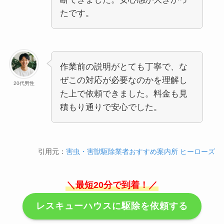
たです。
作業前の説明がとても丁寧で、な
ぜこの対応が必要なのかを理解し
20代男性
た上で依頼できました。料金も見
積もり通りで安心でした。
引用元：
害虫・害獣駆除業者おすすめ案内所 ヒーローズ
＼最短20分で到着！／
レスキューハウスに駆除を依頼する