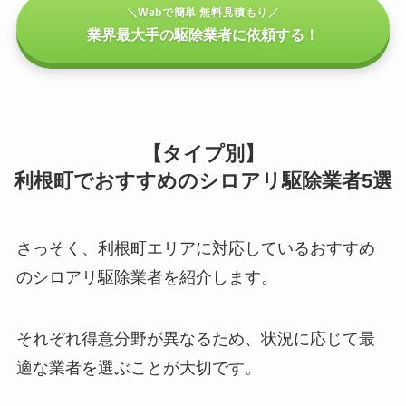
＼Webで簡単 無料見積もり／
業界最大手の駆除業者に依頼する！
【タイプ別】
利根町でおすすめのシロアリ駆除業者5選
さっそく、利根町エリアに対応しているおすすめ
のシロアリ駆除業者を紹介します。
それぞれ得意分野が異なるため、状況に応じて最
適な業者を選ぶことが大切です。