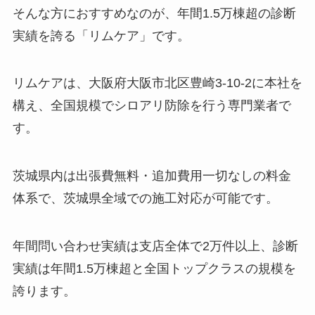
そんな方におすすめなのが、年間1.5万棟超の診断
実績を誇る「リムケア」です。
リムケアは、大阪府大阪市北区豊崎3-10-2に本社を
構え、全国規模でシロアリ防除を行う専門業者で
す。
茨城県内は出張費無料・追加費用一切なしの料金
体系で、茨城県全域での施工対応が可能です。
年間問い合わせ実績は支店全体で2万件以上、診断
実績は年間1.5万棟超と全国トップクラスの規模を
誇ります。