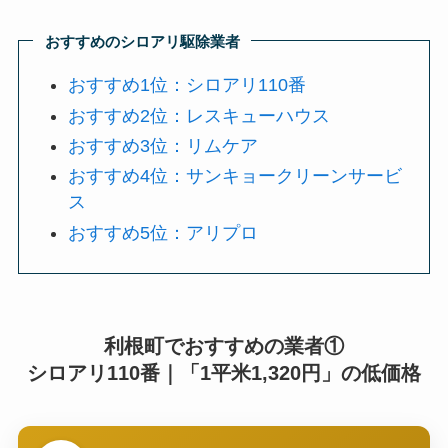
おすすめのシロアリ駆除業者
おすすめ1位：シロアリ110番
おすすめ2位：レスキューハウス
おすすめ3位：リムケア
おすすめ4位：サンキョークリーンサービ
ス
おすすめ5位：アリプロ
利根町でおすすめの業者①
シロアリ110番｜「1平米1,320円」の低価格