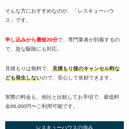
そんな方におすすめなのが、「レスキューハウ
ス」です。
申し込みから最短20分
で、専門業者が到着するの
で、急な駆除にも対応。
見積もりは無料で、
見積もり後のキャンセル料な
ども発生しない
ので、安心して依頼できます。
実際の料金も、他社と比較してお手頃で、最低料
金88,000円〜ご利用可能です。
レスキューハウスの強み