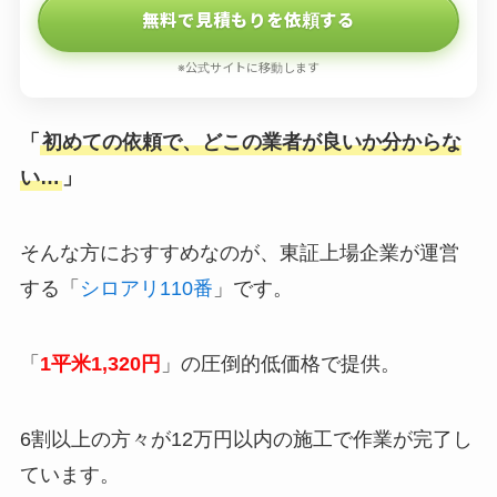
無料で見積もりを依頼する
※公式サイトに移動します
「
初めての依頼で、どこの業者が良いか分からな
い…
」
そんな方におすすめなのが、東証上場企業が運営
する「
シロアリ110番
」です。
「
1平米1,320円
」の圧倒的低価格で提供。
6割以上の方々が12万円以内の施工で作業が完了し
ています。