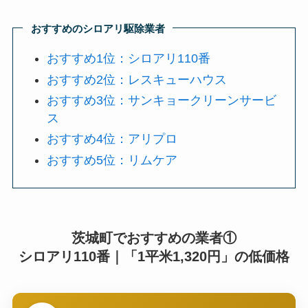
おすすめのシロアリ駆除業者
おすすめ1位：シロアリ110番
おすすめ2位：レスキューハウス
おすすめ3位：サンキョークリーンサービ
ス
おすすめ4位：アリプロ
おすすめ5位：リムケア
茨城町でおすすめの業者①
シロアリ110番｜「1平米1,320円」の低価格