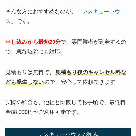
そんな方におすすめなのが、「
レスキューハウ
ス
」です。
申し込みから最短20分
で、専門業者が到着するの
で、急な駆除にも対応。
見積もりは無料で、
見積もり後のキャンセル料な
ども発生しない
ので、安心して依頼できます。
実際の料金も、他社と比較してお手頃で、最低料
金88,000円〜ご利用可能です。
レスキューハウスの強み