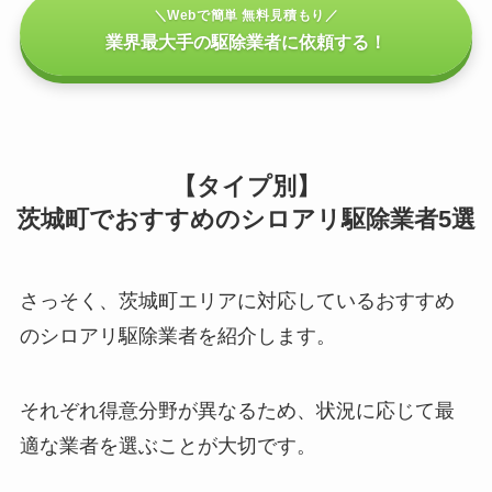
＼Webで簡単 無料見積もり／
業界最大手の駆除業者に依頼する！
【タイプ別】
茨城町でおすすめのシロアリ駆除業者5選
さっそく、茨城町エリアに対応しているおすすめ
のシロアリ駆除業者を紹介します。
それぞれ得意分野が異なるため、状況に応じて最
適な業者を選ぶことが大切です。