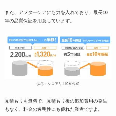
また、アフターケアにも力を入れており、最長10
年の品質保証を用意しています。
参考：シロアリ110番公式
見積もりも無料で、見積もり後の追加費用の発生
もなく、料金の透明性にも優れた業者ですよ。