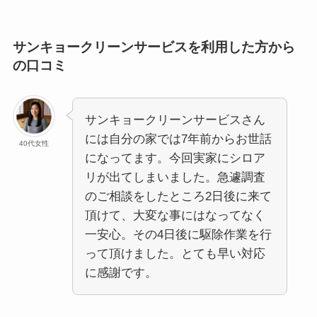
サンキョークリーンサービスを利用した方から
の口コミ
サンキョークリーンサービスさん
には自分の家では7年前からお世話
40代女性
になってます。今回実家にシロア
リが出てしまいました。急遽調査
のご相談をしたところ2日後に来て
頂けて、大変な事にはなってなく
一安心。その4日後に駆除作業を行
って頂けました。とても早い対応
に感謝です。