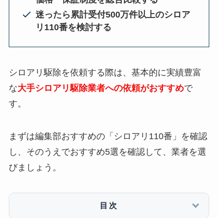
迷ったら累計受付500万件以上のシロア
リ110番を検討する
シロアリ駆除を依頼する際は、基本的に実績豊富
な
大手シロアリ駆除業者への依頼がおすすめ
で
す。
まずは編集部おすすめの「シロアリ110番」を確認
し、そのうえでおすすめ5選を確認して、業者を選
びましょう。
目次