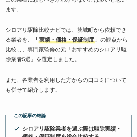
ます。
シロアリ駆除比較ナビでは、茨城町から依頼でき
る業者を、
「
実績・価格・保証制度
」
の観点から
比較し、専門家監修の元「おすすめのシロアリ駆
除業者5選」を選定しました。
また、各業者を利用した方からの口コミについて
も併せて紹介します。
この記事の結論
シロアリ駆除業者を選ぶ際は駆除実績・
価格・保証制度を総合比較する