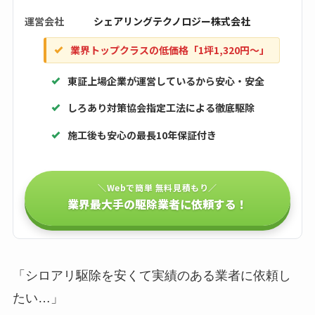
運営会社
シェアリングテクノロジー株式会社
業界トップクラスの低価格「1坪1,320円〜」
東証上場企業が運営しているから安心・安全
しろあり対策協会指定工法による徹底駆除
施工後も安心の最長10年保証付き
＼Webで簡単 無料見積もり／
業界最大手の駆除業者に依頼する！
「シロアリ駆除を安くて実績のある業者に依頼し
たい…」