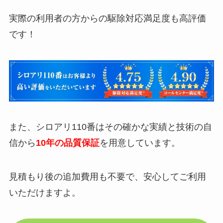
実際の利用者の方からの駆除対応満足度も高評価
です！
また、シロアリ110番はその確かな実績と技術の自
信から
10年の品質保証
を用意しています。
見積もり後の追加費用も不要で、安心してご利用
いただけますよ。