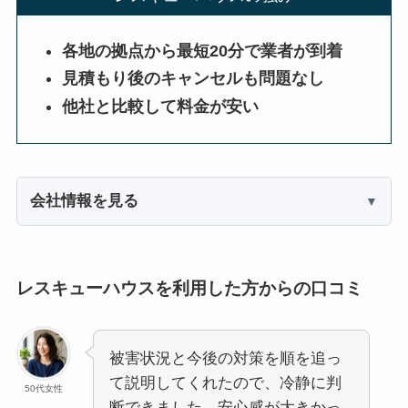
各地の拠点から最短20分で業者が到着
見積もり後のキャンセルも問題なし
他社と比較して料金が安い
会社情報を見る
レスキューハウスを利用した方からの口コミ
被害状況と今後の対策を順を追っ
て説明してくれたので、冷静に判
50代女性
断できました。安心感が大きかっ