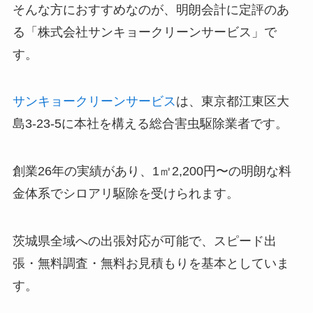
そんな方におすすめなのが、明朗会計に定評のあ
る「株式会社サンキョークリーンサービス」で
す。
サンキョークリーンサービス
は、東京都江東区大
島3-23-5に本社を構える総合害虫駆除業者です。
創業26年の実績があり、1㎡2,200円〜の明朗な料
金体系でシロアリ駆除を受けられます。
茨城県全域への出張対応が可能で、スピード出
張・無料調査・無料お見積もりを基本としていま
す。