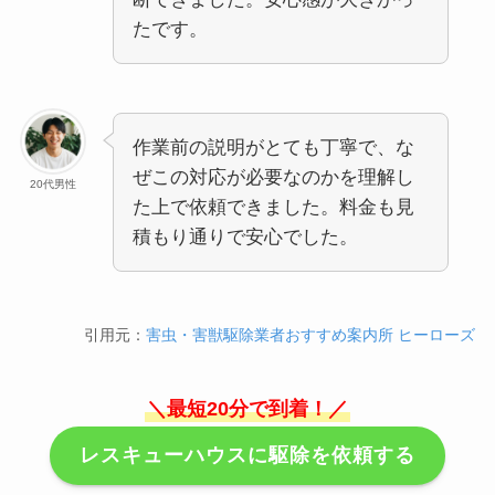
たです。
作業前の説明がとても丁寧で、な
ぜこの対応が必要なのかを理解し
20代男性
た上で依頼できました。料金も見
積もり通りで安心でした。
引用元：
害虫・害獣駆除業者おすすめ案内所 ヒーローズ
＼最短20分で到着！／
レスキューハウスに駆除を依頼する