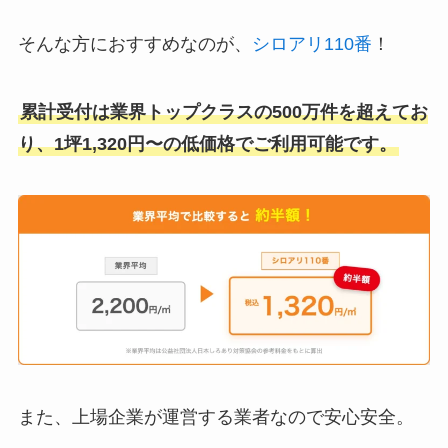
そんな方におすすめなのが、
シロアリ110番
！
累計受付は業界トップクラスの500万件を超えてお
り、1坪1,320円〜の低価格でご利用可能です。
また、上場企業が運営する業者なので安心安全。