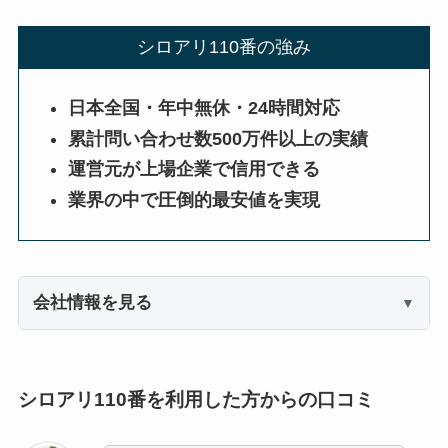
シロアリ110番の強み
日本全国・年中無休・24時間対応
累計問い合わせ数500万件以上の実績
運営元が上場企業で信用できる
業界の中で圧倒的最安値を実現
会社情報を見る
シロアリ110番を利用した方からの口コミ