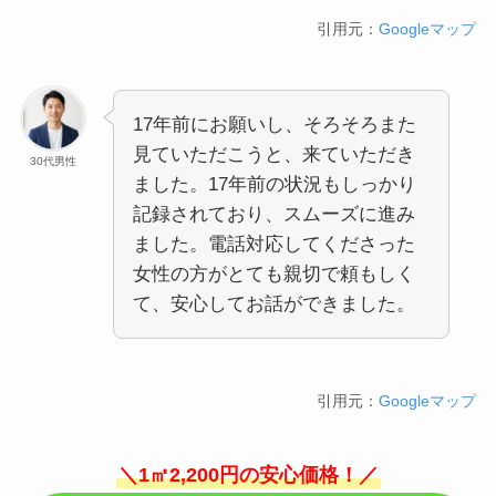
引用元：
Googleマップ
17年前にお願いし、そろそろまた
見ていただこうと、来ていただき
30代男性
ました。17年前の状況もしっかり
記録されており、スムーズに進み
ました。電話対応してくださった
女性の方がとても親切で頼もしく
て、安心してお話ができました。
引用元：
Googleマップ
＼1㎡2,200円の安心価格！／