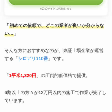
※公式サイトに移動します
「
初めての依頼で、どこの業者が良いか分からな
い…
」
そんな方におすすめなのが、東証上場企業が運営
する「
シロアリ110番
」です。
「
1平米1,320円
」の圧倒的低価格で提供。
6割以上の方々が12万円以内の施工で作業が完了し
ています。