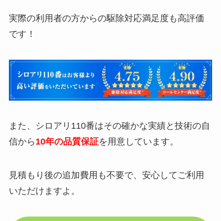
実際の利用者の方からの駆除対応満足度も高評価
です！
また、シロアリ110番はその確かな実績と技術の自
信から
10年の品質保証
を用意しています。
見積もり後の追加費用も不要で、安心してご利用
いただけますよ。