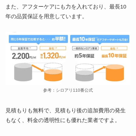
また、アフターケアにも力を入れており、最長10
年の品質保証を用意しています。
参考：シロアリ110番公式
見積もりも無料で、見積もり後の追加費用の発生
もなく、料金の透明性にも優れた業者ですよ。