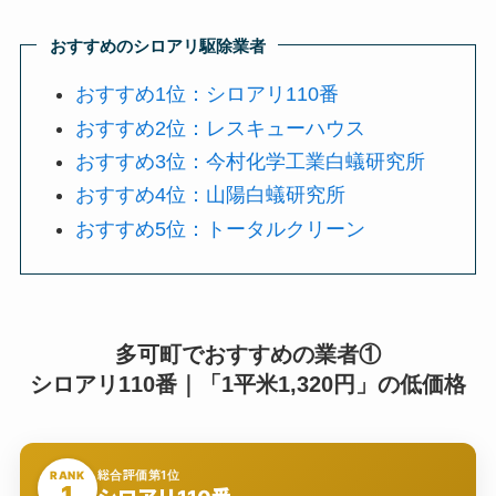
おすすめのシロアリ駆除業者
おすすめ1位：シロアリ110番
おすすめ2位：レスキューハウス
おすすめ3位：今村化学工業白蟻研究所
おすすめ4位：山陽白蟻研究所
おすすめ5位：トータルクリーン
多可町でおすすめの業者①
シロアリ110番｜「1平米1,320円」の低価格
総合評価第1位
RANK
1