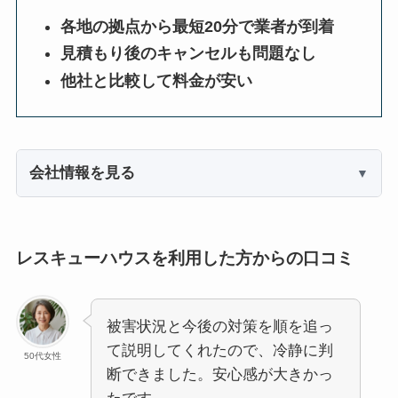
各地の拠点から最短20分で業者が到着
見積もり後のキャンセルも問題なし
他社と比較して料金が安い
会社情報を見る
レスキューハウスを利用した方からの口コミ
被害状況と今後の対策を順を追っ
て説明してくれたので、冷静に判
50代女性
断できました。安心感が大きかっ