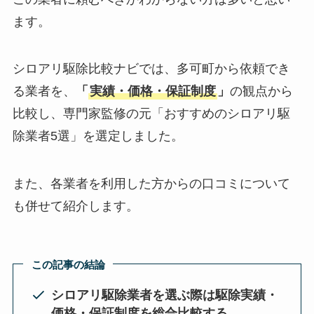
ます。
シロアリ駆除比較ナビでは、多可町から依頼でき
る業者を、
「
実績・価格・保証制度
」
の観点から
比較し、専門家監修の元「おすすめのシロアリ駆
除業者5選」を選定しました。
また、各業者を利用した方からの口コミについて
も併せて紹介します。
この記事の結論
シロアリ駆除業者を選ぶ際は駆除実績・
価格・保証制度を総合比較する