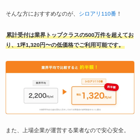
そんな方におすすめなのが、
シロアリ110番
！
累計受付は業界トップクラスの500万件を超えてお
り、1坪1,320円〜の低価格でご利用可能です。
また、上場企業が運営する業者なので安心安全。