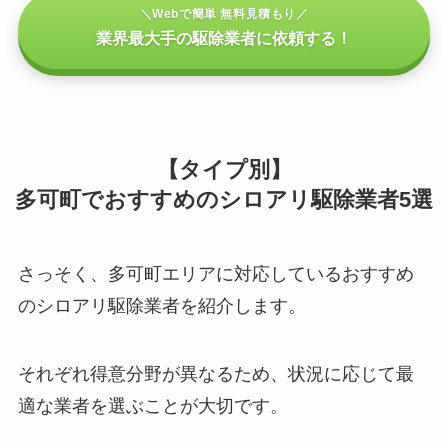
＼Webで簡単 無料見積もり／
業界最大手の駆除業者に依頼する！
【タイプ別】
多可町でおすすめのシロアリ駆除業者5選
さっそく、多可町エリアに対応しているおすすめ
のシロアリ駆除業者を紹介します。
それぞれ得意分野が異なるため、状況に応じて最
適な業者を選ぶことが大切です。