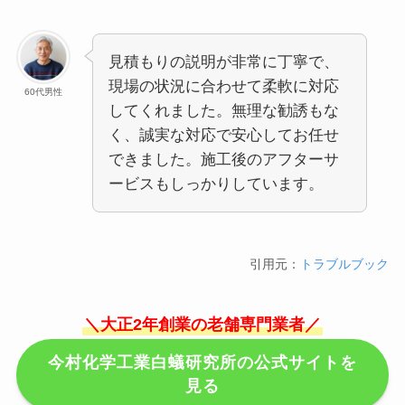
見積もりの説明が非常に丁寧で、
現場の状況に合わせて柔軟に対応
60代男性
してくれました。無理な勧誘もな
く、誠実な対応で安心してお任せ
できました。施工後のアフターサ
ービスもしっかりしています。
引用元：
トラブルブック
＼大正2年創業の老舗専門業者／
今村化学工業白蟻研究所の公式サイトを
見る