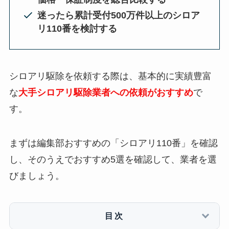
迷ったら累計受付500万件以上のシロア
リ110番を検討する
シロアリ駆除を依頼する際は、基本的に実績豊富
な
大手シロアリ駆除業者への依頼がおすすめ
で
す。
まずは編集部おすすめの「シロアリ110番」を確認
し、そのうえでおすすめ5選を確認して、業者を選
びましょう。
目次