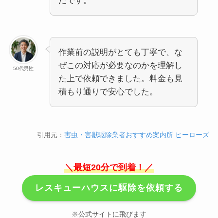
たです。
作業前の説明がとても丁寧で、な
ぜこの対応が必要なのかを理解し
50代男性
た上で依頼できました。料金も見
積もり通りで安心でした。
引用元：
害虫・害獣駆除業者おすすめ案内所 ヒーローズ
＼最短20分で到着！／
レスキューハウスに駆除を依頼する
※公式サイトに飛びます