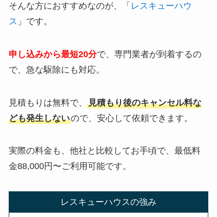
そんな方におすすめなのが、「
レスキューハウ
ス
」です。
申し込みから最短20分
で、専門業者が到着するの
で、急な駆除にも対応。
見積もりは無料で、
見積もり後のキャンセル料な
ども発生しない
ので、安心して依頼できます。
実際の料金も、他社と比較してお手頃で、最低料
金88,000円〜ご利用可能です。
レスキューハウスの強み