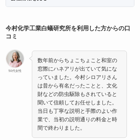
今村化学工業白蟻研究所を利用した方からの口
コミ
数年前からちょこちょこと和室の
窓際にハネアリが出ていて気にな
50代女性
っていました。今村シロアリさん
は昔から有名だったことと、文化
財などの防虫駆除もされていると
聞いて信頼してお任せしました。
当日も丁寧な説明と手際のよい作
業で、当初の説明通りの料金と時
間で終わりました。