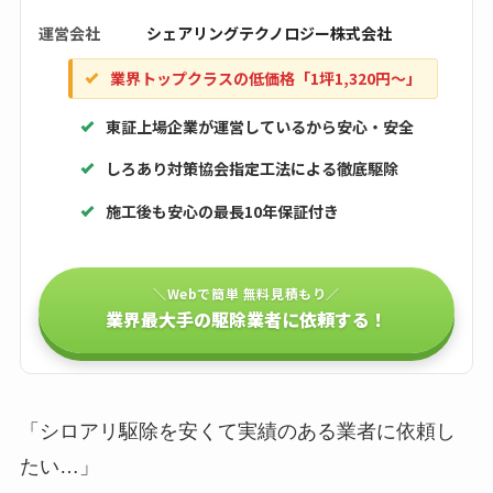
運営会社
シェアリングテクノロジー株式会社
業界トップクラスの低価格「1坪1,320円〜」
東証上場企業が運営しているから安心・安全
しろあり対策協会指定工法による徹底駆除
施工後も安心の最長10年保証付き
＼Webで簡単 無料見積もり／
業界最大手の駆除業者に依頼する！
「シロアリ駆除を安くて実績のある業者に依頼し
たい…」