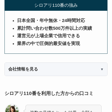
シロアリ110番の強み
日本全国・年中無休・24時間対応
累計問い合わせ数500万件以上の実績
運営元が上場企業で信用できる
業界の中で圧倒的最安値を実現
会社情報を見る
シロアリ110番を利用した方からの口コミ