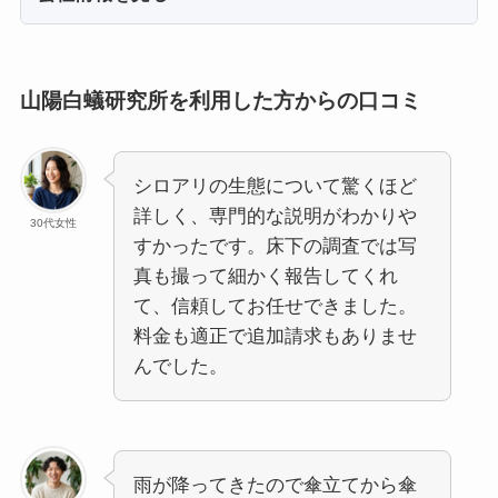
山陽白蟻研究所を利用した方からの口コミ
シロアリの生態について驚くほど
詳しく、専門的な説明がわかりや
30代女性
すかったです。床下の調査では写
真も撮って細かく報告してくれ
て、信頼してお任せできました。
料金も適正で追加請求もありませ
んでした。
雨が降ってきたので傘立てから傘