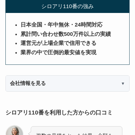
シロアリ110番の強み
日本全国・年中無休・24時間対応
累計問い合わせ数500万件以上の実績
運営元が上場企業で信用できる
業界の中で圧倒的最安値を実現
会社情報を見る
シロアリ110番を利用した方からの口コミ