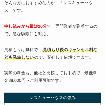
そんな方におすすめなのが、「レスキューハウ
ス」です。
申し込みから最短20分
で、専門業者が到着するの
で、急な駆除にも対応。
見積もりは無料で、
見積もり後のキャンセル料な
ども発生しない
ので、安心して依頼できます。
実際の料金も、他社と比較してお手頃で、最低料
金88,000円〜ご利用可能です。
レスキューハウスの強み