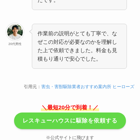
たです。
作業前の説明がとても丁寧で、な
ぜこの対応が必要なのかを理解し
20代男性
た上で依頼できました。料金も見
積もり通りで安心でした。
引用元：
害虫・害獣駆除業者おすすめ案内所 ヒーローズ
＼最短20分で到着！／
レスキューハウスに駆除を依頼する
※公式サイトに飛びます