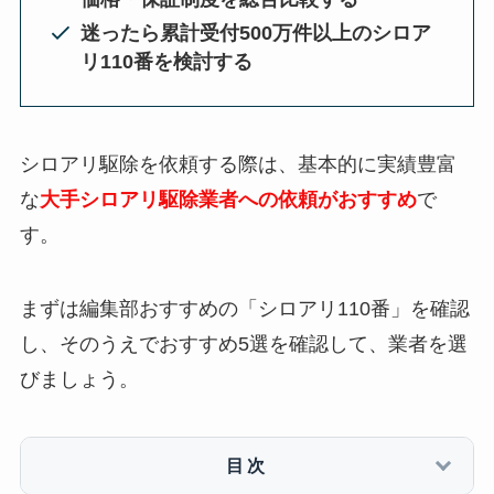
迷ったら累計受付500万件以上のシロア
リ110番を検討する
シロアリ駆除を依頼する際は、基本的に実績豊富
な
大手シロアリ駆除業者への依頼がおすすめ
で
す。
まずは編集部おすすめの「シロアリ110番」を確認
し、そのうえでおすすめ5選を確認して、業者を選
びましょう。
目次