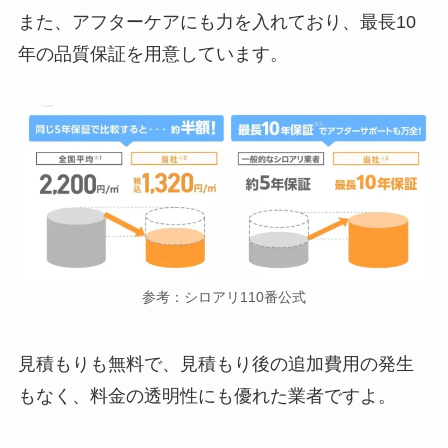
また、アフターケアにも力を入れており、最長10
年の品質保証を用意しています。
参考：シロアリ110番公式
見積もりも無料で、見積もり後の追加費用の発生
もなく、料金の透明性にも優れた業者ですよ。