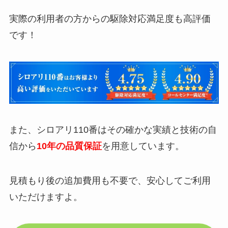
実際の利用者の方からの駆除対応満足度も高評価
です！
また、シロアリ110番はその確かな実績と技術の自
信から
10年の品質保証
を用意しています。
見積もり後の追加費用も不要で、安心してご利用
いただけますよ。