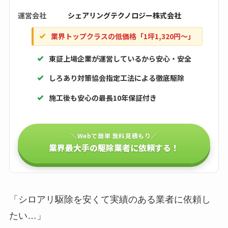
運営会社
シェアリングテクノロジー株式会社
業界トップクラスの低価格「1坪1,320円〜」
東証上場企業が運営しているから安心・安全
しろあり対策協会指定工法による徹底駆除
施工後も安心の最長10年保証付き
＼Webで簡単 無料見積もり／
業界最大手の駆除業者に依頼する！
「シロアリ駆除を安くて実績のある業者に依頼し
たい…」