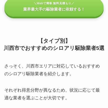
＼Webで簡単 無料見積もり／
業界最大手の駆除業者に依頼する！
【タイプ別】
川西市でおすすめのシロアリ駆除業者5選
さっそく、川西市エリアに対応しているおすすめ
のシロアリ駆除業者を紹介します。
それぞれ得意分野が異なるため、状況に応じて最
適な業者を選ぶことが大切です。