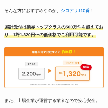
そんな方におすすめなのが、
シロアリ110番
！
累計受付は業界トップクラスの500万件を超えてお
り、1坪1,320円〜の低価格でご利用可能です。
また、上場企業が運営する業者なので安心安全。