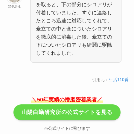
を取ると、下の部分にシロアリが
20代男性
付着していました。すぐに連絡し
たところ迅速に対応してくれて、
傘立ての中と傘についたシロアリ
を徹底的に消毒した後、傘立ての
下についたシロアリも綺麗に駆除
してくれました。
引用元：
生活110番
＼50年実績の播磨密着業者／
山陽白蟻研究所の公式サイトを見る
※公式サイトに飛びます