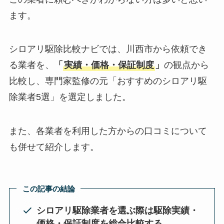
ます。
シロアリ駆除比較ナビでは、川西市から依頼でき
る業者を、
「
実績・価格・保証制度
」
の観点から
比較し、専門家監修の元「おすすめのシロアリ駆
除業者5選」を選定しました。
また、各業者を利用した方からの口コミについて
も併せて紹介します。
この記事の結論
シロアリ駆除業者を選ぶ際は駆除実績・
価格・保証制度を総合比較する