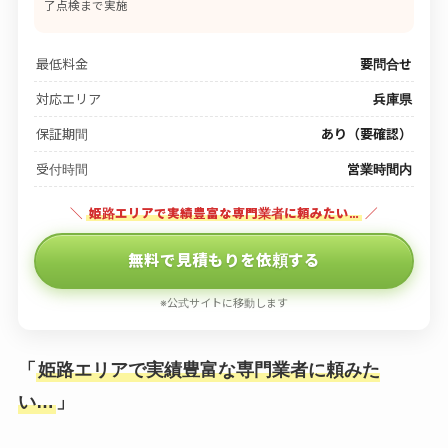
了点検まで実施
最低料金
要問合せ
対応エリア
兵庫県
保証期間
あり（要確認）
受付時間
営業時間内
＼
姫路エリアで実績豊富な専門業者に頼みたい…
／
無料で見積もりを依頼する
※公式サイトに移動します
「
姫路エリアで実績豊富な専門業者に頼みた
い…
」