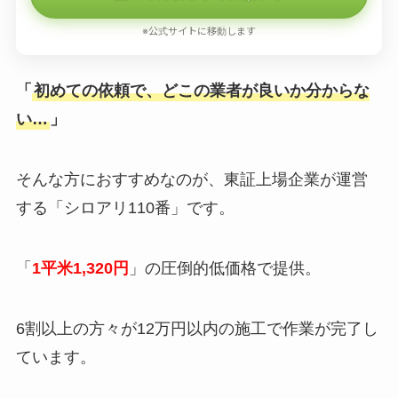
※公式サイトに移動します
「
初めての依頼で、どこの業者が良いか分からな
い…
」
そんな方におすすめなのが、東証上場企業が運営
する「シロアリ110番」です。
「
1平米1,320円
」の圧倒的低価格で提供。
6割以上の方々が12万円以内の施工で作業が完了し
ています。