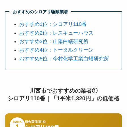
おすすめのシロアリ駆除業者
おすすめ1位：シロアリ110番
おすすめ2位：レスキューハウス
おすすめ3位：山陽白蟻研究所
おすすめ4位：トータルクリーン
おすすめ5位：今村化学工業白蟻研究所
川西市でおすすめの業者①
シロアリ110番｜「1平米1,320円」の低価格
総合評価第1位
RANK
1