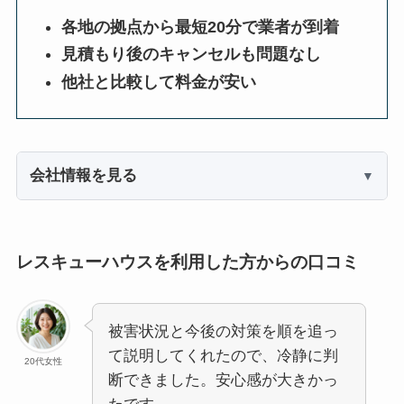
各地の拠点から最短20分で業者が到着
見積もり後のキャンセルも問題なし
他社と比較して料金が安い
会社情報を見る
レスキューハウスを利用した方からの口コミ
被害状況と今後の対策を順を追っ
て説明してくれたので、冷静に判
20代女性
断できました。安心感が大きかっ