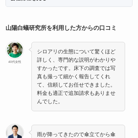
山陽白蟻研究所を利用した方からの口コミ
シロアリの生態について驚くほど
詳しく、専門的な説明がわかりや
40代女性
すかったです。床下の調査では写
真も撮って細かく報告してくれ
て、信頼してお任せできました。
料金も適正で追加請求もありませ
んでした。
雨が降ってきたので傘立てから傘