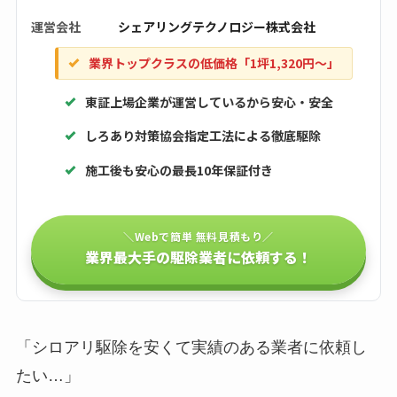
運営会社
シェアリングテクノロジー株式会社
業界トップクラスの低価格「1坪1,320円〜」
東証上場企業が運営しているから安心・安全
しろあり対策協会指定工法による徹底駆除
施工後も安心の最長10年保証付き
＼Webで簡単 無料見積もり／
業界最大手の駆除業者に依頼する！
「シロアリ駆除を安くて実績のある業者に依頼し
たい…」