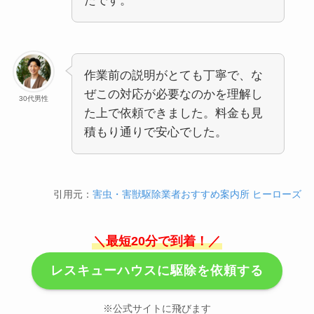
たです。
作業前の説明がとても丁寧で、な
ぜこの対応が必要なのかを理解し
30代男性
た上で依頼できました。料金も見
積もり通りで安心でした。
引用元：
害虫・害獣駆除業者おすすめ案内所 ヒーローズ
＼最短20分で到着！／
レスキューハウスに駆除を依頼する
※公式サイトに飛びます