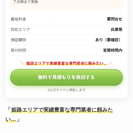
了点検まで実施
最低料金
要問合せ
対応エリア
兵庫県
保証期間
あり（要確認）
受付時間
営業時間内
＼
姫路エリアで実績豊富な専門業者に頼みたい…
／
無料で見積もりを依頼する
※公式サイトに移動します
「
姫路エリアで実績豊富な専門業者に頼みた
い…
」