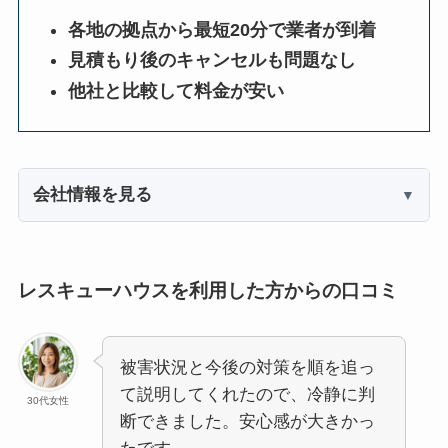
各地の拠点から最短20分で業者が到着
見積もり後のキャンセルも問題なし
他社と比較して料金が安い
会社情報を見る
レスキューハウスを利用した方からの口コミ
被害状況と今後の対策を順を追っ
て説明してくれたので、冷静に判
30代女性
断できました。安心感が大きかっ