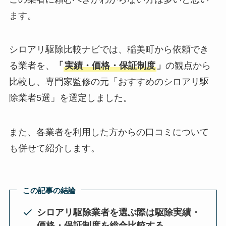
ます。
シロアリ駆除比較ナビでは、稲美町から依頼でき
る業者を、
「
実績・価格・保証制度
」
の観点から
比較し、専門家監修の元「おすすめのシロアリ駆
除業者5選」を選定しました。
また、各業者を利用した方からの口コミについて
も併せて紹介します。
この記事の結論
シロアリ駆除業者を選ぶ際は駆除実績・
価格・保証制度を総合比較する