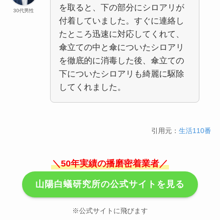
を取ると、下の部分にシロアリが
30代男性
付着していました。すぐに連絡し
たところ迅速に対応してくれて、
傘立ての中と傘についたシロアリ
を徹底的に消毒した後、傘立ての
下についたシロアリも綺麗に駆除
してくれました。
引用元：
生活110番
＼50年実績の播磨密着業者／
山陽白蟻研究所の公式サイトを見る
※公式サイトに飛びます