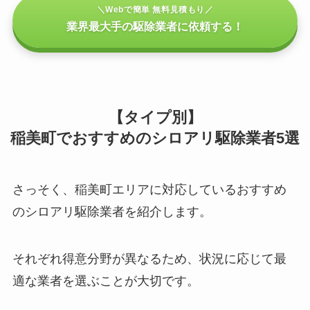
＼Webで簡単 無料見積もり／
業界最大手の駆除業者に依頼する！
【タイプ別】
稲美町でおすすめのシロアリ駆除業者5選
さっそく、稲美町エリアに対応しているおすすめ
のシロアリ駆除業者を紹介します。
それぞれ得意分野が異なるため、状況に応じて最
適な業者を選ぶことが大切です。