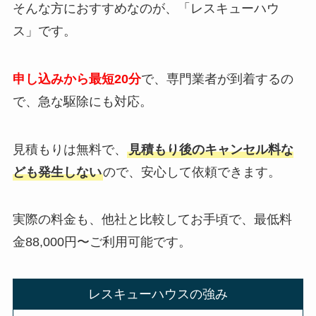
そんな方におすすめなのが、「レスキューハウ
ス」です。
申し込みから最短20分
で、専門業者が到着するの
で、急な駆除にも対応。
見積もりは無料で、
見積もり後のキャンセル料な
ども発生しない
ので、安心して依頼できます。
実際の料金も、他社と比較してお手頃で、最低料
金88,000円〜ご利用可能です。
レスキューハウスの強み