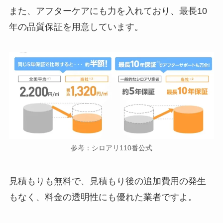
また、アフターケアにも力を入れており、最長10
年の品質保証を用意しています。
参考：シロアリ110番公式
見積もりも無料で、見積もり後の追加費用の発生
もなく、料金の透明性にも優れた業者ですよ。