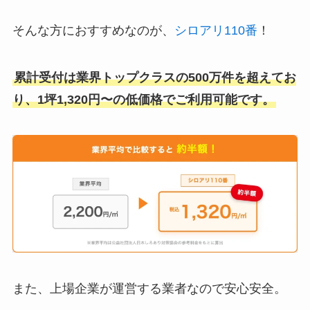
そんな方におすすめなのが、
シロアリ110番
！
累計受付は業界トップクラスの500万件を超えてお
り、1坪1,320円〜の低価格でご利用可能です。
また、上場企業が運営する業者なので安心安全。