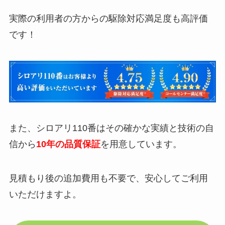
実際の利用者の方からの駆除対応満足度も高評価
です！
また、シロアリ110番はその確かな実績と技術の自
信から
10年の品質保証
を用意しています。
見積もり後の追加費用も不要で、安心してご利用
いただけますよ。