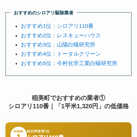
おすすめのシロアリ駆除業者
おすすめ1位：シロアリ110番
おすすめ2位：レスキューハウス
おすすめ3位：山陽白蟻研究所
おすすめ4位：トータルクリーン
おすすめ5位：今村化学工業白蟻研究所
稲美町でおすすめの業者①
シロアリ110番｜「1平米1,320円」の低価格
総合評価第1位
RANK
1