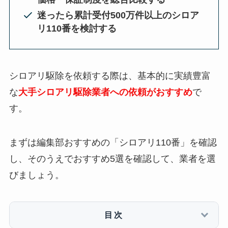
迷ったら累計受付500万件以上のシロア
リ110番を検討する
シロアリ駆除を依頼する際は、基本的に実績豊富
な
大手シロアリ駆除業者への依頼がおすすめ
で
す。
まずは編集部おすすめの「シロアリ110番」を確認
し、そのうえでおすすめ5選を確認して、業者を選
びましょう。
目次