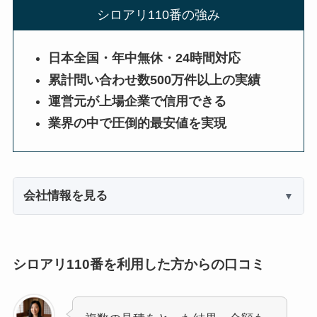
シロアリ110番の強み
日本全国・年中無休・24時間対応
累計問い合わせ数500万件以上の実績
運営元が上場企業で信用できる
業界の中で圧倒的最安値を実現
会社情報を見る
シロアリ110番を利用した方からの口コミ