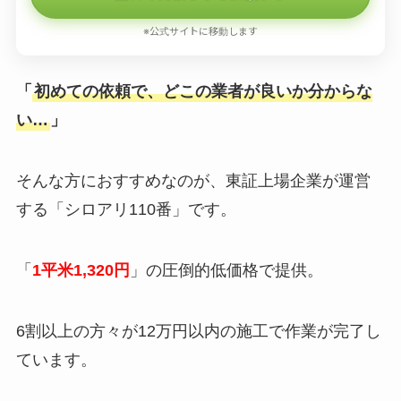
※公式サイトに移動します
「
初めての依頼で、どこの業者が良いか分からな
い…
」
そんな方におすすめなのが、東証上場企業が運営
する「シロアリ110番」です。
「
1平米1,320円
」の圧倒的低価格で提供。
6割以上の方々が12万円以内の施工で作業が完了し
ています。