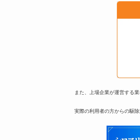
また、上場企業が運営する業
実際の利用者の方からの駆除