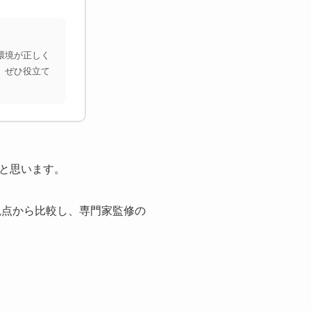
環境が正しく
、ぜひ役立て
と思います。
観点から比較し、専門家監修の