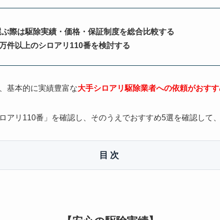
選ぶ際は駆除実績・価格・保証制度を総合比較する
0万件以上のシロアリ110番を検討する
、基本的に実績豊富な
大手シロアリ駆除業者への依頼がおすす
ロアリ110番」を確認し、そのうえでおすすめ5選を確認して
目次