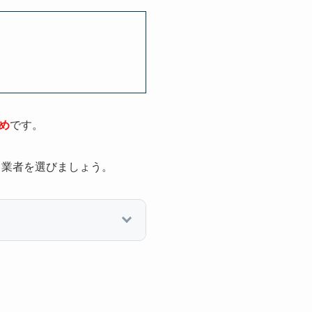
め
です。
、業者を選びましょう。