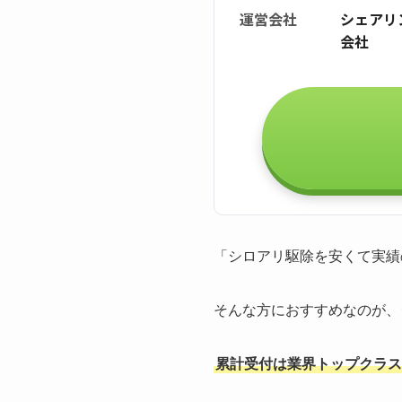
運営会社
シェアリ
会社
「シロアリ駆除を安くて実績
そんな方におすすめなのが、
累計受付は業界トップクラスの