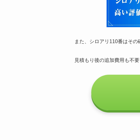
また、シロアリ110番はそ
見積もり後の追加費用も不要