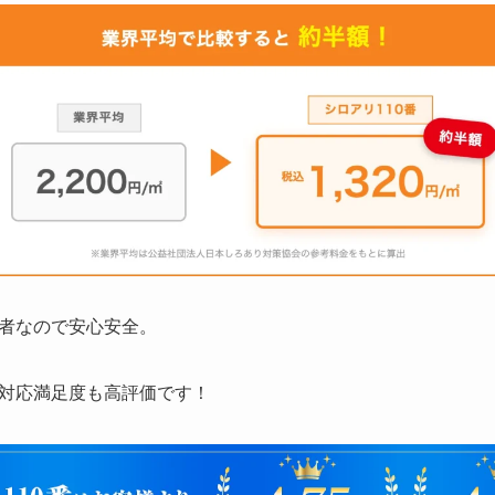
者なので安心安全。
対応満足度も高評価です！