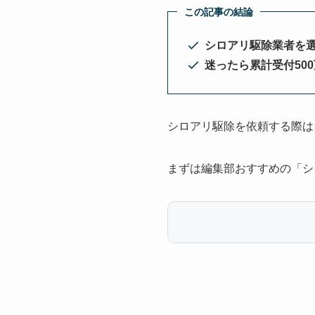
この記事の結論
シロアリ駆除業者を
迷ったら累計受付50
シロアリ駆除を依頼する際は
まずは編集部おすすめの「シ