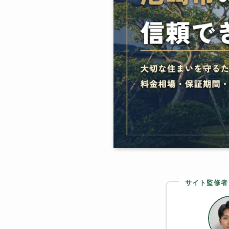
サイト監修者