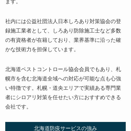
ます。
社内には公益社団法人日本しろあり対策協会の登
録施工業者として、しろあり防除施工士など多数
の有資格者が在籍しており、業界基準に沿った確
かな技術力を担保しています。
北海道ペストコントロール協会会員でもあり、札
幌市を含む北海道全域への対応が可能な点も心強
い特徴です。札幌・道央エリアで実績ある専門業
者にシロアリ対策を任せたい方におすすめできる
会社です。
北海道防疫サービスの強み