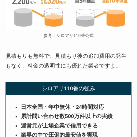
参考：シロアリ110番公式
見積もりも無料で、見積もり後の追加費用の発生
もなく、料金の透明性にも優れた業者ですよ。
シロアリ110番の強み
日本全国・年中無休・24時間対応
累計問い合わせ数500万件以上の実績
運営元が上場企業で信用できる
業界の中で圧倒的最安値を実現