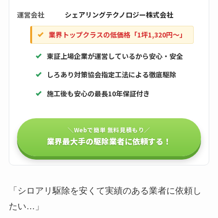
運営会社
シェアリングテクノロジー株式会社
業界トップクラスの低価格「1坪1,320円〜」
東証上場企業が運営しているから安心・安全
しろあり対策協会指定工法による徹底駆除
施工後も安心の最長10年保証付き
＼Webで簡単 無料見積もり／
業界最大手の駆除業者に依頼する！
「シロアリ駆除を安くて実績のある業者に依頼し
たい…」