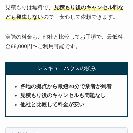
見積もりは無料で、
見積もり後のキャンセル料な
ども発生しない
ので、安心して依頼できます。
実際の料金も、他社と比較してお手頃で、最低料
金88,000円〜ご利用可能です。
レスキューハウスの強み
各地の拠点から最短20分で業者が到着
見積もり後のキャンセルも問題なし
他社と比較して料金が安い