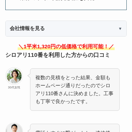
会社情報を見る
＼1平米1,320円の低価格で利用可能！／
シロアリ110番を利用した方からの口コミ
複数の見積をとった結果、金額も
ホームページ通りだったのでシロ
30代女性
アリ110番さんに決めました。工事
も丁寧で良かったです。