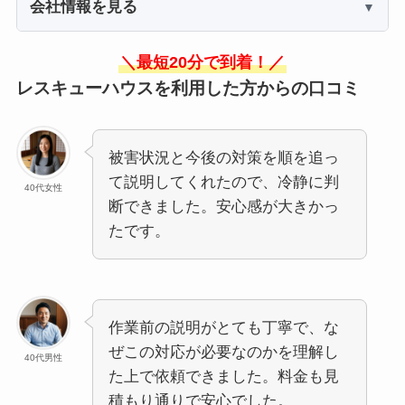
会社情報を見る
＼最短20分で到着！／
レスキューハウスを利用した方からの口コミ
被害状況と今後の対策を順を追っ
て説明してくれたので、冷静に判
40代女性
断できました。安心感が大きかっ
たです。
作業前の説明がとても丁寧で、な
ぜこの対応が必要なのかを理解し
40代男性
た上で依頼できました。料金も見
積もり通りで安心でした。