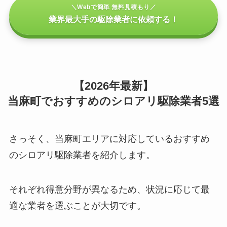
＼Webで簡単 無料見積もり／
業界最大手の駆除業者に依頼する！
【2026年最新】
当麻町でおすすめのシロアリ駆除業者5選
さっそく、当麻町エリアに対応しているおすすめ
のシロアリ駆除業者を紹介します。
それぞれ得意分野が異なるため、状況に応じて最
適な業者を選ぶことが大切です。