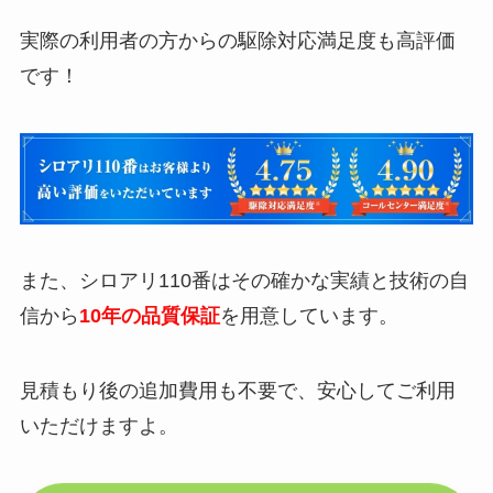
実際の利用者の方からの駆除対応満足度も高評価
です！
また、シロアリ110番はその確かな実績と技術の自
信から
10年の品質保証
を用意しています。
見積もり後の追加費用も不要で、安心してご利用
いただけますよ。