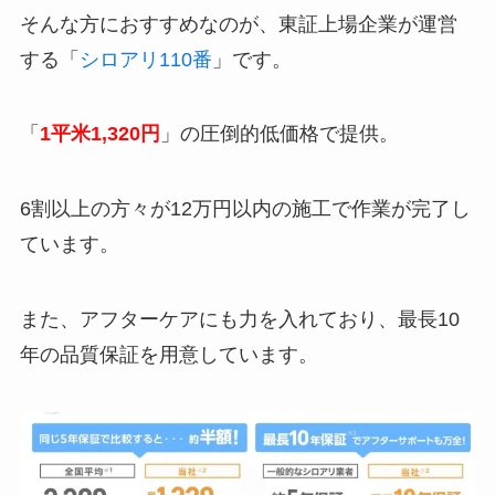
そんな方におすすめなのが、東証上場企業が運営
する「
シロアリ110番
」です。
「
1平米1,320円
」の圧倒的低価格で提供。
6割以上の方々が12万円以内の施工で作業が完了し
ています。
また、アフターケアにも力を入れており、最長10
年の品質保証を用意しています。