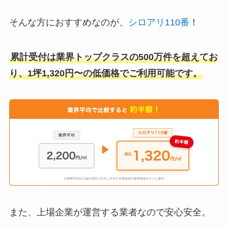
そんな方におすすめなのが、
シロアリ110番
！
累計受付は業界トップクラスの500万件を超えてお
り、1坪1,320円〜の低価格でご利用可能です。
また、上場企業が運営する業者なので安心安全。