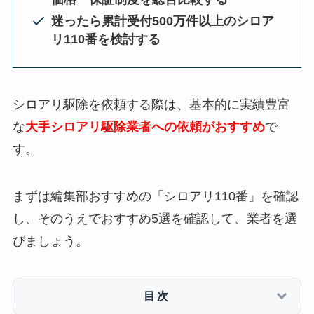
迷ったら累計受付500万件以上のシロア
リ110番を検討する
シロアリ駆除を依頼する際は、基本的に実績豊富
な
大手シロアリ駆除業者への依頼がおすすめ
で
す。
まずは編集部おすすめの「シロアリ110番」を確認
し、そのうえでおすすめ5選を確認して、業者を選
びましょう。
目次