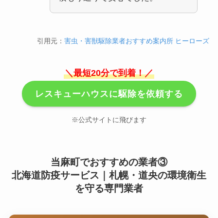
引用元：
害虫・害獣駆除業者おすすめ案内所 ヒーローズ
＼最短20分で到着！／
レスキューハウスに駆除を依頼する
※公式サイトに飛びます
当麻町でおすすめの業者③
北海道防疫サービス｜札幌・道央の環境衛生
を守る専門業者