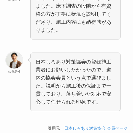
ました。床下調査の段階から有資
格の方が丁寧に状況を説明してく
ださり、施工内容にも納得感があ
りました。
日本しろあり対策協会の登録施工
業者にお願いしたかったので、道
40代男性
内の協会会員という点で選びまし
た。説明から施工後の保証まで一
貫しており、落ち着いた対応で安
心して任せられる印象です。
引用元：
日本しろあり対策協会 会員ページ