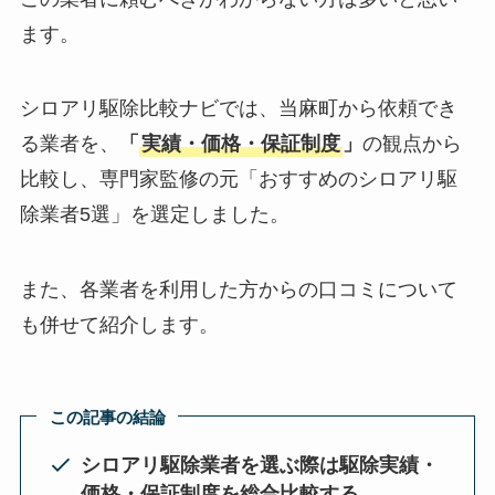
ます。
シロアリ駆除比較ナビでは、当麻町から依頼でき
る業者を、
「
実績・価格・保証制度
」
の観点から
比較し、専門家監修の元「おすすめのシロアリ駆
除業者5選」を選定しました。
また、各業者を利用した方からの口コミについて
も併せて紹介します。
この記事の結論
シロアリ駆除業者を選ぶ際は駆除実績・
価格・保証制度を総合比較する