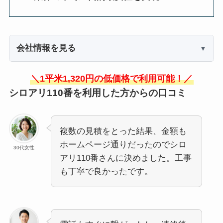
会社情報を見る
＼1平米1,320円の低価格で利用可能！／
シロアリ110番を利用した方からの口コミ
複数の見積をとった結果、金額も
ホームページ通りだったのでシロ
30代女性
アリ110番さんに決めました。工事
も丁寧で良かったです。