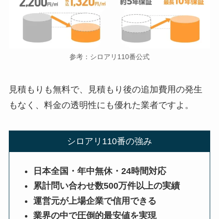
参考：シロアリ110番公式
見積もりも無料で、見積もり後の追加費用の発生
もなく、料金の透明性にも優れた業者ですよ。
シロアリ110番の強み
日本全国・年中無休・24時間対応
累計問い合わせ数500万件以上の実績
運営元が上場企業で信用できる
業界の中で圧倒的最安値を実現