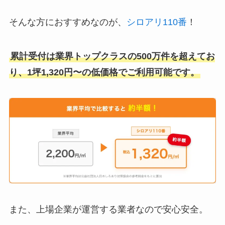
そんな方におすすめなのが、
シロアリ110番
！
累計受付は業界トップクラスの500万件を超えてお
り、1坪1,320円〜の低価格でご利用可能です。
また、上場企業が運営する業者なので安心安全。