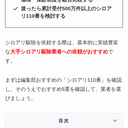
迷ったら累計受付500万件以上のシロア
リ110番を検討する
シロアリ駆除を依頼する際は、基本的に実績豊富
な
大手シロアリ駆除業者への依頼がおすすめ
で
す。
まずは編集部おすすめの「シロアリ110番」を確認
し、そのうえでおすすめ5選を確認して、業者を選
びましょう。
目次