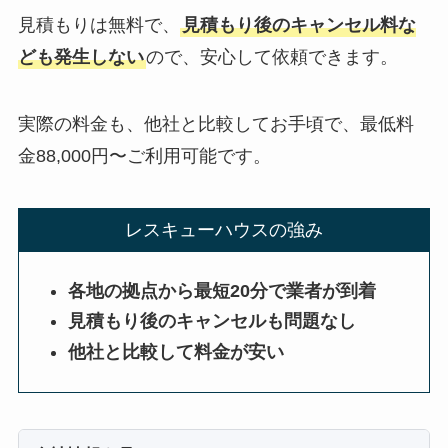
見積もりは無料で、
見積もり後のキャンセル料な
ども発生しない
ので、安心して依頼できます。
実際の料金も、他社と比較してお手頃で、最低料
金88,000円〜ご利用可能です。
レスキューハウスの強み
各地の拠点から最短20分で業者が到着
見積もり後のキャンセルも問題なし
他社と比較して料金が安い