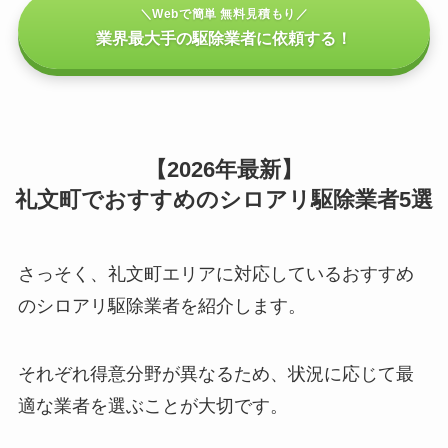
＼Webで簡単 無料見積もり／
業界最大手の駆除業者に依頼する！
【2026年最新】
礼文町でおすすめのシロアリ駆除業者5選
さっそく、礼文町エリアに対応しているおすすめ
のシロアリ駆除業者を紹介します。
それぞれ得意分野が異なるため、状況に応じて最
適な業者を選ぶことが大切です。