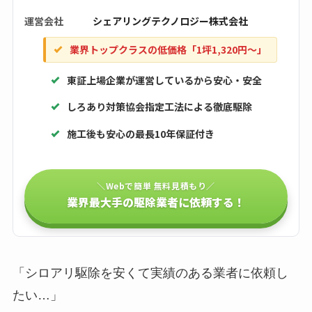
運営会社
シェアリングテクノロジー株式会社
業界トップクラスの低価格「1坪1,320円〜」
東証上場企業が運営しているから安心・安全
しろあり対策協会指定工法による徹底駆除
施工後も安心の最長10年保証付き
＼Webで簡単 無料見積もり／
業界最大手の駆除業者に依頼する！
「シロアリ駆除を安くて実績のある業者に依頼し
たい…」