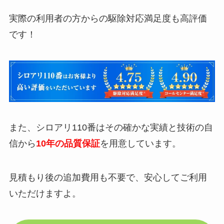
実際の利用者の方からの駆除対応満足度も高評価
です！
また、シロアリ110番はその確かな実績と技術の自
信から
10年の品質保証
を用意しています。
見積もり後の追加費用も不要で、安心してご利用
いただけますよ。