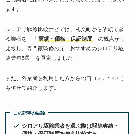
ます。
シロアリ駆除比較ナビでは、礼文町から依頼でき
る業者を、
「
実績・価格・保証制度
」
の観点から
比較し、専門家監修の元「おすすめのシロアリ駆
除業者5選」を選定しました。
また、各業者を利用した方からの口コミについて
も併せて紹介します。
この記事の結論
シロアリ駆除業者を選ぶ際は駆除実績・
価格・保証制度を総合比較する