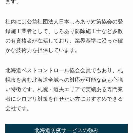
ます。
社内には公益社団法人日本しろあり対策協会の登
録施工業者として、しろあり防除施工士など多数
の有資格者が在籍しており、業界基準に沿った確
かな技術力を担保しています。
北海道ペストコントロール協会会員でもあり、札
幌市を含む北海道全域への対応が可能な点も心強
い特徴です。札幌・道央エリアで実績ある専門業
者にシロアリ対策を任せたい方におすすめできる
会社です。
北海道防疫サービスの強み