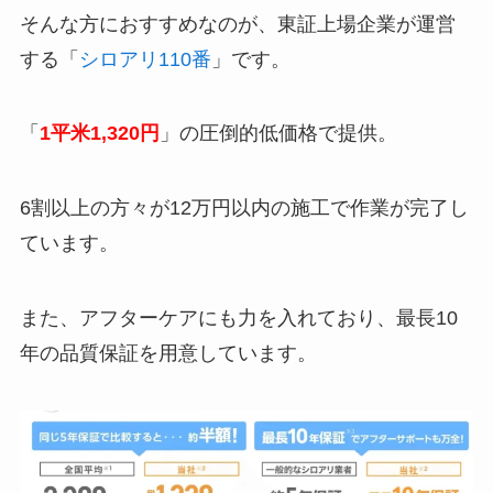
そんな方におすすめなのが、東証上場企業が運営
する「
シロアリ110番
」です。
「
1平米1,320円
」の圧倒的低価格で提供。
6割以上の方々が12万円以内の施工で作業が完了し
ています。
また、アフターケアにも力を入れており、最長10
年の品質保証を用意しています。