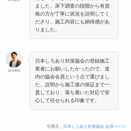
ました。床下調査の段階から有資
格の方が丁寧に状況を説明してく
ださり、施工内容にも納得感があ
りました。
日本しろあり対策協会の登録施工
業者にお願いしたかったので、道
40代男性
内の協会会員という点で選びまし
た。説明から施工後の保証まで一
貫しており、落ち着いた対応で安
心して任せられる印象です。
引用元：
日本しろあり対策協会 会員ページ