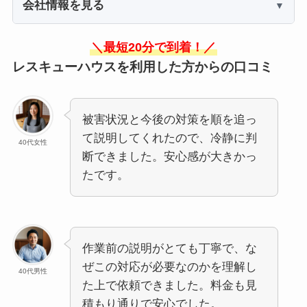
会社情報を見る
＼最短20分で到着！／
レスキューハウスを利用した方からの口コミ
被害状況と今後の対策を順を追っ
て説明してくれたので、冷静に判
40代女性
断できました。安心感が大きかっ
たです。
作業前の説明がとても丁寧で、な
ぜこの対応が必要なのかを理解し
40代男性
た上で依頼できました。料金も見
積もり通りで安心でした。