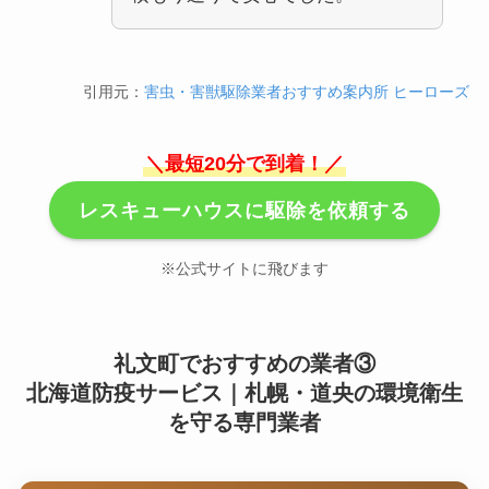
引用元：
害虫・害獣駆除業者おすすめ案内所 ヒーローズ
＼最短20分で到着！／
レスキューハウスに駆除を依頼する
※公式サイトに飛びます
礼文町でおすすめの業者③
北海道防疫サービス｜札幌・道央の環境衛生
を守る専門業者