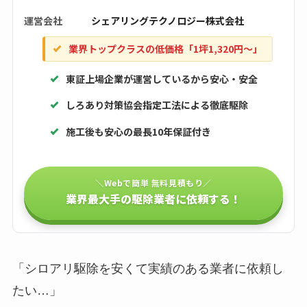
運営会社
シェアリングテクノロジー株式会社
業界トップクラスの低価格「1坪1,320円〜」
東証上場企業が運営しているから安心・安全
しろあり対策協会指定工法による徹底駆除
施工後も安心の最長10年保証付き
＼Webで簡単 無料見積もり／
業界最大手の駆除業者に依頼する！
「シロアリ駆除を安くて実績のある業者に依頼し
たい…」