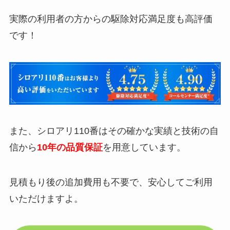
実際の利用者の方からの駆除対応満足度も高評価
です！
また、シロアリ110番はその確かな実績と技術の自
信から
10年の品質保証
を用意しています。
見積もり後の追加費用も不要で、安心してご利用
いただけますよ。