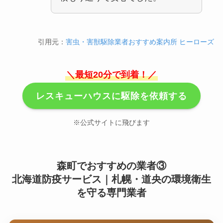
引用元：
害虫・害獣駆除業者おすすめ案内所 ヒーローズ
＼最短20分で到着！／
レスキューハウスに駆除を依頼する
※公式サイトに飛びます
森町でおすすめの業者③
北海道防疫サービス｜札幌・道央の環境衛生
を守る専門業者