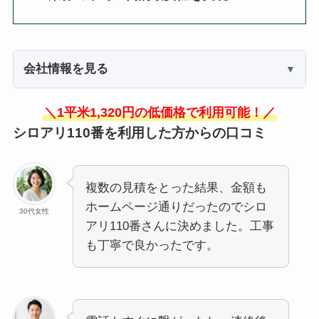
会社情報を見る
＼1平米1,320円の低価格で利用可能！／
シロアリ110番を利用した方からの口コミ
複数の見積をとった結果、金額も
ホームページ通りだったのでシロ
30代女性
アリ110番さんに決めました。工事
も丁寧で良かったです。