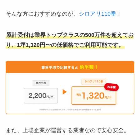
そんな方におすすめなのが、
シロアリ110番
！
累計受付は業界トップクラスの500万件を超えてお
り、1坪1,320円〜の低価格でご利用可能です。
また、上場企業が運営する業者なので安心安全。