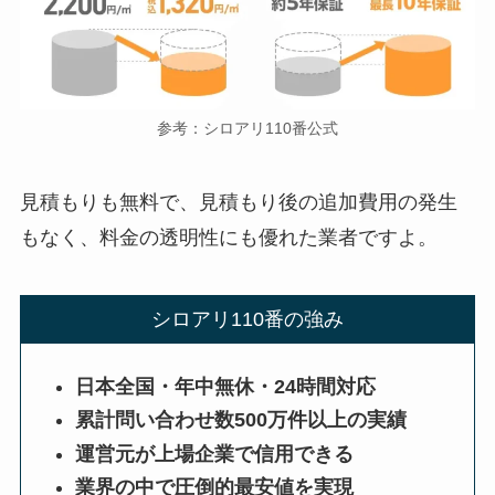
参考：シロアリ110番公式
見積もりも無料で、見積もり後の追加費用の発生
もなく、料金の透明性にも優れた業者ですよ。
シロアリ110番の強み
日本全国・年中無休・24時間対応
累計問い合わせ数500万件以上の実績
運営元が上場企業で信用できる
業界の中で圧倒的最安値を実現