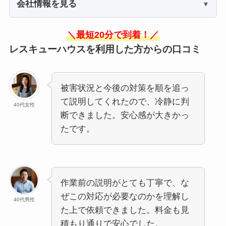
会社情報を見る
＼最短20分で到着！／
レスキューハウスを利用した方からの口コミ
被害状況と今後の対策を順を追っ
て説明してくれたので、冷静に判
40代女性
断できました。安心感が大きかっ
たです。
作業前の説明がとても丁寧で、な
ぜこの対応が必要なのかを理解し
40代男性
た上で依頼できました。料金も見
積もり通りで安心でした。