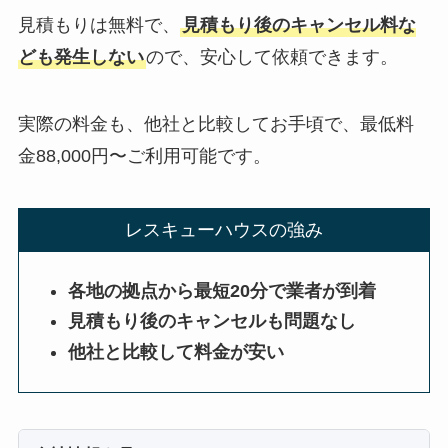
見積もりは無料で、
見積もり後のキャンセル料な
ども発生しない
ので、安心して依頼できます。
実際の料金も、他社と比較してお手頃で、最低料
金88,000円〜ご利用可能です。
レスキューハウスの強み
各地の拠点から最短20分で業者が到着
見積もり後のキャンセルも問題なし
他社と比較して料金が安い