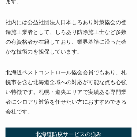
ます。
社内には公益社団法人日本しろあり対策協会の登
録施工業者として、しろあり防除施工士など多数
の有資格者が在籍しており、業界基準に沿った確
かな技術力を担保しています。
北海道ペストコントロール協会会員でもあり、札
幌市を含む北海道全域への対応が可能な点も心強
い特徴です。札幌・道央エリアで実績ある専門業
者にシロアリ対策を任せたい方におすすめできる
会社です。
北海道防疫サービスの強み