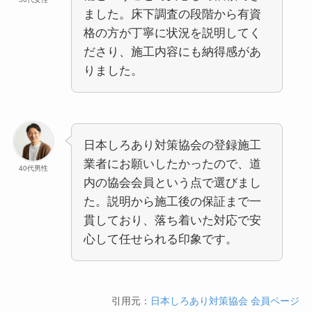
ました。床下調査の段階から有資
格の方が丁寧に状況を説明してく
ださり、施工内容にも納得感があ
りました。
日本しろあり対策協会の登録施工
業者にお願いしたかったので、道
40代男性
内の協会会員という点で選びまし
た。説明から施工後の保証まで一
貫しており、落ち着いた対応で安
心して任せられる印象です。
引用元：
日本しろあり対策協会 会員ページ