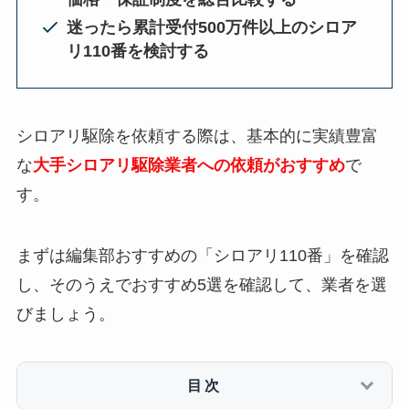
迷ったら累計受付500万件以上のシロア
リ110番を検討する
シロアリ駆除を依頼する際は、基本的に実績豊富
な
大手シロアリ駆除業者への依頼がおすすめ
で
す。
まずは編集部おすすめの「シロアリ110番」を確認
し、そのうえでおすすめ5選を確認して、業者を選
びましょう。
目次