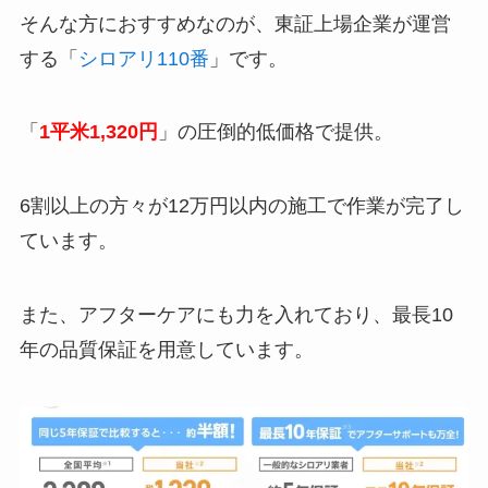
そんな方におすすめなのが、東証上場企業が運営
する「
シロアリ110番
」です。
「
1平米1,320円
」の圧倒的低価格で提供。
6割以上の方々が12万円以内の施工で作業が完了し
ています。
また、アフターケアにも力を入れており、最長10
年の品質保証を用意しています。