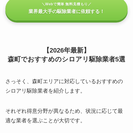
＼Webで簡単 無料見積もり／
業界最大手の駆除業者に依頼する！
【2026年最新】
森町でおすすめのシロアリ駆除業者5選
さっそく、森町エリアに対応しているおすすめの
シロアリ駆除業者を紹介します。
それぞれ得意分野が異なるため、状況に応じて最
適な業者を選ぶことが大切です。