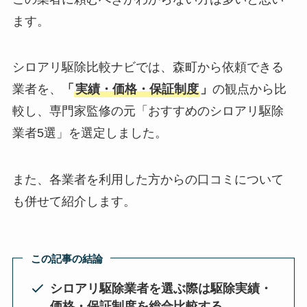
ます。
シロアリ駆除比較ナビでは、森町から依頼できる
業者を、
「
実績・価格・保証制度
」
の観点から比
較し、専門家監修の元「おすすめのシロアリ駆除
業者5選」を選定しました。
また、各業者を利用した方からの口コミについて
も併せて紹介します。
この記事の結論
シロアリ駆除業者を選ぶ際は駆除実績・
価格・保証制度を総合比較する