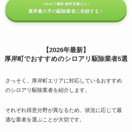
＼Webで簡単 無料見積もり／
業界最大手の駆除業者に依頼する！
【2026年最新】
厚岸町でおすすめのシロアリ駆除業者5選
さっそく、厚岸町エリアに対応しているおすすめ
のシロアリ駆除業者を紹介します。
それぞれ得意分野が異なるため、状況に応じて最
適な業者を選ぶことが大切です。