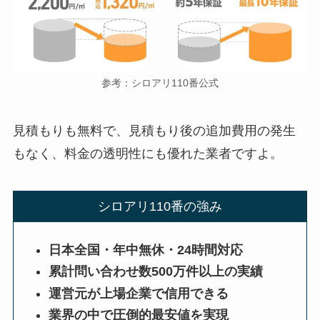
参考：シロアリ110番公式
見積もりも無料で、見積もり後の追加費用の発生
もなく、料金の透明性にも優れた業者ですよ。
シロアリ110番の強み
日本全国・年中無休・24時間対応
累計問い合わせ数500万件以上の実績
運営元が上場企業で信用できる
業界の中で圧倒的最安値を実現