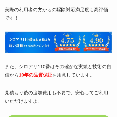
実際の利用者の方からの駆除対応満足度も高評価
です！
また、シロアリ110番はその確かな実績と技術の自
信から
10年の品質保証
を用意しています。
見積もり後の追加費用も不要で、安心してご利用
いただけますよ。