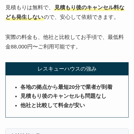
見積もりは無料で、
見積もり後のキャンセル料な
ども発生しない
ので、安心して依頼できます。
実際の料金も、他社と比較してお手頃で、最低料
金88,000円〜ご利用可能です。
レスキューハウスの強み
各地の拠点から最短20分で業者が到着
見積もり後のキャンセルも問題なし
他社と比較して料金が安い