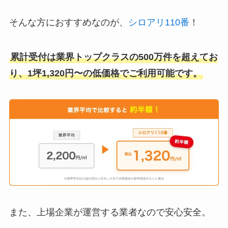
そんな方におすすめなのが、
シロアリ110番
！
累計受付は業界トップクラスの500万件を超えてお
り、1坪1,320円〜の低価格でご利用可能です。
また、上場企業が運営する業者なので安心安全。