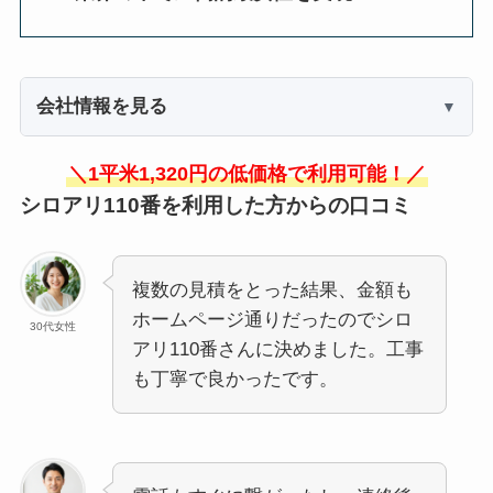
会社情報を見る
＼1平米1,320円の低価格で利用可能！／
シロアリ110番を利用した方からの口コミ
複数の見積をとった結果、金額も
ホームページ通りだったのでシロ
30代女性
アリ110番さんに決めました。工事
も丁寧で良かったです。