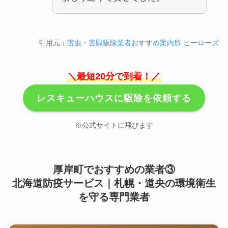
引用元：
害虫・害獣駆除業者おすすめ案内所 ヒーローズ
＼最短20分で到着！／
レスキューハウスに駆除を依頼する
※公式サイトに飛びます
厚岸町でおすすめの業者③
北海道防疫サービス｜札幌・道央の環境衛生
を守る専門業者