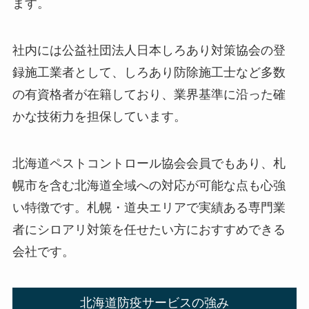
ます。
社内には公益社団法人日本しろあり対策協会の登
録施工業者として、しろあり防除施工士など多数
の有資格者が在籍しており、業界基準に沿った確
かな技術力を担保しています。
北海道ペストコントロール協会会員でもあり、札
幌市を含む北海道全域への対応が可能な点も心強
い特徴です。札幌・道央エリアで実績ある専門業
者にシロアリ対策を任せたい方におすすめできる
会社です。
北海道防疫サービスの強み