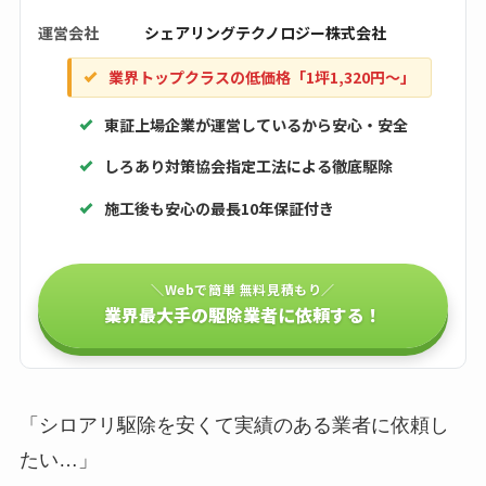
運営会社
シェアリングテクノロジー株式会社
業界トップクラスの低価格「1坪1,320円〜」
東証上場企業が運営しているから安心・安全
しろあり対策協会指定工法による徹底駆除
施工後も安心の最長10年保証付き
＼Webで簡単 無料見積もり／
業界最大手の駆除業者に依頼する！
「シロアリ駆除を安くて実績のある業者に依頼し
たい…」