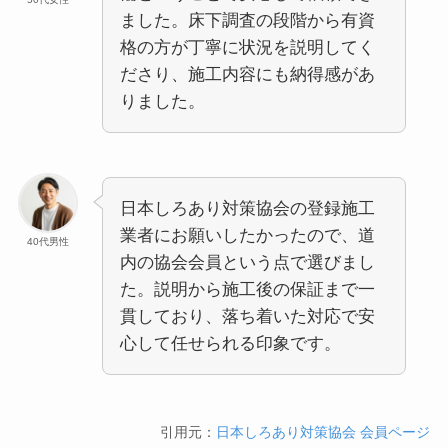
ました。床下調査の段階から有資
格の方が丁寧に状況を説明してく
ださり、施工内容にも納得感があ
りました。
日本しろあり対策協会の登録施工
業者にお願いしたかったので、道
40代男性
内の協会会員という点で選びまし
た。説明から施工後の保証まで一
貫しており、落ち着いた対応で安
心して任せられる印象です。
引用元：
日本しろあり対策協会 会員ページ