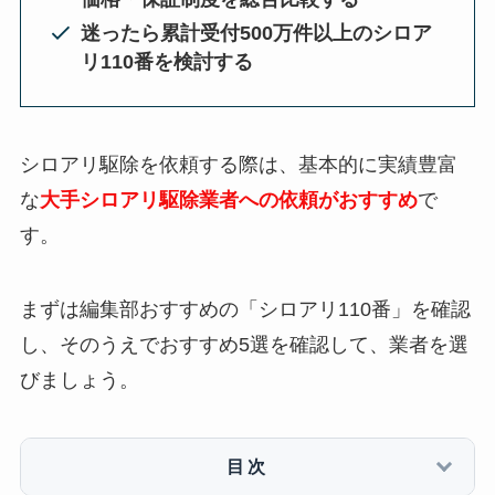
迷ったら累計受付500万件以上のシロア
リ110番を検討する
シロアリ駆除を依頼する際は、基本的に実績豊富
な
大手シロアリ駆除業者への依頼がおすすめ
で
す。
まずは編集部おすすめの「シロアリ110番」を確認
し、そのうえでおすすめ5選を確認して、業者を選
びましょう。
目次