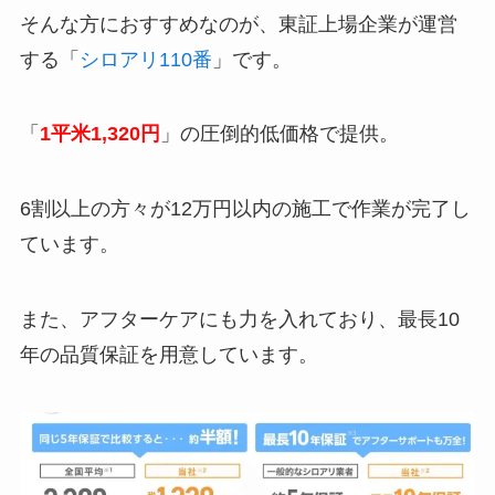
そんな方におすすめなのが、東証上場企業が運営
する「
シロアリ110番
」です。
「
1平米1,320円
」の圧倒的低価格で提供。
6割以上の方々が12万円以内の施工で作業が完了し
ています。
また、アフターケアにも力を入れており、最長10
年の品質保証を用意しています。