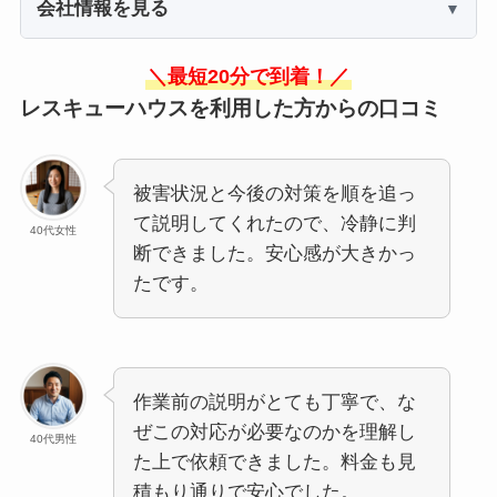
会社情報を見る
＼最短20分で到着！／
レスキューハウスを利用した方からの口コミ
被害状況と今後の対策を順を追っ
て説明してくれたので、冷静に判
40代女性
断できました。安心感が大きかっ
たです。
作業前の説明がとても丁寧で、な
ぜこの対応が必要なのかを理解し
40代男性
た上で依頼できました。料金も見
積もり通りで安心でした。