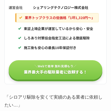
運営会社
シェアリングテクノロジー株式会社
業界トップクラスの低価格「1坪1,320円〜」
東証上場企業が運営しているから安心・安全
しろあり対策協会指定工法による徹底駆除
施工後も安心の最長10年保証付き
＼Webで簡単 無料見積もり／
業界最大手の駆除業者に依頼する！
「シロアリ駆除を安くて実績のある業者に依頼し
たい…」