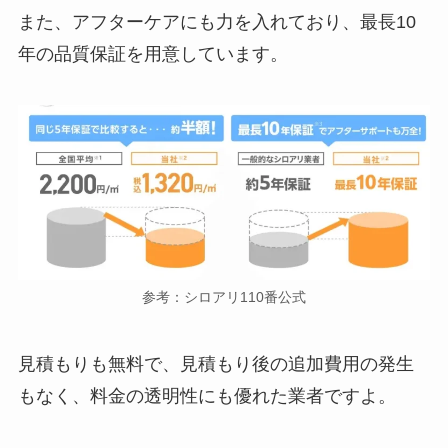
また、アフターケアにも力を入れており、最長10
年の品質保証を用意しています。
参考：シロアリ110番公式
見積もりも無料で、見積もり後の追加費用の発生
もなく、料金の透明性にも優れた業者ですよ。