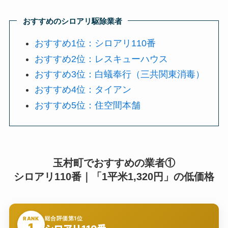
おすすめのシロアリ駆除業者
おすすめ1位：シロアリ110番
おすすめ2位：レスキューハウス
おすすめ3位：白蟻奉行（三共関東消毒）
おすすめ4位：タイアン
おすすめ5位：住空間本舗
玉村町でおすすめの業者①
シロアリ110番｜「1平米1,320円」の低価格
総合評価第1位
RANK
1