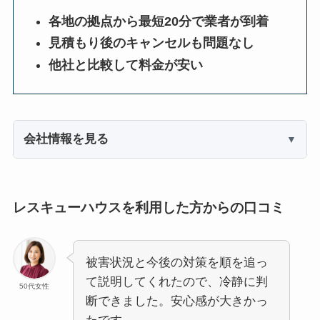
各地の拠点から最短20分で業者が到着
見積もり後のキャンセルも問題なし
他社と比較して料金が安い
会社情報を見る
レスキューハウスを利用した方からの口コミ
被害状況と今後の対策を順を追っ
て説明してくれたので、冷静に判
50代女性
断できました。安心感が大きかっ