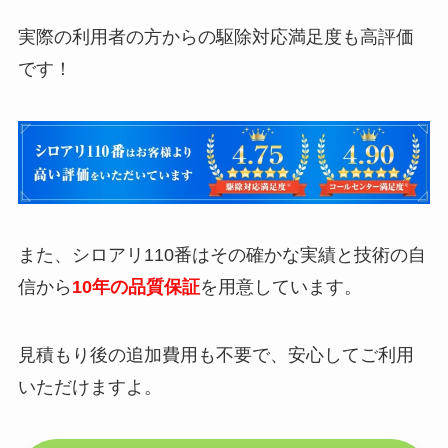
実際の利用者の方からの駆除対応満足度も高評価
です！
また、シロアリ110番はその確かな実績と技術の自
信から
10年の品質保証
を用意しています。
見積もり後の追加費用も不要で、安心してご利用
いただけますよ。