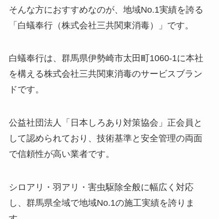
そんな方におすすめなのが、地域No.1実績を誇る
「白蟻奉行（株式会社三共関東消毒）」です。
白蟻奉行は、群馬県伊勢崎市太田町1060-1に本社
を構える株式会社三共関東消毒のサービスブラン
ドです。
公益社団法人「日本しろあり対策協会」正会員と
して認められており、技術基準と安全管理の両面
で信頼性が高い業者です。
シロアリ・羽アリ・害虫駆除全般に幅広く対応
し、群馬県全域で地域No.1の施工実績を誇りま
す。