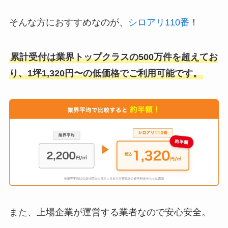
そんな方におすすめなのが、
シロアリ110番
！
累計受付は業界トップクラスの500万件を超えてお
り、1坪1,320円〜の低価格でご利用可能です。
また、上場企業が運営する業者なので安心安全。