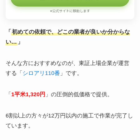
※公式サイトに移動します
「
初めての依頼で、どこの業者が良いか分からな
い…
」
そんな方におすすめなのが、東証上場企業が運営
する「
シロアリ110番
」です。
「
1平米1,320円
」の圧倒的低価格で提供。
6割以上の方々が12万円以内の施工で作業が完了し
ています。