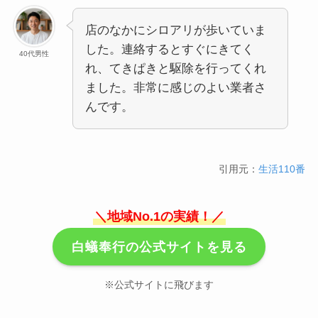
店のなかにシロアリが歩いていま
した。連絡するとすぐにきてく
40代男性
れ、てきぱきと駆除を行ってくれ
ました。非常に感じのよい業者さ
んです。
引用元：
生活110番
＼地域No.1の実績！／
白蟻奉行の公式サイトを見る
※公式サイトに飛びます