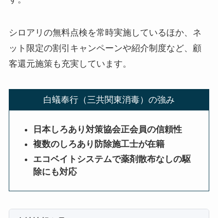
シロアリの無料点検を常時実施しているほか、ネ
ット限定の割引キャンペーンや紹介制度など、顧
客還元施策も充実しています。
白蟻奉行（三共関東消毒）の強み
日本しろあり対策協会正会員の信頼性
複数のしろあり防除施工士が在籍
エコベイトシステムで薬剤散布なしの駆
除にも対応