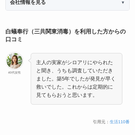
会社情報を見る
白蟻奉行（三共関東消毒）を利用した方からの
口コミ
主人の実家がシロアリにやられた
と聞き、うちも調査していただき
40代女性
ました。築5年でしたが発見が早く
救いでした。これからは定期的に
見てもらおうと思います。
引用元：
生活110番