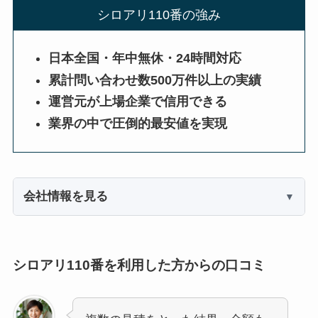
シロアリ110番の強み
日本全国・年中無休・24時間対応
累計問い合わせ数500万件以上の実績
運営元が上場企業で信用できる
業界の中で圧倒的最安値を実現
会社情報を見る
シロアリ110番を利用した方からの口コミ