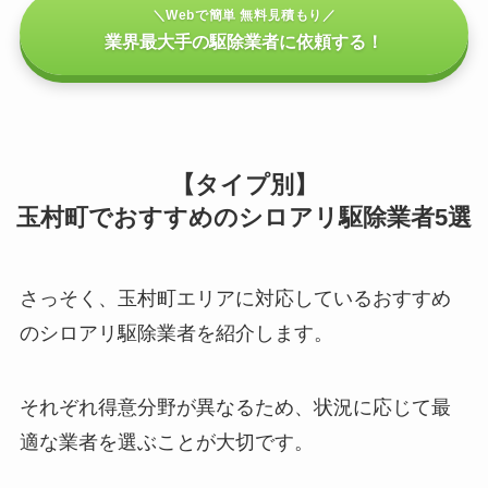
＼Webで簡単 無料見積もり／
業界最大手の駆除業者に依頼する！
【タイプ別】
玉村町でおすすめのシロアリ駆除業者5選
さっそく、玉村町エリアに対応しているおすすめ
のシロアリ駆除業者を紹介します。
それぞれ得意分野が異なるため、状況に応じて最
適な業者を選ぶことが大切です。