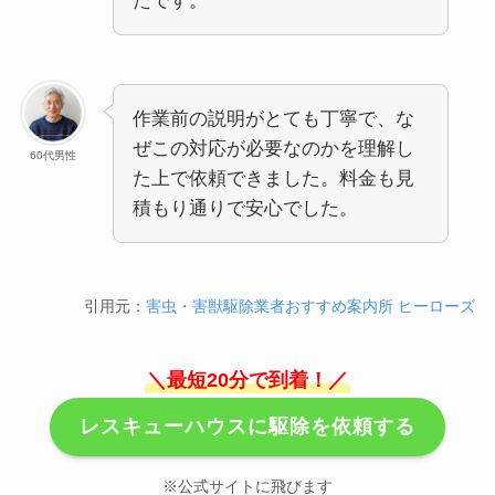
たです。
作業前の説明がとても丁寧で、な
ぜこの対応が必要なのかを理解し
60代男性
た上で依頼できました。料金も見
積もり通りで安心でした。
引用元：
害虫・害獣駆除業者おすすめ案内所 ヒーローズ
＼最短20分で到着！／
レスキューハウスに駆除を依頼する
※公式サイトに飛びます