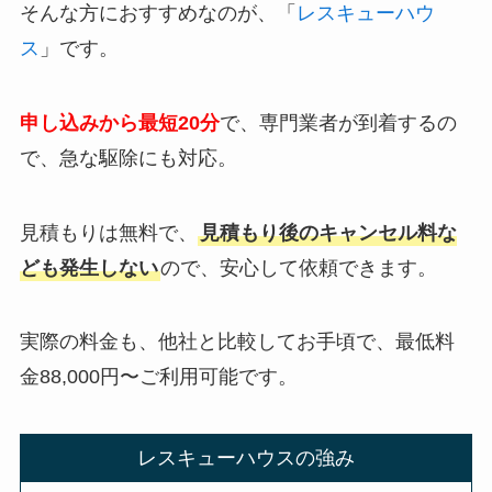
そんな方におすすめなのが、「
レスキューハウ
ス
」です。
申し込みから最短20分
で、専門業者が到着するの
で、急な駆除にも対応。
見積もりは無料で、
見積もり後のキャンセル料な
ども発生しない
ので、安心して依頼できます。
実際の料金も、他社と比較してお手頃で、最低料
金88,000円〜ご利用可能です。
レスキューハウスの強み