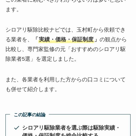
ます。
シロアリ駆除比較ナビでは、玉村町から依頼でき
る業者を、
「
実績・価格・保証制度
」
の観点から
比較し、専門家監修の元「おすすめのシロアリ駆
除業者5選」を選定しました。
また、各業者を利用した方からの口コミについて
も併せて紹介します。
この記事の結論
シロアリ駆除業者を選ぶ際は駆除実績・
価格・保証制度を総合比較する