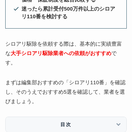
迷ったら累計受付500万件以上のシロア
リ110番を検討する
シロアリ駆除を依頼する際は、基本的に実績豊富
な
大手シロアリ駆除業者への依頼がおすすめ
で
す。
まずは編集部おすすめの「シロアリ110番」を確認
し、そのうえでおすすめ5選を確認して、業者を選
びましょう。
目次