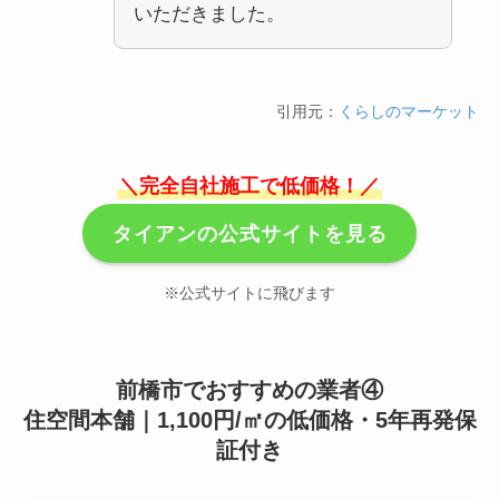
いただきました。
引用元：
くらしのマーケット
＼完全自社施工で低価格！／
タイアンの公式サイトを見る
※公式サイトに飛びます
前橋市でおすすめの業者④
住空間本舗｜1,100円/㎡の低価格・5年再発保
証付き