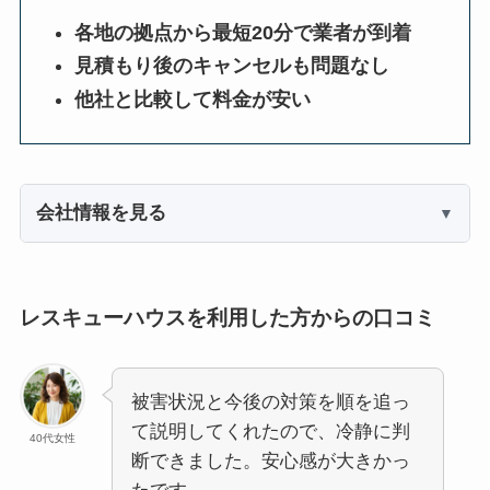
各地の拠点から最短20分で業者が到着
見積もり後のキャンセルも問題なし
他社と比較して料金が安い
会社情報を見る
レスキューハウスを利用した方からの口コミ
被害状況と今後の対策を順を追っ
て説明してくれたので、冷静に判
40代女性
断できました。安心感が大きかっ