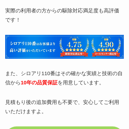
実際の利用者の方からの駆除対応満足度も高評価
です！
また、シロアリ110番はその確かな実績と技術の自
信から
10年の品質保証
を用意しています。
見積もり後の追加費用も不要で、安心してご利用
いただけますよ。