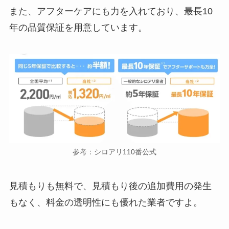
また、アフターケアにも力を入れており、最長10
年の品質保証を用意しています。
参考：シロアリ110番公式
見積もりも無料で、見積もり後の追加費用の発生
もなく、料金の透明性にも優れた業者ですよ。