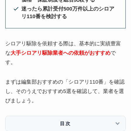
迷ったら累計受付500万件以上のシロア
リ110番を検討する
シロアリ駆除を依頼する際は、基本的に実績豊富
な
大手シロアリ駆除業者への依頼がおすすめ
で
す。
まずは編集部おすすめの「シロアリ110番」を確認
し、そのうえでおすすめ5選を確認して、業者を選
びましょう。
目次