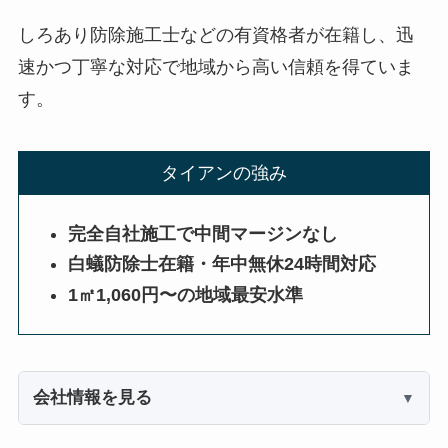
しろあり防除施工士などの有資格者が在籍し、迅
速かつ丁寧な対応で地域から高い信頼を得ていま
す。
タイアンの強み
完全自社施工で中間マージンなし
白蟻防除士在籍・年中無休24時間対応
1㎡1,060円〜の地域最安水準
会社情報を見る