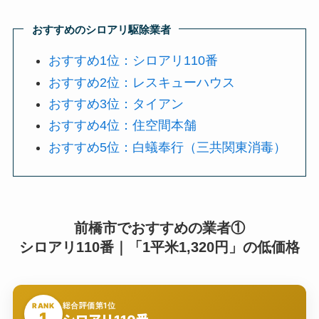
おすすめのシロアリ駆除業者
おすすめ1位：シロアリ110番
おすすめ2位：レスキューハウス
おすすめ3位：タイアン
おすすめ4位：住空間本舗
おすすめ5位：白蟻奉行（三共関東消毒）
前橋市でおすすめの業者①
シロアリ110番｜「1平米1,320円」の低価格
総合評価第1位
RANK
1