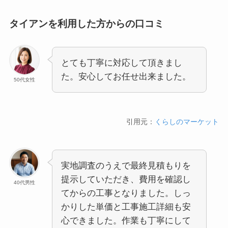
タイアンを利用した方からの口コミ
とても丁寧に対応して頂きまし
た。安心してお任せ出来ました。
50代女性
引用元：
くらしのマーケット
実地調査のうえで最終見積もりを
提示していただき、費用を確認し
40代男性
てからの工事となりました。しっ
かりした単価と工事施工詳細も安
心できました。作業も丁寧にして