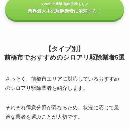
＼Webで簡単 無料見積もり／
業界最大手の駆除業者に依頼する！
【タイプ別】
前橋市でおすすめのシロアリ駆除業者5選
さっそく、前橋市エリアに対応しているおすすめ
のシロアリ駆除業者を紹介します。
それぞれ得意分野が異なるため、状況に応じて最
適な業者を選ぶことが大切です。