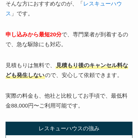
そんな方におすすめなのが、「
レスキューハウ
ス
」です。
申し込みから最短20分
で、専門業者が到着するの
で、急な駆除にも対応。
見積もりは無料で、
見積もり後のキャンセル料な
ども発生しない
ので、安心して依頼できます。
実際の料金も、他社と比較してお手頃で、最低料
金88,000円〜ご利用可能です。
レスキューハウスの強み