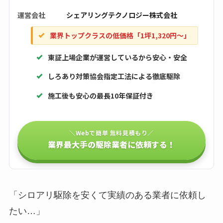
運営会社
シェアリングテクノロジー株式会社
業界トップクラスの低価格「1坪1,320円〜」
東証上場企業が運営しているから安心・安全
しろあり対策協会指定工法による徹底駆除
施工後も安心の最長10年保証付き
＼Webで簡単 無料見積もり／
業界最大手の駆除業者に依頼する！
「シロアリ駆除を安くて実績のある業者に依頼し
たい…」