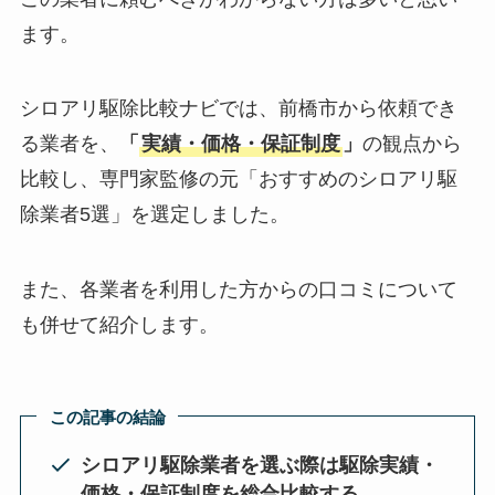
ます。
シロアリ駆除比較ナビでは、前橋市から依頼でき
る業者を、
「
実績・価格・保証制度
」
の観点から
比較し、専門家監修の元「おすすめのシロアリ駆
除業者5選」を選定しました。
また、各業者を利用した方からの口コミについて
も併せて紹介します。
この記事の結論
シロアリ駆除業者を選ぶ際は駆除実績・
価格・保証制度を総合比較する