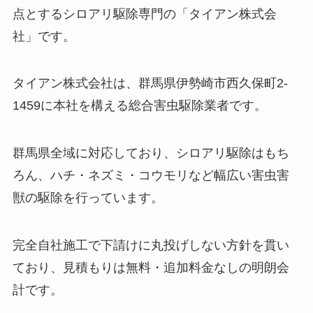
点とするシロアリ駆除専門の「タイアン株式会
社」です。
タイアン株式会社は、群馬県伊勢崎市西久保町2-
1459に本社を構える総合害虫駆除業者です。
群馬県全域に対応しており、シロアリ駆除はもち
ろん、ハチ・ネズミ・コウモリなど幅広い害虫害
獣の駆除を行っています。
完全自社施工で下請けに丸投げしない方針を貫い
ており、見積もりは無料・追加料金なしの明朗会
計です。