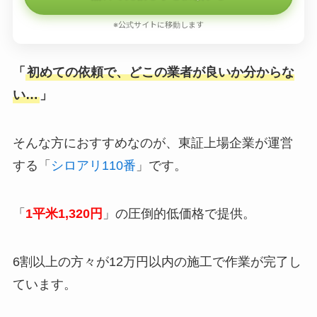
※公式サイトに移動します
「
初めての依頼で、どこの業者が良いか分からな
い…
」
そんな方におすすめなのが、東証上場企業が運営
する「
シロアリ110番
」です。
「
1平米1,320円
」の圧倒的低価格で提供。
6割以上の方々が12万円以内の施工で作業が完了し
ています。