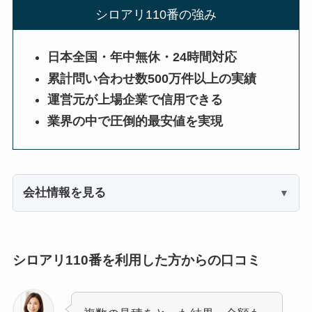
シロアリ110番の強み
日本全国・年中無休・24時間対応
累計問い合わせ数500万件以上の実績
運営元が上場企業で信用できる
業界の中で圧倒的最安値を実現
会社情報を見る
シロアリ110番を利用した方からの口コミ