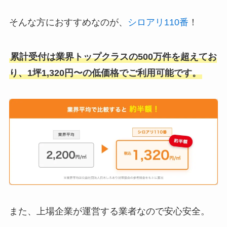
そんな方におすすめなのが、
シロアリ110番
！
累計受付は業界トップクラスの500万件を超えてお
り、1坪1,320円〜の低価格でご利用可能です。
また、上場企業が運営する業者なので安心安全。