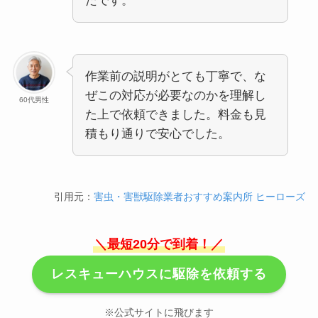
たです。
作業前の説明がとても丁寧で、な
ぜこの対応が必要なのかを理解し
60代男性
た上で依頼できました。料金も見
積もり通りで安心でした。
引用元：
害虫・害獣駆除業者おすすめ案内所 ヒーローズ
＼最短20分で到着！／
レスキューハウスに駆除を依頼する
※公式サイトに飛びます