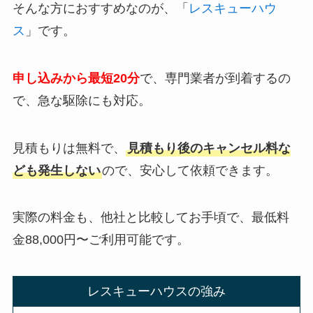
そんな方におすすめなのが、「
レスキューハウ
ス
」です。
申し込みから最短20分
で、専門業者が到着するの
で、急な駆除にも対応。
見積もりは無料で、
見積もり後のキャンセル料な
ども発生しない
ので、安心して依頼できます。
実際の料金も、他社と比較してお手頃で、最低料
金88,000円〜ご利用可能です。
レスキューハウスの強み