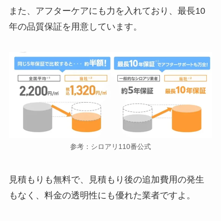
また、アフターケアにも力を入れており、最長10
年の品質保証を用意しています。
参考：シロアリ110番公式
見積もりも無料で、見積もり後の追加費用の発生
もなく、料金の透明性にも優れた業者ですよ。