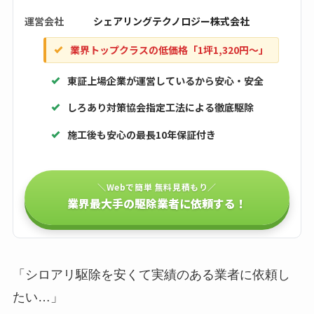
運営会社
シェアリングテクノロジー株式会社
業界トップクラスの低価格「1坪1,320円〜」
東証上場企業が運営しているから安心・安全
しろあり対策協会指定工法による徹底駆除
施工後も安心の最長10年保証付き
＼Webで簡単 無料見積もり／
業界最大手の駆除業者に依頼する！
「シロアリ駆除を安くて実績のある業者に依頼し
たい…」