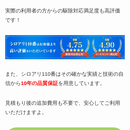
実際の利用者の方からの駆除対応満足度も高評価
です！
また、シロアリ110番はその確かな実績と技術の自
信から
10年の品質保証
を用意しています。
見積もり後の追加費用も不要で、安心してご利用
いただけますよ。