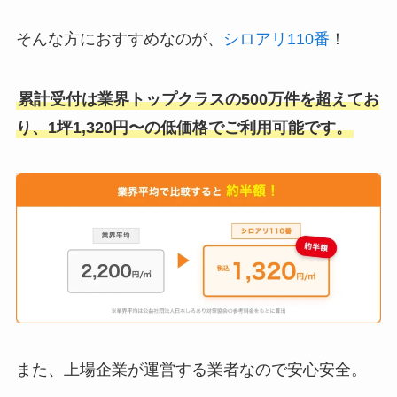
そんな方におすすめなのが、
シロアリ110番
！
累計受付は業界トップクラスの500万件を超えてお
り、1坪1,320円〜の低価格でご利用可能です。
また、上場企業が運営する業者なので安心安全。