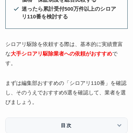
迷ったら累計受付500万件以上のシロア
リ110番を検討する
シロアリ駆除を依頼する際は、基本的に実績豊富
な
大手シロアリ駆除業者への依頼がおすすめ
で
す。
まずは編集部おすすめの「シロアリ110番」を確認
し、そのうえでおすすめ5選を確認して、業者を選
びましょう。
目次