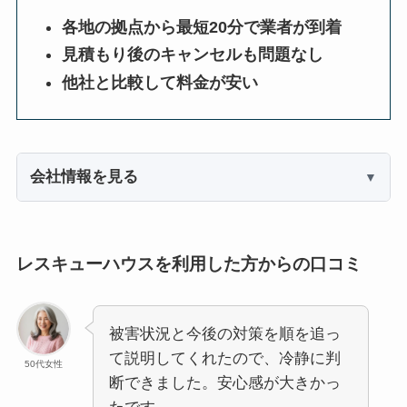
各地の拠点から最短20分で業者が到着
見積もり後のキャンセルも問題なし
他社と比較して料金が安い
会社情報を見る
レスキューハウスを利用した方からの口コミ
被害状況と今後の対策を順を追っ
て説明してくれたので、冷静に判
50代女性
断できました。安心感が大きかっ