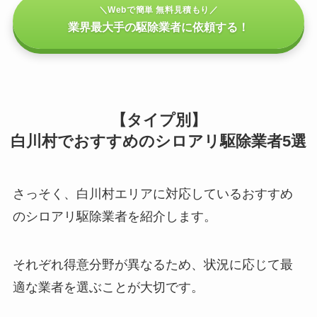
＼Webで簡単 無料見積もり／
業界最大手の駆除業者に依頼する！
【タイプ別】
白川村でおすすめのシロアリ駆除業者5選
さっそく、白川村エリアに対応しているおすすめ
のシロアリ駆除業者を紹介します。
それぞれ得意分野が異なるため、状況に応じて最
適な業者を選ぶことが大切です。