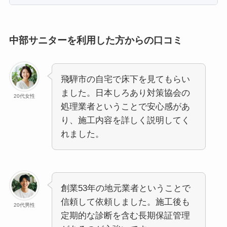
中部サニターを利用した方からの口コミ
飛騨市の自宅で床下を見てもらい
ました。日本しろあり対策協会の
20代女性
処理業者ということで安心感があ
り、施工内容を詳しく説明してく
れました。
創業53年の地元業者ということで
信頼して依頼しました。施工後も
20代男性
定期的な診断を含む長期保証管理