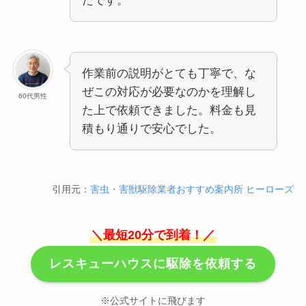
たです。
作業前の説明がとても丁寧で、な
ぜこの対応が必要なのかを理解し
60代男性
た上で依頼できました。料金も見
積もり通りで安心でした。
引用元：
害虫・害獣駆除業者おすすめ案内所 ヒーローズ
＼最短20分で到着！／
レスキューハウスに駆除を依頼する
※公式サイトに飛びます