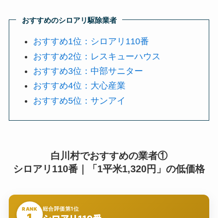
おすすめのシロアリ駆除業者
おすすめ1位：シロアリ110番
おすすめ2位：レスキューハウス
おすすめ3位：中部サニター
おすすめ4位：大心産業
おすすめ5位：サンアイ
白川村でおすすめの業者①
シロアリ110番｜「1平米1,320円」の低価格
総合評価第1位
RANK
1