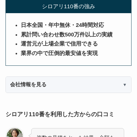
シロアリ110番の強み
日本全国・年中無休・24時間対応
累計問い合わせ数500万件以上の実績
運営元が上場企業で信用できる
業界の中で圧倒的最安値を実現
会社情報を見る
シロアリ110番を利用した方からの口コミ