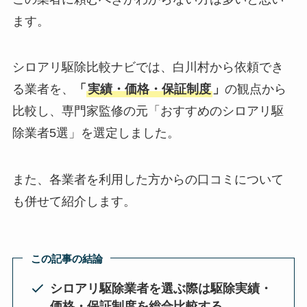
ます。
シロアリ駆除比較ナビでは、白川村から依頼でき
る業者を、
「
実績・価格・保証制度
」
の観点から
比較し、専門家監修の元「おすすめのシロアリ駆
除業者5選」を選定しました。
また、各業者を利用した方からの口コミについて
も併せて紹介します。
この記事の結論
シロアリ駆除業者を選ぶ際は駆除実績・
価格・保証制度を総合比較する