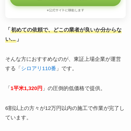
※公式サイトに移動します
「
初めての依頼で、どこの業者が良いか分からな
い…
」
そんな方におすすめなのが、東証上場企業が運営
する「
シロアリ110番
」です。
「
1平米1,320円
」の圧倒的低価格で提供。
6割以上の方々が12万円以内の施工で作業が完了し
ています。