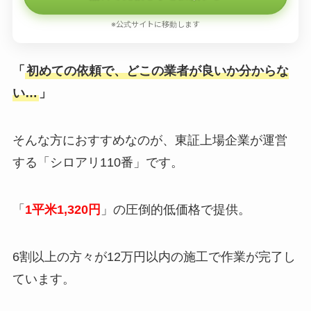
※公式サイトに移動します
「
初めての依頼で、どこの業者が良いか分からな
い…
」
そんな方におすすめなのが、東証上場企業が運営
する「シロアリ110番」です。
「
1平米1,320円
」の圧倒的低価格で提供。
6割以上の方々が12万円以内の施工で作業が完了し
ています。