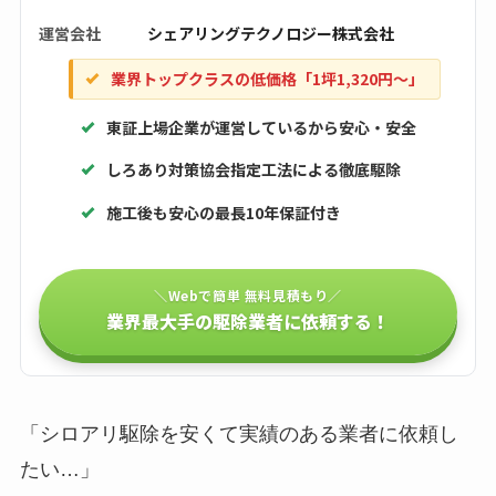
運営会社
シェアリングテクノロジー株式会社
業界トップクラスの低価格「1坪1,320円〜」
東証上場企業が運営しているから安心・安全
しろあり対策協会指定工法による徹底駆除
施工後も安心の最長10年保証付き
＼Webで簡単 無料見積もり／
業界最大手の駆除業者に依頼する！
「シロアリ駆除を安くて実績のある業者に依頼し
たい…」