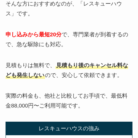
そんな方におすすめなのが、「レスキューハウ
ス」です。
申し込みから最短20分
で、専門業者が到着するの
で、急な駆除にも対応。
見積もりは無料で、
見積もり後のキャンセル料な
ども発生しない
ので、安心して依頼できます。
実際の料金も、他社と比較してお手頃で、最低料
金88,000円〜ご利用可能です。
レスキューハウスの強み