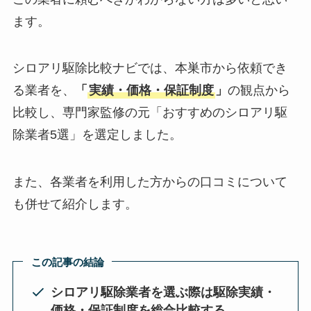
ます。
シロアリ駆除比較ナビでは、本巣市から依頼でき
る業者を、
「
実績・価格・保証制度
」
の観点から
比較し、専門家監修の元「おすすめのシロアリ駆
除業者5選」を選定しました。
また、各業者を利用した方からの口コミについて
も併せて紹介します。
この記事の結論
シロアリ駆除業者を選ぶ際は駆除実績・
価格・保証制度を総合比較する