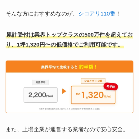
そんな方におすすめなのが、
シロアリ110番
！
累計受付は業界トップクラスの500万件を超えてお
り、1坪1,320円〜の低価格でご利用可能です。
また、上場企業が運営する業者なので安心安全。