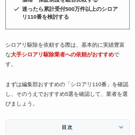
迷ったら累計受付500万件以上のシロア
リ110番を検討する
シロアリ駆除を依頼する際は、基本的に実績豊富
な
大手シロアリ駆除業者への依頼がおすすめ
で
す。
まずは編集部おすすめの「シロアリ110番」を確認
し、そのうえでおすすめ5選を確認して、業者を選
びましょう。
目次