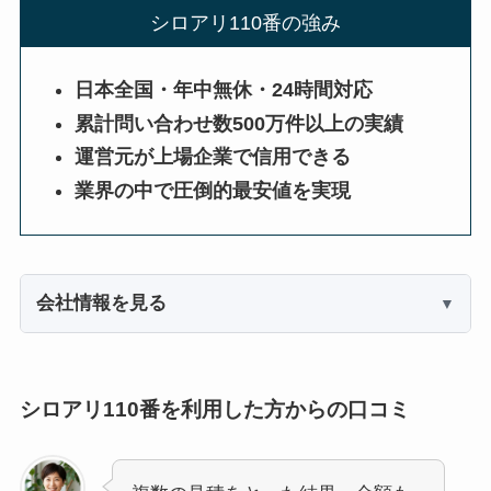
シロアリ110番の強み
日本全国・年中無休・24時間対応
累計問い合わせ数500万件以上の実績
運営元が上場企業で信用できる
業界の中で圧倒的最安値を実現
会社情報を見る
シロアリ110番を利用した方からの口コミ