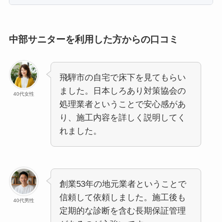
中部サニターを利用した方からの口コミ
飛騨市の自宅で床下を見てもらい
ました。日本しろあり対策協会の
40代女性
処理業者ということで安心感があ
り、施工内容を詳しく説明してく
れました。
創業53年の地元業者ということで
信頼して依頼しました。施工後も
40代男性
定期的な診断を含む長期保証管理