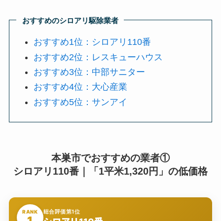
おすすめのシロアリ駆除業者
おすすめ1位：シロアリ110番
おすすめ2位：レスキューハウス
おすすめ3位：中部サニター
おすすめ4位：大心産業
おすすめ5位：サンアイ
本巣市でおすすめの業者①
シロアリ110番｜「1平米1,320円」の低価格
総合評価第1位
RANK
1