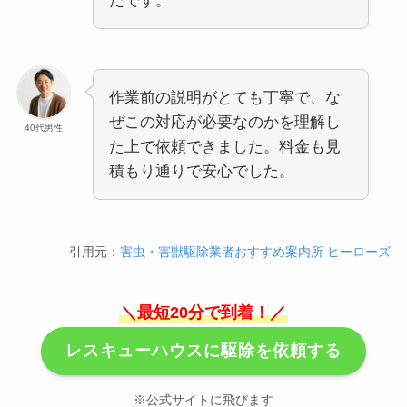
たです。
作業前の説明がとても丁寧で、な
ぜこの対応が必要なのかを理解し
40代男性
た上で依頼できました。料金も見
積もり通りで安心でした。
引用元：
害虫・害獣駆除業者おすすめ案内所 ヒーローズ
＼最短20分で到着！／
レスキューハウスに駆除を依頼する
※公式サイトに飛びます