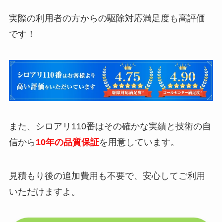
実際の利用者の方からの駆除対応満足度も高評価
です！
また、シロアリ110番はその確かな実績と技術の自
信から
10年の品質保証
を用意しています。
見積もり後の追加費用も不要で、安心してご利用
いただけますよ。