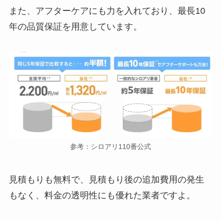
また、アフターケアにも力を入れており、最長10
年の品質保証を用意しています。
参考：シロアリ110番公式
見積もりも無料で、見積もり後の追加費用の発生
もなく、料金の透明性にも優れた業者ですよ。