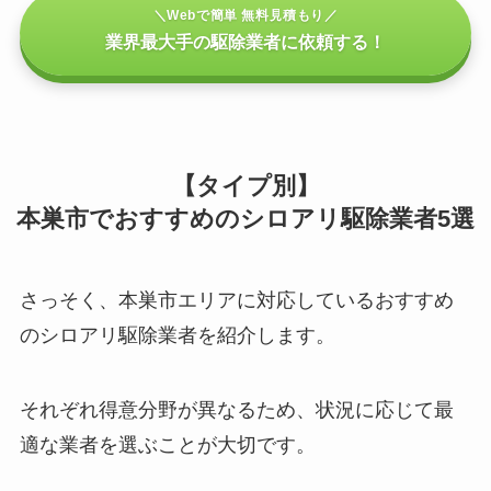
＼Webで簡単 無料見積もり／
業界最大手の駆除業者に依頼する！
【タイプ別】
本巣市でおすすめのシロアリ駆除業者5選
さっそく、本巣市エリアに対応しているおすすめ
のシロアリ駆除業者を紹介します。
それぞれ得意分野が異なるため、状況に応じて最
適な業者を選ぶことが大切です。