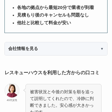
各地の拠点から最短20分で業者が到着
見積もり後のキャンセルも問題なし
他社と比較して料金が安い
会社情報を見る
レスキューハウスを利用した方からの口コミ
被害状況と今後の対策を順を追っ
て説明してくれたので、冷静に判
40代女性
断できました。安心感が大きかっ