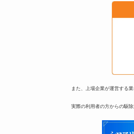
また、上場企業が運営する業
実際の利用者の方からの駆除