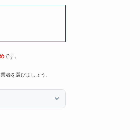
め
です。
、業者を選びましょう。