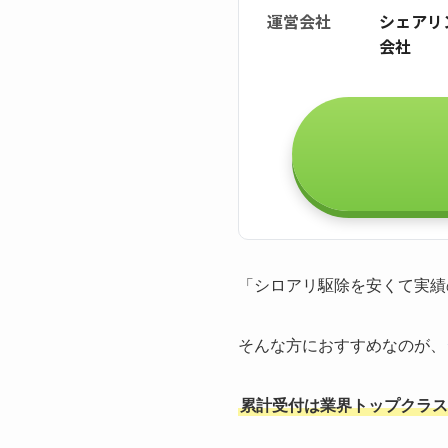
運営会社
シェアリ
会社
「シロアリ駆除を安くて実績
そんな方におすすめなのが、
累計受付は業界トップクラスの