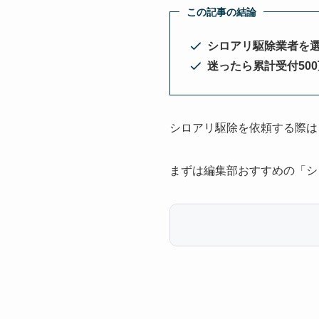
この記事の結論
シロアリ駆除業者を
迷ったら累計受付50
シロアリ駆除を依頼する際は
まずは編集部おすすめの「シ