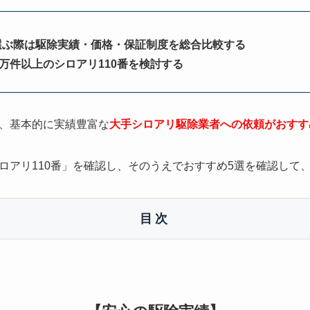
選ぶ際は駆除実績・価格・保証制度を総合比較する
0万件以上のシロアリ110番を検討する
、基本的に実績豊富な
大手シロアリ駆除業者への依頼がおすす
ロアリ110番」を確認し、そのうえでおすすめ5選を確認して
目次