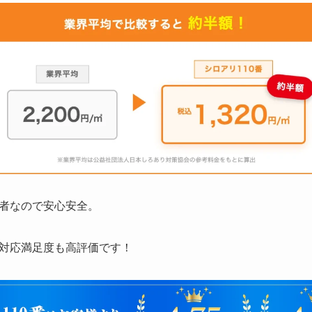
者なので安心安全。
対応満足度も高評価です！