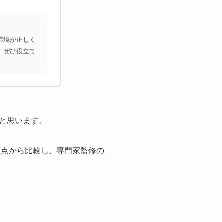
環境が正しく
、ぜひ役立て
と思います。
観点から比較し、専門家監修の