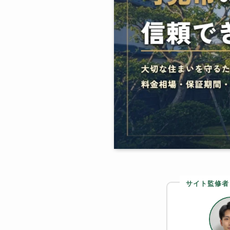
サイト監修者