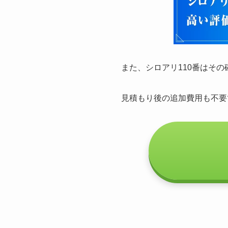
また、シロアリ110番はそ
見積もり後の追加費用も不要