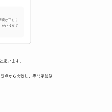
環境が正しく
、ぜひ役立て
と思います。
の観点から比較し、専門家監修