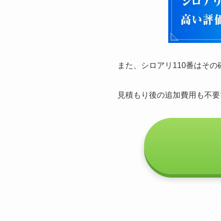
また、シロアリ110番はそ
見積もり後の追加費用も不要