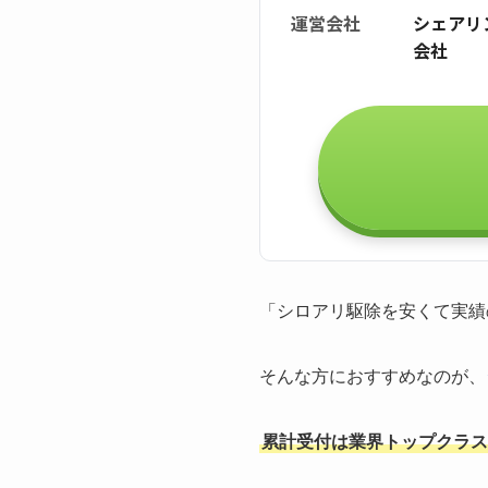
運営会社
シェアリ
会社
「シロアリ駆除を安くて実績
そんな方におすすめなのが、
累計受付は業界トップクラスの