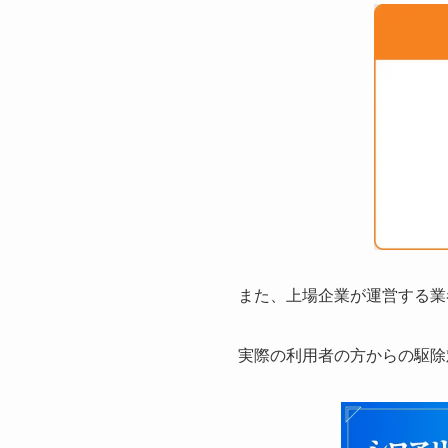
また、上場企業が運営する業
実際の利用者の方からの駆除