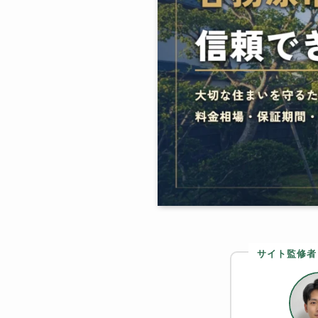
サイト監修者