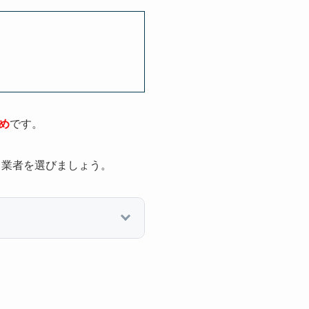
め
です。
、業者を選びましょう。