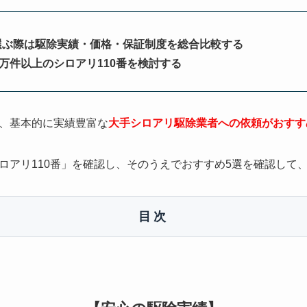
選ぶ際は駆除実績・価格・保証制度を総合比較する
0万件以上のシロアリ110番を検討する
、基本的に実績豊富な
大手シロアリ駆除業者への依頼がおすす
ロアリ110番」を確認し、そのうえでおすすめ5選を確認して
目次