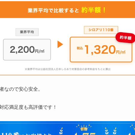
者なので安心安全。
対応満足度も高評価です！