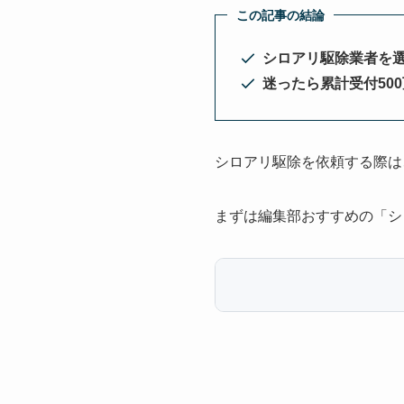
この記事の結論
シロアリ駆除業者を
迷ったら累計受付50
シロアリ駆除を依頼する際は
まずは編集部おすすめの「シ