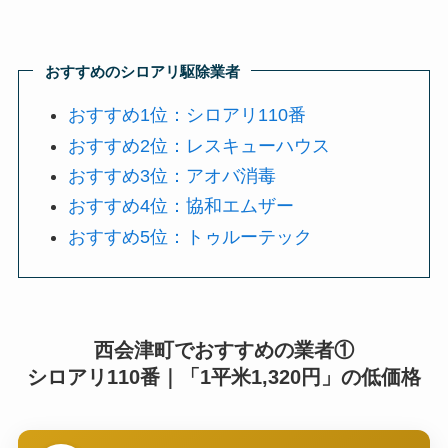
おすすめのシロアリ駆除業者
おすすめ1位：シロアリ110番
おすすめ2位：レスキューハウス
おすすめ3位：アオバ消毒
おすすめ4位：協和エムザー
おすすめ5位：トゥルーテック
西会津町でおすすめの業者①
シロアリ110番｜「1平米1,320円」の低価格