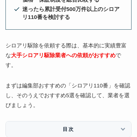
迷ったら累計受付500万件以上のシロア
リ110番を検討する
シロアリ駆除を依頼する際は、基本的に実績豊富
な
大手シロアリ駆除業者への依頼がおすすめ
で
す。
まずは編集部おすすめの「シロアリ110番」を確認
し、そのうえでおすすめ5選を確認して、業者を選
びましょう。
目次