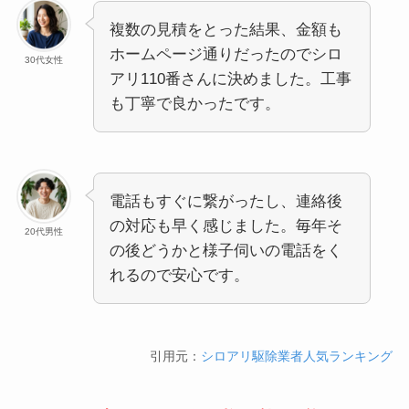
複数の見積をとった結果、金額も
ホームページ通りだったのでシロ
30代女性
アリ110番さんに決めました。工事
も丁寧で良かったです。
電話もすぐに繋がったし、連絡後
の対応も早く感じました。毎年そ
20代男性
の後どうかと様子伺いの電話をく
れるので安心です。
引用元：
シロアリ駆除業者人気ランキング