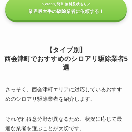
＼Webで簡単 無料見積もり／
業界最大手の駆除業者に依頼する！
【タイプ別】
西会津町でおすすめのシロアリ駆除業者5
選
さっそく、西会津町エリアに対応しているおすす
めのシロアリ駆除業者を紹介します。
それぞれ得意分野が異なるため、状況に応じて最
適な業者を選ぶことが大切です。