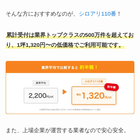
そんな方におすすめなのが、
シロアリ110番
！
累計受付は業界トップクラスの500万件を超えてお
り、1坪1,320円〜の低価格でご利用可能です。
また、上場企業が運営する業者なので安心安全。