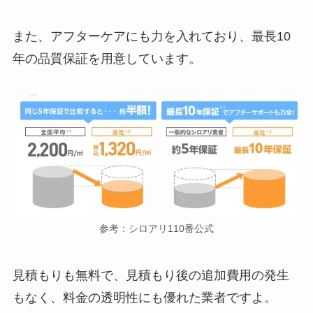
また、アフターケアにも力を入れており、最長10
年の品質保証を用意しています。
参考：シロアリ110番公式
見積もりも無料で、見積もり後の追加費用の発生
もなく、料金の透明性にも優れた業者ですよ。