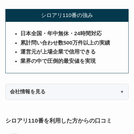
シロアリ110番の強み
日本全国・年中無休・24時間対応
累計問い合わせ数500万件以上の実績
運営元が上場企業で信用できる
業界の中で圧倒的最安値を実現
会社情報を見る
シロアリ110番を利用した方からの口コミ