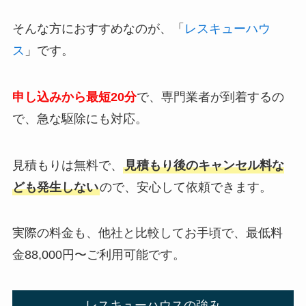
そんな方におすすめなのが、「
レスキューハウ
ス
」です。
申し込みから最短20分
で、専門業者が到着するの
で、急な駆除にも対応。
見積もりは無料で、
見積もり後のキャンセル料な
ども発生しない
ので、安心して依頼できます。
実際の料金も、他社と比較してお手頃で、最低料
金88,000円〜ご利用可能です。
レスキューハウスの強み