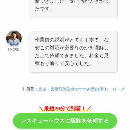
断できました。安心感が大きかっ
たです。
作業前の説明がとても丁寧で、な
ぜこの対応が必要なのかを理解し
30代男性
た上で依頼できました。料金も見
積もり通りで安心でした。
引用元：
害虫・害獣駆除業者おすすめ案内所 ヒーローズ
＼最短20分で到着！／
レスキューハウスに駆除を依頼する