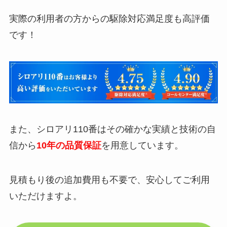
実際の利用者の方からの駆除対応満足度も高評価
です！
また、シロアリ110番はその確かな実績と技術の自
信から
10年の品質保証
を用意しています。
見積もり後の追加費用も不要で、安心してご利用
いただけますよ。