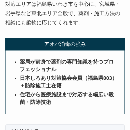
対応エリアは福島県いわき市を中心に、宮城県・
岩手県など東北エリア全般で、薬剤・施工方法の
相談にも柔軟に応じてくれます。
アオバ消毒の強み
薬局が前身で薬剤の専門知識を持つプロ
フェッショナル
日本しろあり対策協会会員（福島県003）
＋防除施工士在籍
住宅から医療施設まで対応する幅広い殺
菌・防除技術