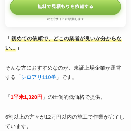
無料で見積もりを依頼する
※公式サイトに移動します
「
初めての依頼で、どこの業者が良いか分からな
い…
」
そんな方におすすめなのが、東証上場企業が運営
する「
シロアリ110番
」です。
「
1平米1,320円
」の圧倒的低価格で提供。
6割以上の方々が12万円以内の施工で作業が完了し
ています。