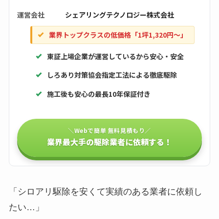
運営会社
シェアリングテクノロジー株式会社
業界トップクラスの低価格「1坪1,320円〜」
東証上場企業が運営しているから安心・安全
しろあり対策協会指定工法による徹底駆除
施工後も安心の最長10年保証付き
＼Webで簡単 無料見積もり／
業界最大手の駆除業者に依頼する！
「シロアリ駆除を安くて実績のある業者に依頼し
たい…」