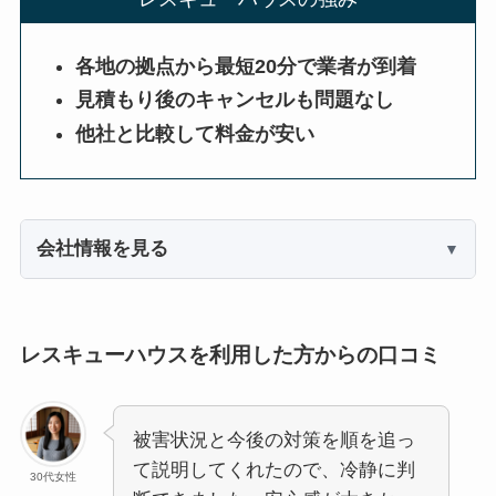
各地の拠点から最短20分で業者が到着
見積もり後のキャンセルも問題なし
他社と比較して料金が安い
会社情報を見る
レスキューハウスを利用した方からの口コミ
被害状況と今後の対策を順を追っ
て説明してくれたので、冷静に判
30代女性