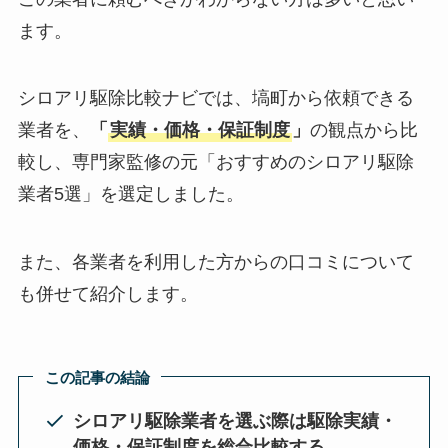
ます。
シロアリ駆除比較ナビでは、塙町から依頼できる
業者を、
「
実績・価格・保証制度
」
の観点から比
較し、専門家監修の元「おすすめのシロアリ駆除
業者5選」を選定しました。
また、各業者を利用した方からの口コミについて
も併せて紹介します。
この記事の結論
シロアリ駆除業者を選ぶ際は駆除実績・
価格・保証制度を総合比較する