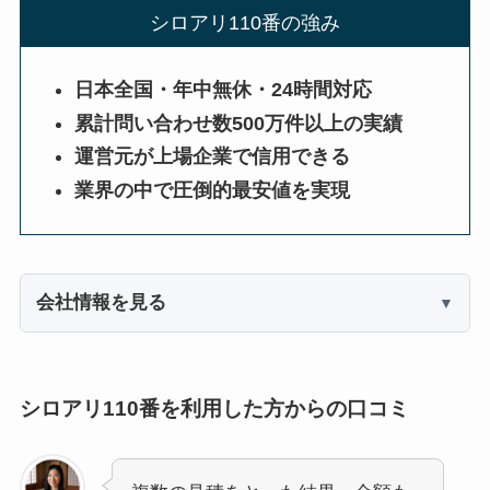
シロアリ110番の強み
日本全国・年中無休・24時間対応
累計問い合わせ数500万件以上の実績
運営元が上場企業で信用できる
業界の中で圧倒的最安値を実現
会社情報を見る
シロアリ110番を利用した方からの口コミ