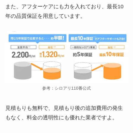
また、アフターケアにも力を入れており、最長10
年の品質保証を用意しています。
参考：シロアリ110番公式
見積もりも無料で、見積もり後の追加費用の発生
もなく、料金の透明性にも優れた業者ですよ。