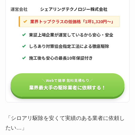
運営会社
シェアリングテクノロジー株式会社
業界トップクラスの低価格「1坪1,320円〜」
東証上場企業が運営しているから安心・安全
しろあり対策協会指定工法による徹底駆除
施工後も安心の最長10年保証付き
＼Webで簡単 無料見積もり／
業界最大手の駆除業者に依頼する！
「シロアリ駆除を安くて実績のある業者に依頼し
たい…」