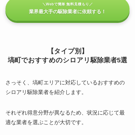
＼Webで簡単 無料見積もり／
業界最大手の駆除業者に依頼する！
【タイプ別】
塙町でおすすめのシロアリ駆除業者5選
さっそく、塙町エリアに対応しているおすすめの
シロアリ駆除業者を紹介します。
それぞれ得意分野が異なるため、状況に応じて最
適な業者を選ぶことが大切です。