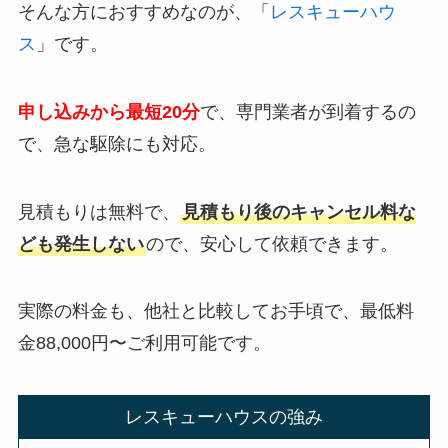
そんな方におすすめなのが、「
レスキューハウ
ス
」です。
申し込みから最短20分
で、専門業者が到着するの
で、急な駆除にも対応。
見積もりは無料で、
見積もり後のキャンセル料な
ども発生しない
ので、安心して依頼できます。
実際の料金も、他社と比較してお手頃で、最低料
金88,000円〜ご利用可能です。
レスキューハウスの強み