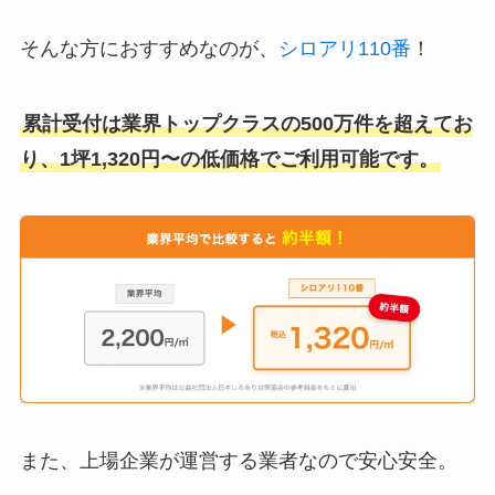
そんな方におすすめなのが、
シロアリ110番
！
累計受付は業界トップクラスの500万件を超えてお
り、1坪1,320円〜の低価格でご利用可能です。
また、上場企業が運営する業者なので安心安全。