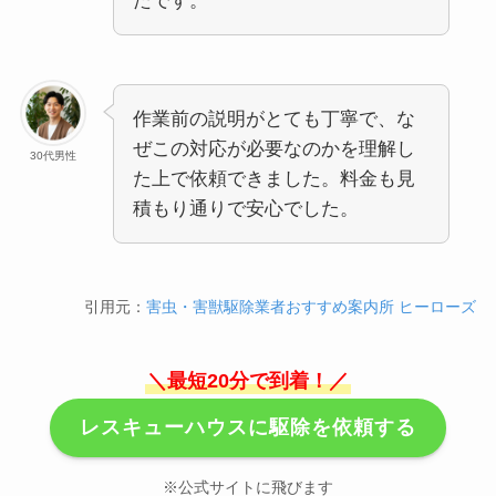
たです。
作業前の説明がとても丁寧で、な
ぜこの対応が必要なのかを理解し
30代男性
た上で依頼できました。料金も見
積もり通りで安心でした。
引用元：
害虫・害獣駆除業者おすすめ案内所 ヒーローズ
＼最短20分で到着！／
レスキューハウスに駆除を依頼する
※公式サイトに飛びます