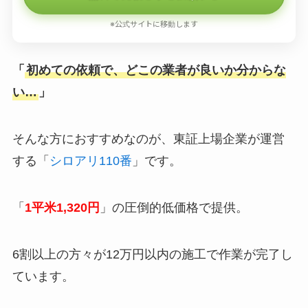
※公式サイトに移動します
「
初めての依頼で、どこの業者が良いか分からな
い…
」
そんな方におすすめなのが、東証上場企業が運営
する「
シロアリ110番
」です。
「
1平米1,320円
」の圧倒的低価格で提供。
6割以上の方々が12万円以内の施工で作業が完了し
ています。