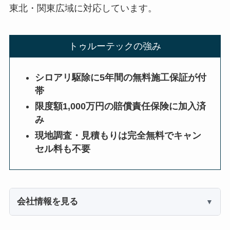
東北・関東広域に対応しています。
トゥルーテックの強み
シロアリ駆除に5年間の無料施工保証が付
帯
限度額1,000万円の賠償責任保険に加入済
み
現地調査・見積もりは完全無料でキャン
セル料も不要
会社情報を見る