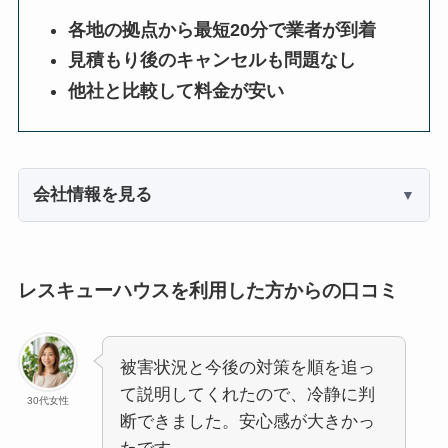
各地の拠点から最短20分で業者が到着
見積もり後のキャンセルも問題なし
他社と比較して料金が安い
会社情報を見る
レスキューハウスを利用した方からの口コミ
被害状況と今後の対策を順を追っ
て説明してくれたので、冷静に判
30代女性
断できました。安心感が大きかっ