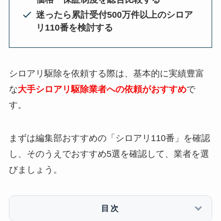
迷ったら累計受付500万件以上のシロア
リ110番を検討する
シロアリ駆除を依頼する際は、基本的に実績豊富
な
大手シロアリ駆除業者への依頼がおすすめ
で
す。
まずは編集部おすすめの「シロアリ110番」を確認
し、そのうえでおすすめ5選を確認して、業者を選
びましょう。
目次