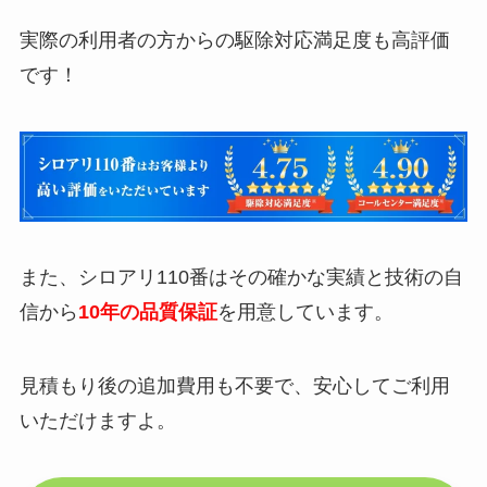
実際の利用者の方からの駆除対応満足度も高評価
です！
また、シロアリ110番はその確かな実績と技術の自
信から
10年の品質保証
を用意しています。
見積もり後の追加費用も不要で、安心してご利用
いただけますよ。