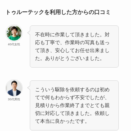
トゥルーテックを利用した方からの口コミ
不在時に作業して頂きました。対
応も丁寧で、作業時の写真も送っ
40代女性
て頂き、安心してお任せ出来まし
た。ありがとうございました。
こういう駆除を依頼するのは初め
てで何もわからず不安でしたが、
30代男性
見積りから作業終了までとても親
切に対応して頂きました。依頼し
て本当に良かったです。