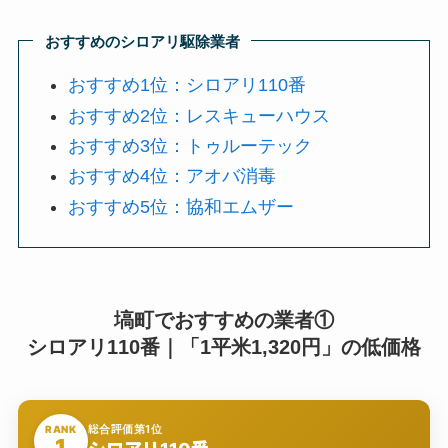
おすすめのシロアリ駆除業者
おすすめ1位：シロアリ110番
おすすめ2位：レスキューハウス
おすすめ3位：トゥルーテック
おすすめ4位：アオバ消毒
おすすめ5位：協和エムザー
塙町でおすすめの業者①
シロアリ110番｜「1平米1,320円」の低価格
総合評価第1位
RANK
1