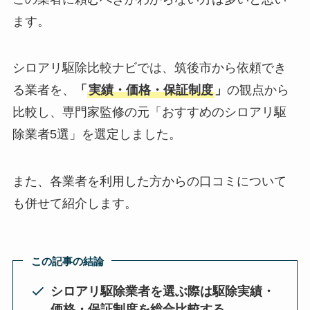
ます。
シロアリ駆除比較ナビでは、筑後市から依頼でき
る業者を、
「
実績・価格・保証制度
」
の観点から
比較し、専門家監修の元「おすすめのシロアリ駆
除業者5選」を選定しました。
また、各業者を利用した方からの口コミについて
も併せて紹介します。
この記事の結論
シロアリ駆除業者を選ぶ際は駆除実績・
価格・保証制度を総合比較する