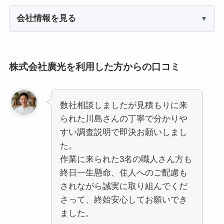
会社情報を見る
株式会社廣光を利用した方からの口コミ
数社相談しましたが見積もりに来
られた川島さんの丁寧で分かりや
すい調査説明で即決お願いしまし
た。
作業に来られた3名の職人さん方も
終日一生懸命、住人へのご配慮も
されながら誠実に取り組んでくだ
さって、終始安心してお願いでき
ました。