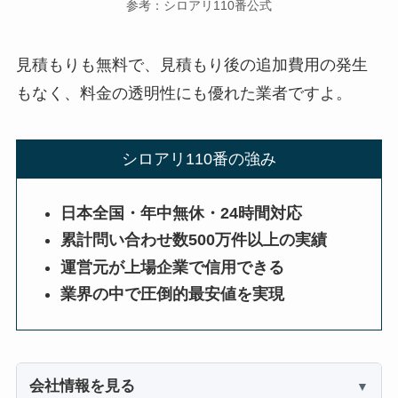
参考：シロアリ110番公式
見積もりも無料で、見積もり後の追加費用の発生
もなく、料金の透明性にも優れた業者ですよ。
シロアリ110番の強み
日本全国・年中無休・24時間対応
累計問い合わせ数500万件以上の実績
運営元が上場企業で信用できる
業界の中で圧倒的最安値を実現
会社情報を見る