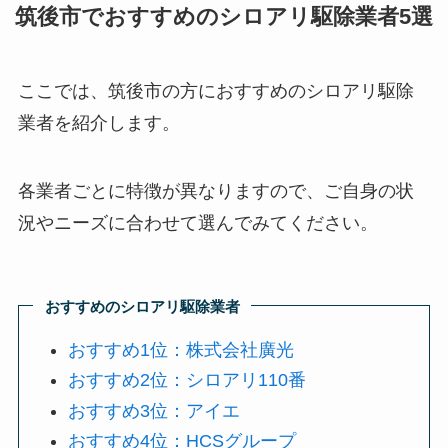
筑後市でおすすめのシロアリ駆除業者5選
ここでは、筑後市の方におすすめのシロアリ駆除
業者を紹介します。
各業者ごとに特徴が異なりますので、ご自身の状
況やニーズに合わせて選んでみてください。
おすすめのシロアリ駆除業者
おすすめ1位：株式会社廣光
おすすめ2位：シロアリ110番
おすすめ3位：アイエ
おすすめ4位：HCSグループ