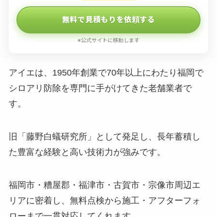
無料で見積もりを依頼する
※公式サイトに移動します
アイエは、1950年創業で70年以上にわたり福岡で
シロアリ防除を専門に手がけてきた老舗業者で
す。
旧「藤野白蟻研究所」として発足し、長年蓄積し
た豊富な経験と高い技術力が強みです。
福岡市・糟屋郡・福津市・古賀市・宗像市周辺エ
リアに密着し、無料点検から施工・アフターフォ
ローまで一貫対応してくれます。