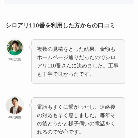
シロアリ110番を利用した方からの口コミ
複数の見積をとった結果、金額も
ホームページ通りだったのでシロ
50代女性
アリ110番さんに決めました。工事
も丁寧で良かったです。
電話もすぐに繋がったし、連絡後
の対応も早く感じました。毎年そ
40代男性
の後どうかと様子伺いの電話をく
れるので安心です。