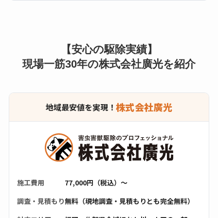
【安心の駆除実績】
現場一筋30年の株式会社廣光を紹介
株式会社廣光
地域最安値を実現！
施工費用
77,000円（税込）〜
調査・見積もり
無料（現地調査・見積もりとも完全無料）