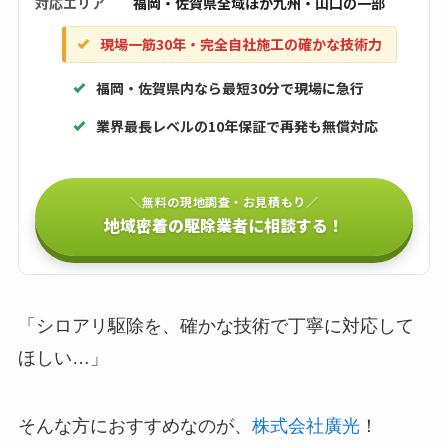
対応エリア
福岡・佐賀県全域ほか九州・山口の一部
現場一筋30年・完全自社施工の確かな技術力
福岡・佐賀県内なら最短30分で現場に急行
業界最長レベルの10年保証で再発も無償対応
＼無料の現地調査・お見積もり／
地域密着の駆除業者に相談する！
「シロアリ駆除を、確かな技術で丁寧に対応して
ほしい…」
そんな方におすすめなのが、
株式会社廣光
！