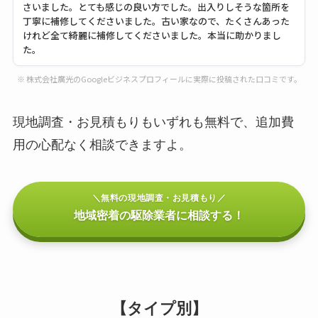
さいました。とても感じの良い方でした。出入りしそうな箇所を
丁寧に補修してくださいました。古い家なので、たくさんあった
けれど全て綺麗に補修してくださいました。本当に助かりまし
た。
※ 株式会社廣光のGoogleビジネスプロフィールに実際に投稿された口コミです。
現地調査・お見積もりもいずれも無料で、追加費
用の心配なく相談できますよ。
＼無料の現地調査・お見積もり／
地域密着の駆除業者に相談する！
【タイプ別】