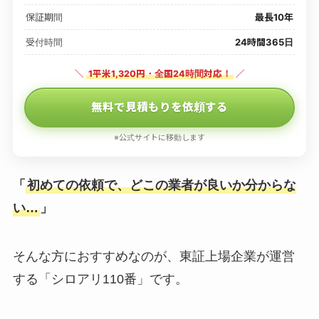
保証期間
最長10年
受付時間
24時間365日
＼
1平米1,320円・全国24時間対応！
／
無料で見積もりを依頼する
※公式サイトに移動します
「
初めての依頼で、どこの業者が良いか分からな
い…
」
そんな方におすすめなのが、東証上場企業が運営
する「シロアリ110番」です。