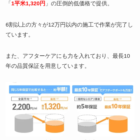
「
1平米1,320円
」の圧倒的低価格で提供。
6割以上の方々が12万円以内の施工で作業が完了し
ています。
また、アフターケアにも力を入れており、最長10
年の品質保証を用意しています。