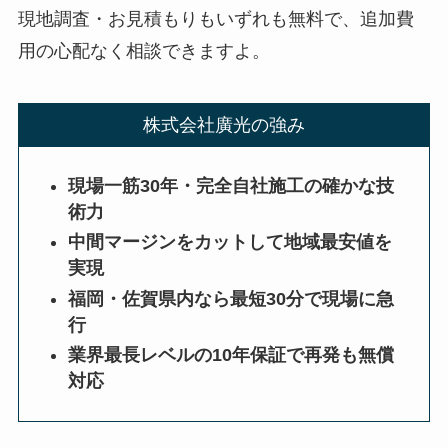
現地調査・お見積もりもいずれも無料で、追加費
用の心配なく相談できますよ。
株式会社廣光の強み
現場一筋30年・完全自社施工の確かな技
術力
中間マージンをカットして地域最安値を
実現
福岡・佐賀県内なら最短30分で現場に急
行
業界最長レベルの10年保証で再発も無償
対応