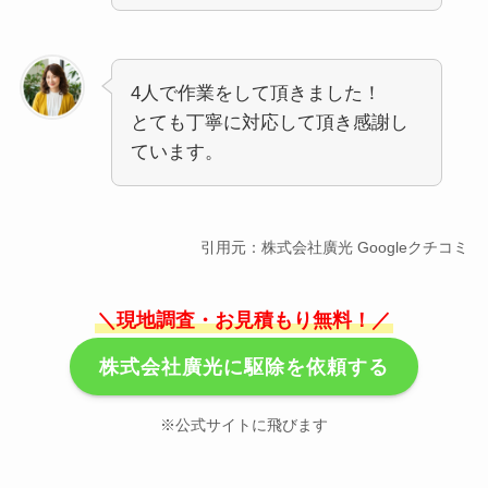
4人で作業をして頂きました！
とても丁寧に対応して頂き感謝し
ています。
引用元：株式会社廣光 Googleクチコミ
＼現地調査・お見積もり無料！／
株式会社廣光に駆除を依頼する
※公式サイトに飛びます