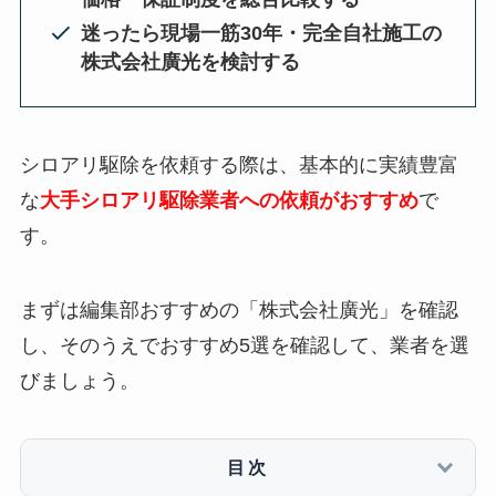
迷ったら現場一筋30年・完全自社施工の
株式会社廣光を検討する
シロアリ駆除を依頼する際は、基本的に実績豊富
な
大手シロアリ駆除業者への依頼がおすすめ
で
す。
まずは編集部おすすめの「株式会社廣光」を確認
し、そのうえでおすすめ5選を確認して、業者を選
びましょう。
目次