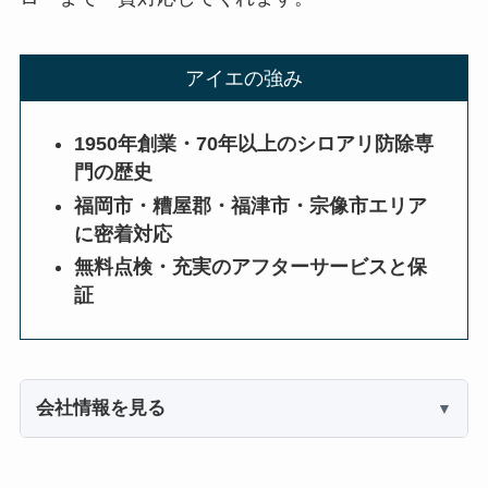
アイエの強み
1950年創業・70年以上のシロアリ防除専
門の歴史
福岡市・糟屋郡・福津市・宗像市エリア
に密着対応
無料点検・充実のアフターサービスと保
証
会社情報を見る