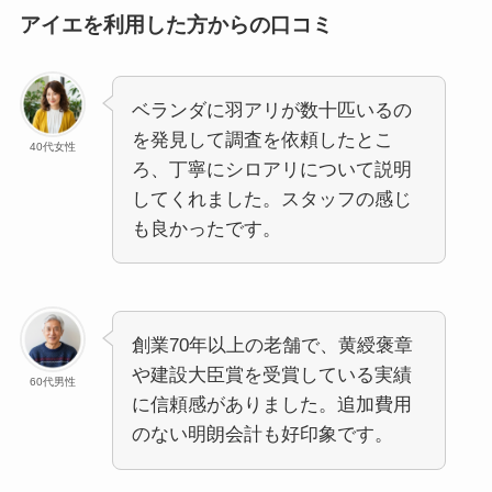
アイエを利用した方からの口コミ
ベランダに羽アリが数十匹いるの
を発見して調査を依頼したとこ
40代女性
ろ、丁寧にシロアリについて説明
してくれました。スタッフの感じ
も良かったです。
創業70年以上の老舗で、黄綬褒章
や建設大臣賞を受賞している実績
60代男性
に信頼感がありました。追加費用
のない明朗会計も好印象です。