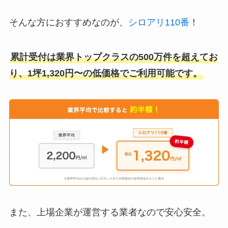
そんな方におすすめなのが、
シロアリ110番
！
累計受付は業界トップクラスの500万件を超えてお
り、1坪1,320円〜の低価格でご利用可能です。
また、上場企業が運営する業者なので安心安全。