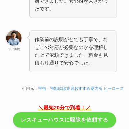
断できました。安心感が大きかっ
たです。
作業前の説明がとても丁寧で、な
ぜこの対応が必要なのかを理解し
30代男性
た上で依頼できました。料金も見
積もり通りで安心でした。
引用元：
害虫・害獣駆除業者おすすめ案内所 ヒーローズ
＼最短20分で到着！／
レスキューハウスに駆除を依頼する