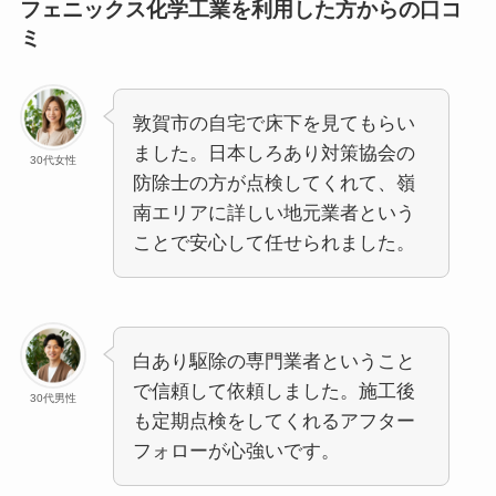
フェニックス化学工業を利用した方からの口コ
ミ
敦賀市の自宅で床下を見てもらい
ました。日本しろあり対策協会の
30代女性
防除士の方が点検してくれて、嶺
南エリアに詳しい地元業者という
ことで安心して任せられました。
白あり駆除の専門業者ということ
で信頼して依頼しました。施工後
30代男性
も定期点検をしてくれるアフター
フォローが心強いです。