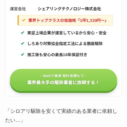
運営会社
シェアリングテクノロジー株式会社
業界トップクラスの低価格「1坪1,320円〜」
東証上場企業が運営しているから安心・安全
しろあり対策協会指定工法による徹底駆除
施工後も安心の最長10年保証付き
＼Webで簡単 無料見積もり／
業界最大手の駆除業者に依頼する！
「シロアリ駆除を安くて実績のある業者に依頼し
たい…」