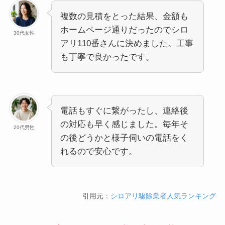
複数の見積をとった結果、金額も
ホームページ通りだったのでシロ
30代女性
アリ110番さんに決めました。工事
も丁寧で良かったです。
電話もすぐに繋がったし、連絡後
の対応も早く感じました。毎年そ
20代男性
の後どうかと様子伺いの電話をく
れるので安心です。
引用元：
シロアリ駆除業者人気ランキング