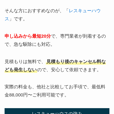
そんな方におすすめなのが、「
レスキューハウ
ス
」です。
申し込みから最短20分
で、専門業者が到着するの
で、急な駆除にも対応。
見積もりは無料で、
見積もり後のキャンセル料な
ども発生しない
ので、安心して依頼できます。
実際の料金も、他社と比較してお手頃で、最低料
金88,000円〜ご利用可能です。
レスキューハウスの強み