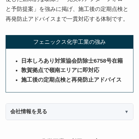
と予防提案」を強みに掲げ、施工後の定期点検と
再発防止アドバイスまで一貫対応する体制です。
フェニックス化学工業の強み
日本しろあり対策協会防除士6758号在籍
敦賀拠点で嶺南エリアに即対応
施工後の定期点検と再発防止アドバイス
会社情報を見る