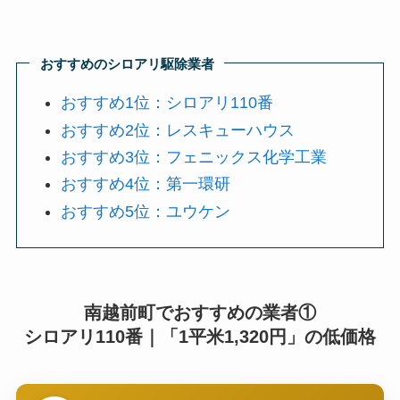
おすすめのシロアリ駆除業者
おすすめ1位：シロアリ110番
おすすめ2位：レスキューハウス
おすすめ3位：フェニックス化学工業
おすすめ4位：第一環研
おすすめ5位：ユウケン
南越前町でおすすめの業者①
シロアリ110番｜「1平米1,320円」の低価格