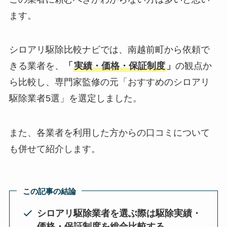
ます。
シロアリ駆除比較ナビでは、南越前町から依頼で
きる業者を、
「
実績・価格・保証制度
」
の観点か
ら比較し、専門家監修の元「おすすめのシロアリ
駆除業者5選」を選定しました。
また、各業者を利用した方からの口コミについて
も併せて紹介します。
この記事の結論
シロアリ駆除業者を選ぶ際は駆除実績・
価格・保証制度を総合比較する