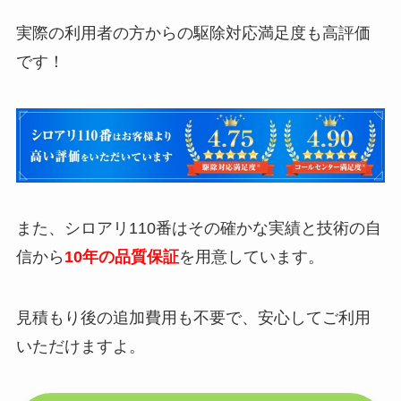
実際の利用者の方からの駆除対応満足度も高評価
です！
また、シロアリ110番はその確かな実績と技術の自
信から
10年の品質保証
を用意しています。
見積もり後の追加費用も不要で、安心してご利用
いただけますよ。