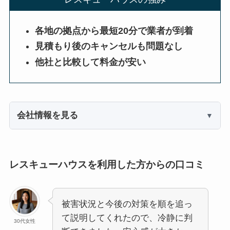
各地の拠点から最短20分で業者が到着
見積もり後のキャンセルも問題なし
他社と比較して料金が安い
会社情報を見る
レスキューハウスを利用した方からの口コミ
被害状況と今後の対策を順を追っ
て説明してくれたので、冷静に判
30代女性