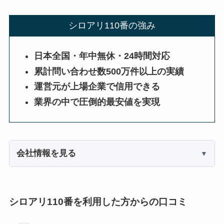
シロアリ110番の強み
日本全国・年中無休・24時間対応
累計問い合わせ数500万件以上の実績
運営元が上場企業で信用できる
業界の中で圧倒的最安値を実現
会社情報を見る
シロアリ110番を利用した方からの口コミ