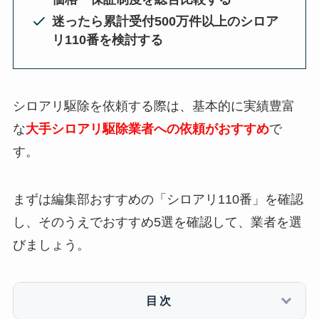
迷ったら累計受付500万件以上のシロア
リ110番を検討する
シロアリ駆除を依頼する際は、基本的に実績豊富
な
大手シロアリ駆除業者への依頼がおすすめ
で
す。
まずは編集部おすすめの「シロアリ110番」を確認
し、そのうえでおすすめ5選を確認して、業者を選
びましょう。
目次