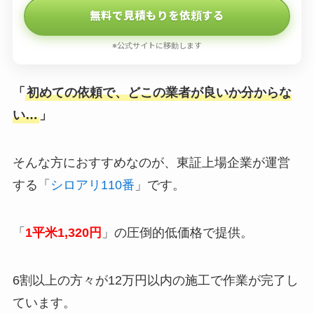
無料で見積もりを依頼する
※公式サイトに移動します
「
初めての依頼で、どこの業者が良いか分からな
い…
」
そんな方におすすめなのが、東証上場企業が運営
する「
シロアリ110番
」です。
「
1平米1,320円
」の圧倒的低価格で提供。
6割以上の方々が12万円以内の施工で作業が完了し
ています。