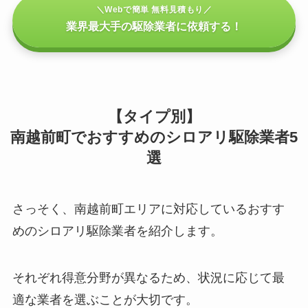
＼Webで簡単 無料見積もり／
業界最大手の駆除業者に依頼する！
【タイプ別】
南越前町でおすすめのシロアリ駆除業者5
選
さっそく、南越前町エリアに対応しているおすす
めのシロアリ駆除業者を紹介します。
それぞれ得意分野が異なるため、状況に応じて最
適な業者を選ぶことが大切です。