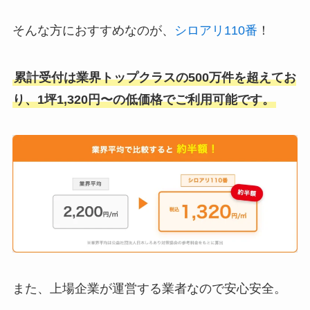
そんな方におすすめなのが、
シロアリ110番
！
累計受付は業界トップクラスの500万件を超えてお
り、1坪1,320円〜の低価格でご利用可能です。
また、上場企業が運営する業者なので安心安全。