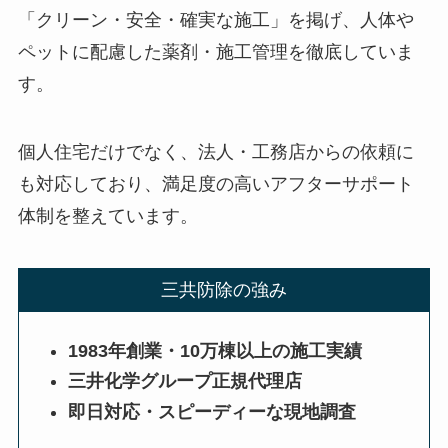
「クリーン・安全・確実な施工」を掲げ、人体や
ペットに配慮した薬剤・施工管理を徹底していま
す。
個人住宅だけでなく、法人・工務店からの依頼に
も対応しており、満足度の高いアフターサポート
体制を整えています。
三共防除の強み
1983年創業・10万棟以上の施工実績
三井化学グループ正規代理店
即日対応・スピーディーな現地調査