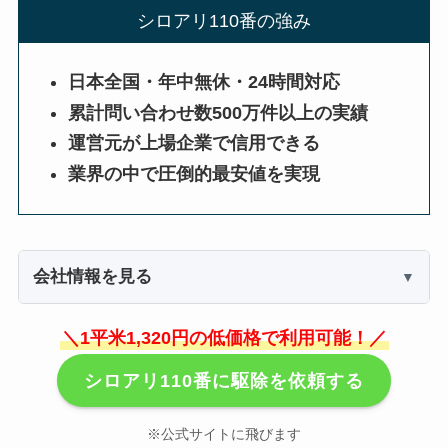
シロアリ110番の強み
日本全国・年中無休・24時間対応
累計問い合わせ数500万件以上の実績
運営元が上場企業で信用できる
業界の中で圧倒的最安値を実現
会社情報を見る
＼1平米1,320円の低価格で利用可能！／
シロアリ110番に駆除を依頼する
※公式サイトに飛びます