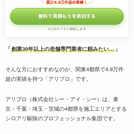
＼
累計4.9万件超の実績！
／
無料で見積もりを依頼する
※公式サイトに移動します
「
創業30年以上の老舗専門業者に頼みたい…
」
そんな方におすすめなのが、関東4都県で4.9万件
超の実績を持つ「アリプロ」です。
アリプロ（株式会社シー・アイ・シー）は、東
京・千葉・埼玉・茨城の4都県を施工エリアとする
シロアリ駆除のプロフェッショナル集団です。