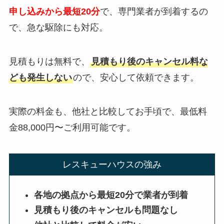
申し込みから最短20分
で、専門業者が到着するの
で、急な駆除にも対応。
見積もりは無料で、
見積もり後のキャンセル料な
ども発生しない
ので、安心して依頼できます。
実際の料金も、他社と比較してお手頃で、最低料
金88,000円〜ご利用可能です。
レスキューハウスの強み
各地の拠点から最短20分で業者が到着
見積もり後のキャンセルも問題なし