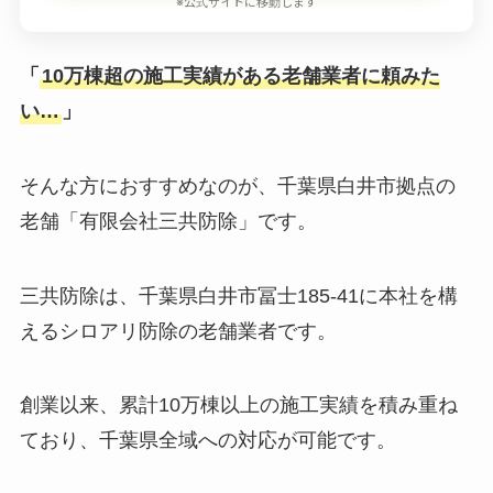
※公式サイトに移動します
「
10万棟超の施工実績がある老舗業者に頼みた
い…
」
そんな方におすすめなのが、千葉県白井市拠点の
老舗「有限会社三共防除」です。
三共防除は、千葉県白井市冨士185-41に本社を構
えるシロアリ防除の老舗業者です。
創業以来、累計10万棟以上の施工実績を積み重ね
ており、千葉県全域への対応が可能です。