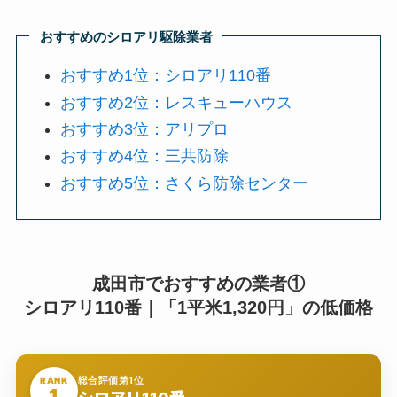
おすすめのシロアリ駆除業者
おすすめ1位：シロアリ110番
おすすめ2位：レスキューハウス
おすすめ3位：アリプロ
おすすめ4位：三共防除
おすすめ5位：さくら防除センター
成田市でおすすめの業者①
シロアリ110番｜「1平米1,320円」の低価格
総合評価第1位
RANK
1