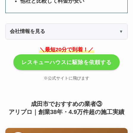
他社と比較して料金が安い
会社情報を見る
＼最短20分で到着！／
レスキューハウスに駆除を依頼する
※公式サイトに飛びます
成田市でおすすめの業者③
アリプロ｜創業38年・4.9万件超の施工実績