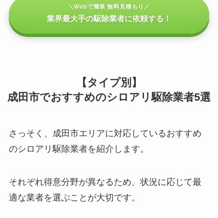
＼Webで簡単 無料見積もり／
業界最大手の駆除業者に依頼する！
【タイプ別】
成田市でおすすめのシロアリ駆除業者5選
さっそく、成田市エリアに対応しているおすすめ
のシロアリ駆除業者を紹介します。
それぞれ得意分野が異なるため、状況に応じて最
適な業者を選ぶことが大切です。