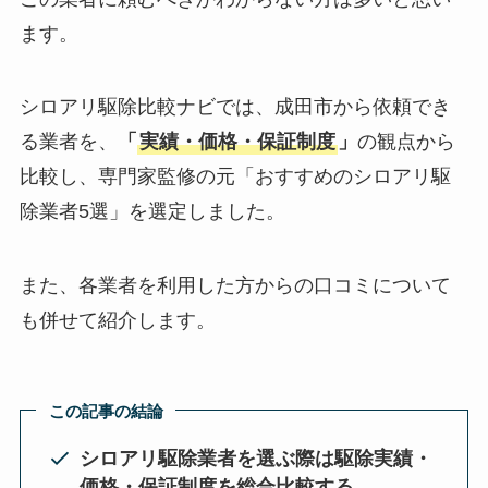
ます。
シロアリ駆除比較ナビでは、成田市から依頼でき
る業者を、
「
実績・価格・保証制度
」
の観点から
比較し、専門家監修の元「おすすめのシロアリ駆
除業者5選」を選定しました。
また、各業者を利用した方からの口コミについて
も併せて紹介します。
この記事の結論
シロアリ駆除業者を選ぶ際は駆除実績・
価格・保証制度を総合比較する