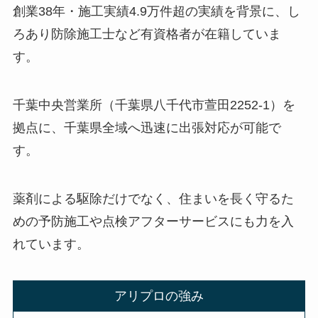
創業38年・施工実績4.9万件超の実績を背景に、し
ろあり防除施工士など有資格者が在籍していま
す。
千葉中央営業所（千葉県八千代市萱田2252-1）を
拠点に、千葉県全域へ迅速に出張対応が可能で
す。
薬剤による駆除だけでなく、住まいを長く守るた
めの予防施工や点検アフターサービスにも力を入
れています。
アリプロの強み