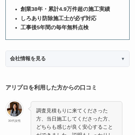
創業38年・累計4.9万件超の施工実績
しろあり防除施工士が必ず対応
工事後5年間の毎年無料点検
会社情報を見る
アリプロを利用した方からの口コミ
調査見積もりに来てくださった
方、当日施工してくださった方、
30代女性
どちらも感じが良く安心すること