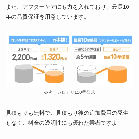
また、アフターケアにも力を入れており、最長10
年の品質保証を用意しています。
参考：シロアリ110番公式
見積もりも無料で、見積もり後の追加費用の発生
もなく、料金の透明性にも優れた業者ですよ。