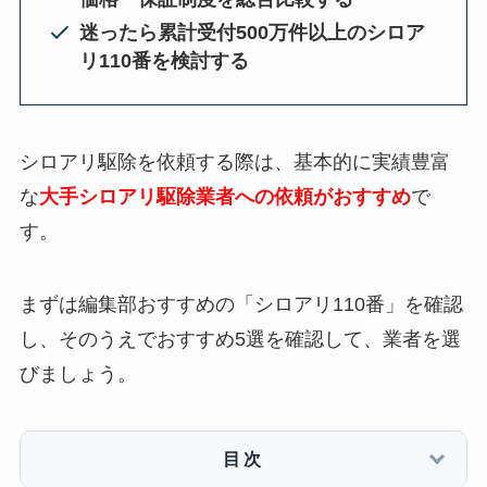
迷ったら累計受付500万件以上のシロア
リ110番を検討する
シロアリ駆除を依頼する際は、基本的に実績豊富
な
大手シロアリ駆除業者への依頼がおすすめ
で
す。
まずは編集部おすすめの「シロアリ110番」を確認
し、そのうえでおすすめ5選を確認して、業者を選
びましょう。
目次