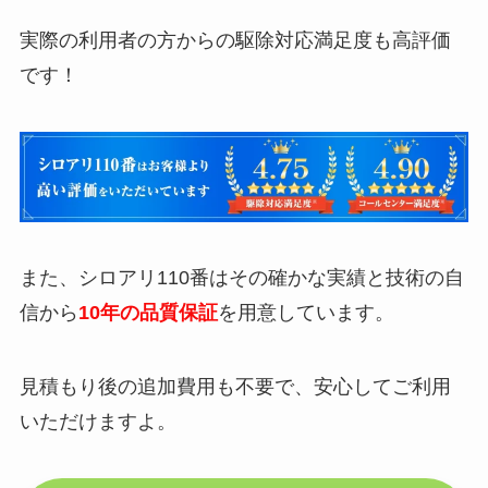
実際の利用者の方からの駆除対応満足度も高評価
です！
また、シロアリ110番はその確かな実績と技術の自
信から
10年の品質保証
を用意しています。
見積もり後の追加費用も不要で、安心してご利用
いただけますよ。