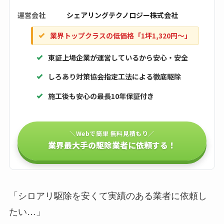
運営会社
シェアリングテクノロジー株式会社
業界トップクラスの低価格「1坪1,320円〜」
東証上場企業が運営しているから安心・安全
しろあり対策協会指定工法による徹底駆除
施工後も安心の最長10年保証付き
＼Webで簡単 無料見積もり／
業界最大手の駆除業者に依頼する！
「シロアリ駆除を安くて実績のある業者に依頼し
たい…」