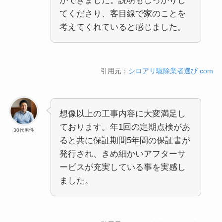
ができました。説明もしっかりし
てくださり、客目線で家のことを
考えてくれていると感じました。
引用元：
シロアリ駆除業者選び.com
想像以上の工事内容に大変満足し
ております。年1回の定期点検があ
30代男性
ると共に保証期間5年間の保証書が
発行され、きめ細かいアフターサ
ービスが充実している事を実感し
ました。