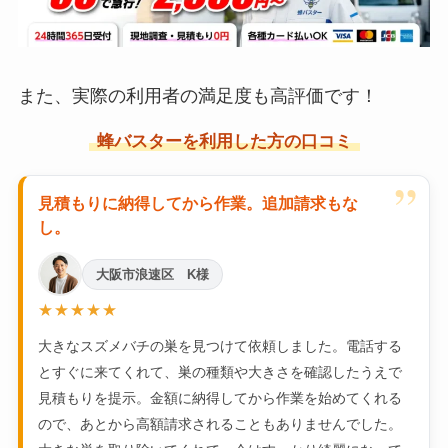
また、実際の利用者の満足度も高評価です！
蜂バスターを利用した方の口コミ
”
見積もりに納得してから作業。追加請求もな
し。
大阪市浪速区 K様
★★★★★
大きなスズメバチの巣を見つけて依頼しました。電話する
とすぐに来てくれて、巣の種類や大きさを確認したうえで
見積もりを提示。金額に納得してから作業を始めてくれる
ので、あとから高額請求されることもありませんでした。