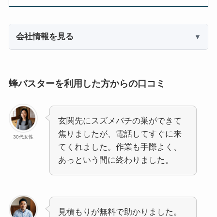
会社情報を見る
蜂バスターを利用した方からの口コミ
玄関先にスズメバチの巣ができて
焦りましたが、電話してすぐに来
30代女性
てくれました。作業も手際よく、
あっという間に終わりました。
見積もりが無料で助かりました。