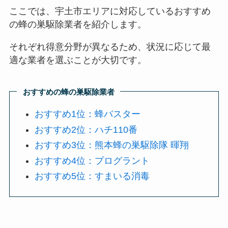
ここでは、宇土市エリアに対応しているおすすめ
の蜂の巣駆除業者を紹介します。
それぞれ得意分野が異なるため、状況に応じて最
適な業者を選ぶことが大切です。
おすすめの蜂の巣駆除業者
おすすめ1位：蜂バスター
おすすめ2位：ハチ110番
おすすめ3位：熊本蜂の巣駆除隊 暉翔
おすすめ4位：プログラント
おすすめ5位：すまいる消毒