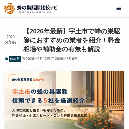
【2026年最新】宇土市で蜂の巣駆
2026
除におすすめの業者を紹介！料金
8/06
相場や補助金の有無も解説
2026年6月12日
2026年8月6日
熊本県