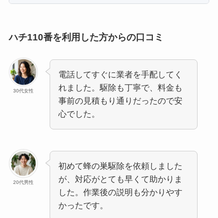
ハチ110番を利用した方からの口コミ
電話してすぐに業者を手配してく
れました。駆除も丁寧で、料金も
30代女性
事前の見積もり通りだったので安
心でした。
初めて蜂の巣駆除を依頼しました
が、対応がとても早くて助かりま
20代男性
した。作業後の説明も分かりやす
かったです。