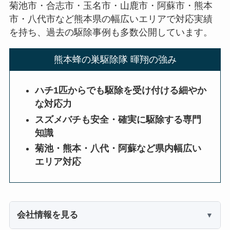
菊池市・合志市・玉名市・山鹿市・阿蘇市・熊本
市・八代市など熊本県の幅広いエリアで対応実績
を持ち、過去の駆除事例も多数公開しています。
熊本蜂の巣駆除隊 暉翔の強み
ハチ1匹からでも駆除を受け付ける細やか
な対応力
スズメバチも安全・確実に駆除する専門
知識
菊池・熊本・八代・阿蘇など県内幅広い
エリア対応
会社情報を見る