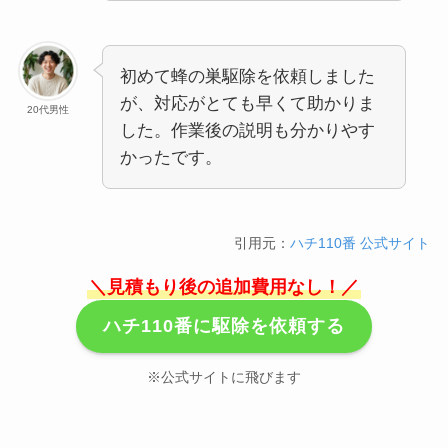
初めて蜂の巣駆除を依頼しました
が、対応がとても早くて助かりま
20代男性
した。作業後の説明も分かりやす
かったです。
引用元：
ハチ110番 公式サイト
＼見積もり後の追加費用なし！／
ハチ110番に駆除を依頼する
※公式サイトに飛びます