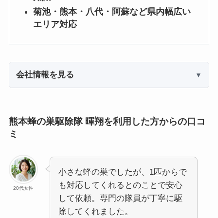
菊池・熊本・八代・阿蘇など県内幅広い
エリア対応
会社情報を見る
熊本蜂の巣駆除隊 暉翔を利用した方からの口コ
ミ
小さな蜂の巣でしたが、1匹からで
も対応してくれるとのことで安心
20代女性
して依頼。専門の隊員が丁寧に駆
除してくれました。