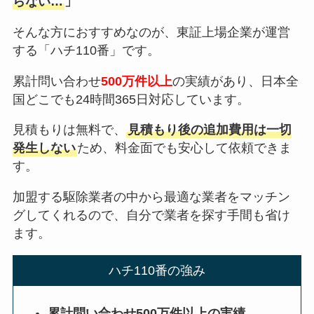
らない…
」
そんな方におすすめなのが、東証上場企業が運営
する「ハチ110番」です。
累計問い合わせ
500万件以上
の実績があり、日本全
国どこでも24時間365日対応しています。
見積もりは無料で、
見積もり後の追加費用は一切
発生しない
ため、料金面でも安心して依頼できま
す。
加盟する駆除業者の中から最適な業者をマッチン
グしてくれるので、自分で業者を探す手間も省け
ます。
ハチ110番の強み
累計問い合わせ500万件以上の実績