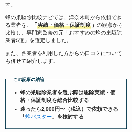
す。
蜂の巣駆除比較ナビでは、津奈木町から依頼でき
る業者を、
「
実績・価格・保証制度
」
の観点から
比較し、専門家監修の元「おすすめの蜂の巣駆除
業者5選」を選定しました。
また、各業者を利用した方からの口コミについて
も併せて紹介します。
この記事の結論
蜂の巣駆除業者を選ぶ際は駆除実績・価
格・保証制度を総合比較する
迷ったら2,900円〜（税込）で依頼できる
「
蜂バスター
」を検討する