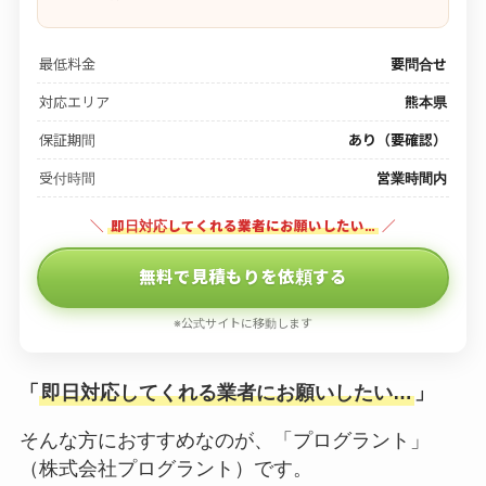
最低料金
要問合せ
対応エリア
熊本県
保証期間
あり（要確認）
受付時間
営業時間内
＼
即日対応してくれる業者にお願いしたい…
／
無料で見積もりを依頼する
※公式サイトに移動します
「
即日対応してくれる業者にお願いしたい…
」
そんな方におすすめなのが、「プログラント」
（株式会社プログラント）です。