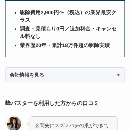
駆除費用2,900円〜（税込）の業界最安ク
ラス
調査・見積もり0円／追加料金・キャンセ
ル料なし
業界歴20年・累計18万件超の駆除実績
会社情報を見る
蜂バスターを利用した方からの口コミ
玄関先にスズメバチの巣ができて