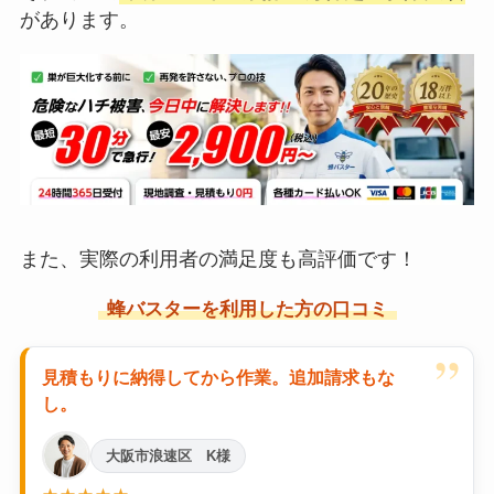
があります。
また、実際の利用者の満足度も高評価です！
蜂バスターを利用した方の口コミ
”
見積もりに納得してから作業。追加請求もな
し。
大阪市浪速区 K様