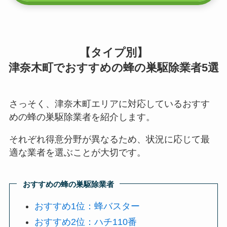
【タイプ別】
津奈木町でおすすめの蜂の巣駆除業者5選
さっそく、津奈木町エリアに対応しているおすす
めの蜂の巣駆除業者を紹介します。
それぞれ得意分野が異なるため、状況に応じて最
適な業者を選ぶことが大切です。
おすすめの蜂の巣駆除業者
おすすめ1位：蜂バスター
おすすめ2位：ハチ110番