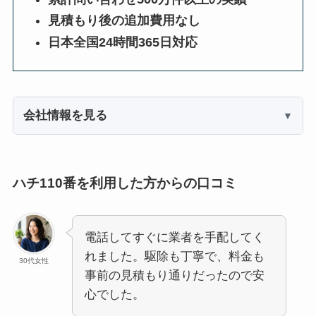
見積もり後の追加費用なし
日本全国24時間365日対応
会社情報を見る
ハチ110番を利用した方からの口コミ
電話してすぐに業者を手配してく
れました。駆除も丁寧で、料金も
30代女性
事前の見積もり通りだったので安
心でした。