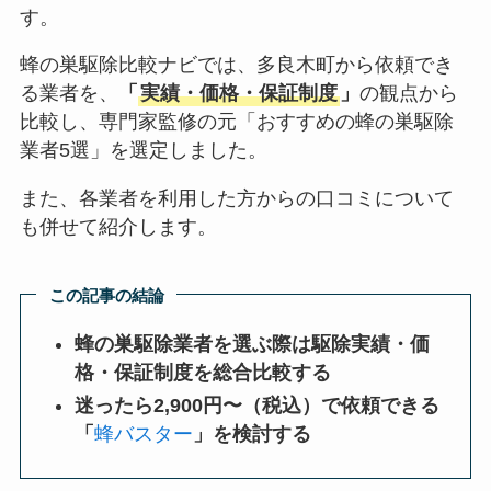
す。
蜂の巣駆除比較ナビでは、多良木町から依頼でき
る業者を、
「
実績・価格・保証制度
」
の観点から
比較し、専門家監修の元「おすすめの蜂の巣駆除
業者5選」を選定しました。
また、各業者を利用した方からの口コミについて
も併せて紹介します。
この記事の結論
蜂の巣駆除業者を選ぶ際は駆除実績・価
格・保証制度を総合比較する
迷ったら2,900円〜（税込）で依頼できる
「
蜂バスター
」を検討する