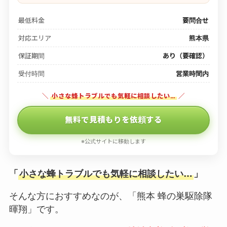
最低料金
要問合せ
対応エリア
熊本県
保証期間
あり（要確認）
受付時間
営業時間内
＼
小さな蜂トラブルでも気軽に相談したい…
／
無料で見積もりを依頼する
※公式サイトに移動します
「
小さな蜂トラブルでも気軽に相談したい…
」
そんな方におすすめなのが、「熊本 蜂の巣駆除隊
暉翔」です。