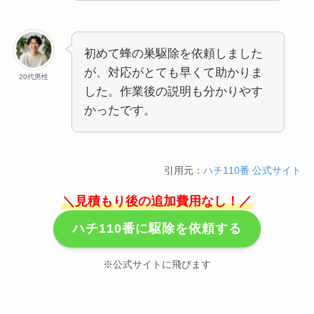
初めて蜂の巣駆除を依頼しました
が、対応がとても早くて助かりま
20代男性
した。作業後の説明も分かりやす
かったです。
引用元：
ハチ110番 公式サイト
＼見積もり後の追加費用なし！／
ハチ110番に駆除を依頼する
※公式サイトに飛びます