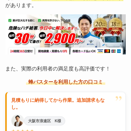
があります。
また、実際の利用者の満足度も高評価です！
蜂バスターを利用した方の口コミ
”
見積もりに納得してから作業。追加請求もな
し。
大阪市浪速区 K様