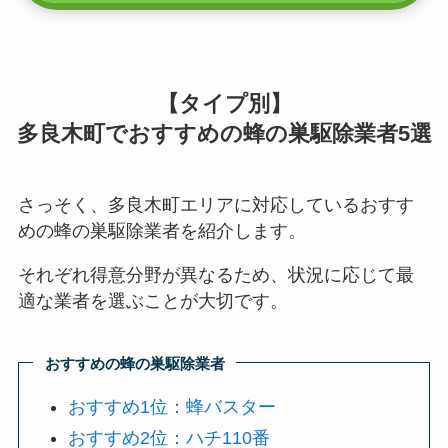
【タイプ別】
多良木町でおすすめの蜂の巣駆除業者5選
さっそく、多良木町エリアに対応しているおすす
めの蜂の巣駆除業者を紹介します。
それぞれ得意分野が異なるため、状況に応じて最
適な業者を選ぶことが大切です。
おすすめの蜂の巣駆除業者
おすすめ1位：蜂バスター
おすすめ2位：ハチ110番