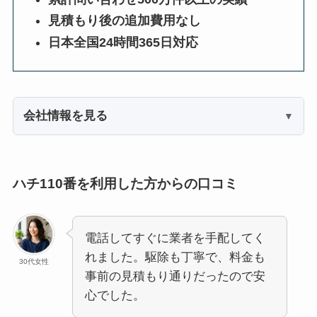
見積もり後の追加費用なし
日本全国24時間365日対応
会社情報を見る
ハチ110番を利用した方からの口コミ
電話してすぐに業者を手配してく
れました。駆除も丁寧で、料金も
30代女性
事前の見積もり通りだったので安
心でした。