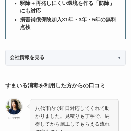
駆除＋再発しにくい環境を作る「防除」
にも対応
損害補償保険加入×1年・3年・5年の無料
点検
会社情報を見る
すまいる消毒を利用した方からの口コミ
八代市内で即日対応してくれて助
かりました。見積りも丁寧で、納
30代女性
得してから施工してもらえる流れ