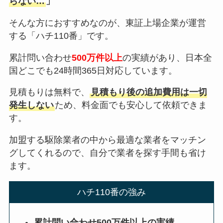
らない…
」
そんな方におすすめなのが、東証上場企業が運営
する「ハチ110番」です。
累計問い合わせ
500万件以上
の実績があり、日本全
国どこでも24時間365日対応しています。
見積もりは無料で、
見積もり後の追加費用は一切
発生しない
ため、料金面でも安心して依頼できま
す。
加盟する駆除業者の中から最適な業者をマッチン
グしてくれるので、自分で業者を探す手間も省け
ます。
ハチ110番の強み
累計問い合わせ500万件以上の実績