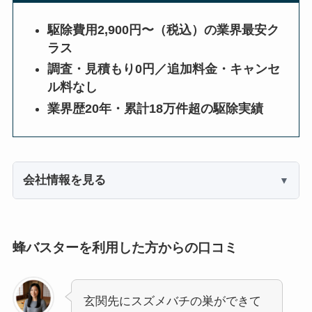
駆除費用2,900円〜（税込）の業界最安ク
ラス
調査・見積もり0円／追加料金・キャンセ
ル料なし
業界歴20年・累計18万件超の駆除実績
会社情報を見る
蜂バスターを利用した方からの口コミ
玄関先にスズメバチの巣ができて