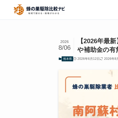
【2026年
2026
8/06
や補助金の有
2026年6月12日
2026年8
熊本県