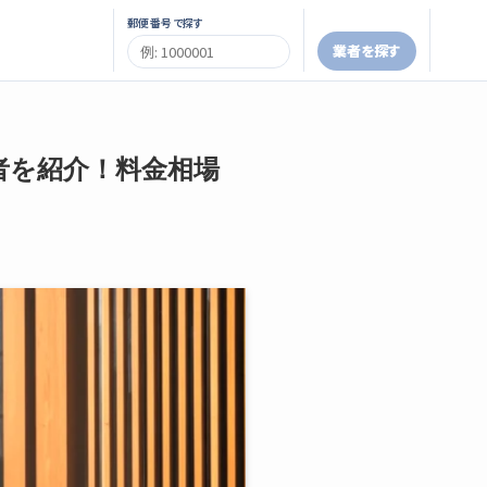
郵便番号で探す
業者を探す
者を紹介！料金相場