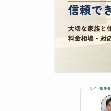
サイト監修者