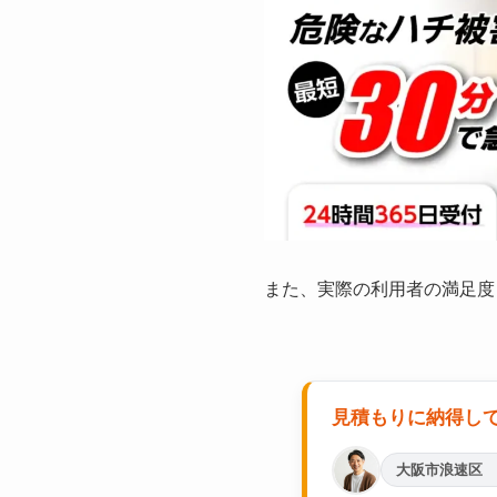
また、実際の利用者の満足度
見積もりに納得し
大阪市浪速区 