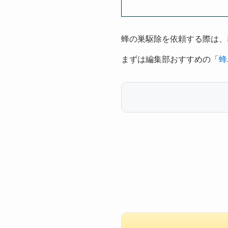
蜂の巣駆除を依頼する際は、
まずは編集部おすすめの「
蜂