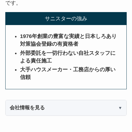
です。
サニスターの強み
1976年創業の豊富な実績と日本しろあり
対策協会登録の有資格者
外部委託を一切行わない自社スタッフに
よる責任施工
大手ハウスメーカー・工務店からの厚い
信頼
会社情報を見る