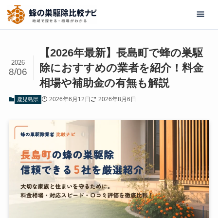
【2026年最新】長島町で蜂の巣駆
2026
除におすすめの業者を紹介！料金
8/06
相場や補助金の有無も解説
2026年6月12日
2026年8月6日
鹿児島県