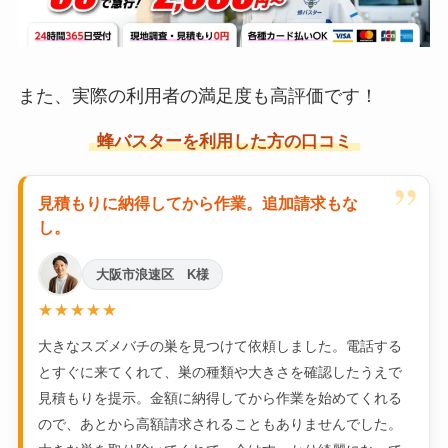
また、実際の利用者の満足度も高評価です！
蜂バスターを利用した方の口コミ
”
見積もりに納得してから作業。追加請求もな
し。
大阪市浪速区 K様
★★★★★
大きなスズメバチの巣を見つけて依頼しました。電話する
とすぐに来てくれて、巣の種類や大きさを確認したうえで
見積もりを提示。金額に納得してから作業を始めてくれる
ので、あとから高額請求されることもありませんでした。