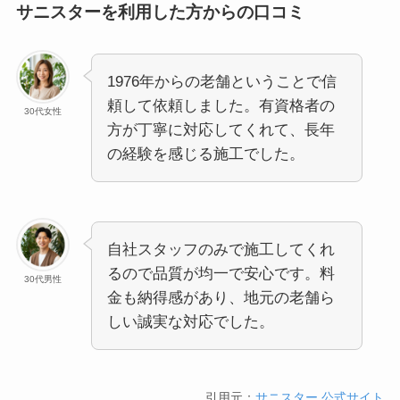
サニスターを利用した方からの口コミ
1976年からの老舗ということで信
頼して依頼しました。有資格者の
30代女性
方が丁寧に対応してくれて、長年
の経験を感じる施工でした。
自社スタッフのみで施工してくれ
るので品質が均一で安心です。料
30代男性
金も納得感があり、地元の老舗ら
しい誠実な対応でした。
引用元：
サニスター 公式サイト