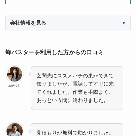
会社情報を見る
蜂バスターを利用した方からの口コミ
玄関先にスズメバチの巣ができて
焦りましたが、電話してすぐに来
30代女性
てくれました。作業も手際よく、
あっという間に終わりました。
見積もりが無料で助かりました。