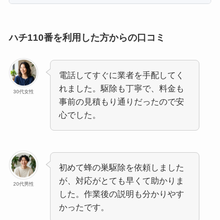
ハチ110番を利用した方からの口コミ
電話してすぐに業者を手配してく
れました。駆除も丁寧で、料金も
30代女性
事前の見積もり通りだったので安
心でした。
初めて蜂の巣駆除を依頼しました
が、対応がとても早くて助かりま
20代男性
した。作業後の説明も分かりやす
かったです。