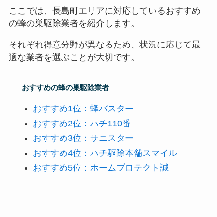
ここでは、長島町エリアに対応しているおすすめ
の蜂の巣駆除業者を紹介します。
それぞれ得意分野が異なるため、状況に応じて最
適な業者を選ぶことが大切です。
おすすめの蜂の巣駆除業者
おすすめ1位：蜂バスター
おすすめ2位：ハチ110番
おすすめ3位：サニスター
おすすめ4位：ハチ駆除本舗スマイル
おすすめ5位：ホームプロテクト誠