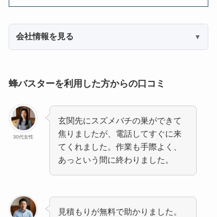
会社情報を見る
蜂バスターを利用した方からの口コミ
玄関先にスズメバチの巣ができて
焦りましたが、電話してすぐに来
30代女性
てくれました。作業も手際よく、
あっという間に終わりました。
見積もりが無料で助かりました。