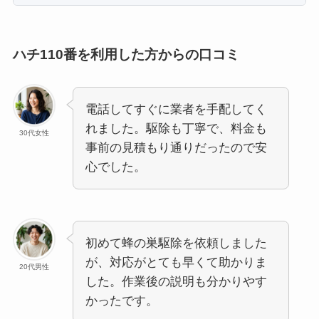
ハチ110番を利用した方からの口コミ
電話してすぐに業者を手配してく
れました。駆除も丁寧で、料金も
30代女性
事前の見積もり通りだったので安
心でした。
初めて蜂の巣駆除を依頼しました
が、対応がとても早くて助かりま
20代男性
した。作業後の説明も分かりやす
かったです。