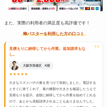
また、実際の利用者の満足度も高評価です！
蜂バスターを利用した方の口コミ
”
見積もりに納得してから作業。追加請求もな
し。
大阪市浪速区 K様
★★★★★
大きなスズメバチの巣を見つけて依頼しました。電話する
とすぐに来てくれて、巣の種類や大きさを確認したうえで
見積もりを提示。金額に納得してから作業を始めてくれる
ので、あとから高額請求されることもありませんでした。