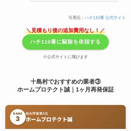
引用元：
ハチ110番 公式サイト
＼見積もり後の追加費用なし！／
ハチ110番に駆除を依頼する
※公式サイトに飛びます
十島村でおすすめの業者③
ホームプロテクト誠｜1ヶ月再発保証
総合評価第3位
RANK
3
ホームプロテクト誠