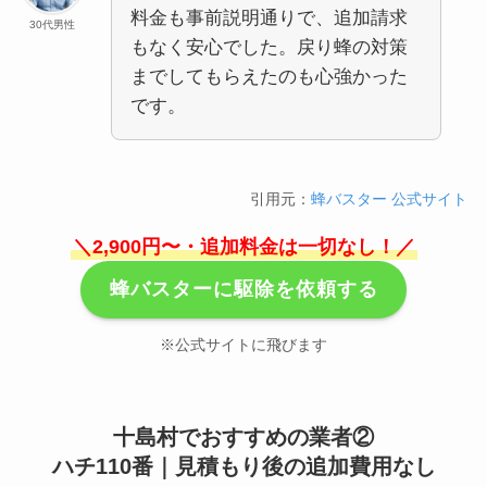
料金も事前説明通りで、追加請求
30代男性
もなく安心でした。戻り蜂の対策
までしてもらえたのも心強かった
です。
引用元：
蜂バスター 公式サイト
＼2,900円〜・追加料金は一切なし！／
蜂バスターに駆除を依頼する
※公式サイトに飛びます
十島村でおすすめの業者②
ハチ110番｜見積もり後の追加費用なし