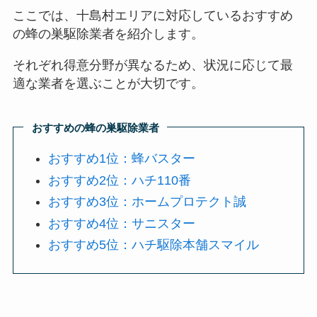
ここでは、十島村エリアに対応しているおすすめ
の蜂の巣駆除業者を紹介します。
それぞれ得意分野が異なるため、状況に応じて最
適な業者を選ぶことが大切です。
おすすめの蜂の巣駆除業者
おすすめ1位：蜂バスター
おすすめ2位：ハチ110番
おすすめ3位：ホームプロテクト誠
おすすめ4位：サニスター
おすすめ5位：ハチ駆除本舗スマイル