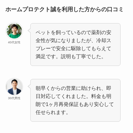
ホームプロテクト誠を利用した方からの口コミ
ペットを飼っているので薬剤の安
全性が気になりましたが、冷却ス
40代女性
プレーで安全に駆除してもらえて
満足です。説明も丁寧でした。
朝早くからの営業に助けられ、即
日対応してくれました。料金も明
30代男性
朗で1ヶ月再発保証もあり安心して
任せられます。