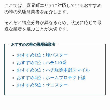
ここでは、喜界町エリアに対応しているおすすめ
の蜂の巣駆除業者を紹介します。
それぞれ得意分野が異なるため、状況に応じて最
適な業者を選ぶことが大切です。
おすすめの蜂の巣駆除業者
おすすめ1位：蜂バスター
おすすめ2位：ハチ110番
おすすめ3位：ハチ駆除本舗スマイル
おすすめ4位：ホームプロテクト誠
おすすめ5位：サニスター