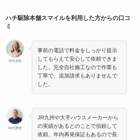
ハチ駆除本舗スマイルを利用した方からの口コ
ミ
事前の電話で料金をしっかり提示
してもらえて安心して依頼できま
50代女性
した。完全自社施工なので作業も
丁寧で、追加請求もありませんで
した。
JR九州や大手ハウスメーカーから
の実績があるとのことで信頼して
60代男性
依頼。年内再発保証もあるので長