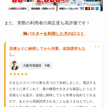
また、実際の利用者の満足度も高評価です！
蜂バスターを利用した方の口コミ
”
見積もりに納得してから作業。追加請求もな
し。
大阪市浪速区 K様
★★★★★
大きなスズメバチの巣を見つけて依頼しました。電話する
とすぐに来てくれて、巣の種類や大きさを確認したうえで
見積もりを提示。金額に納得してから作業を始めてくれる
ので、あとから高額請求されることもありませんでした。