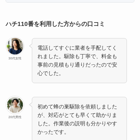
ハチ110番を利用した方からの口コミ
電話してすぐに業者を手配してく
れました。駆除も丁寧で、料金も
30代女性
事前の見積もり通りだったので安
心でした。
初めて蜂の巣駆除を依頼しました
が、対応がとても早くて助かりま
20代男性
した。作業後の説明も分かりやす
かったです。