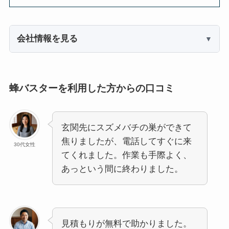
会社情報を見る
蜂バスターを利用した方からの口コミ
玄関先にスズメバチの巣ができて
焦りましたが、電話してすぐに来
30代女性
てくれました。作業も手際よく、
あっという間に終わりました。
見積もりが無料で助かりました。