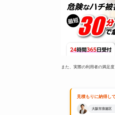
また、実際の利用者の満足度
見積もりに納得し
大阪市浪速区 