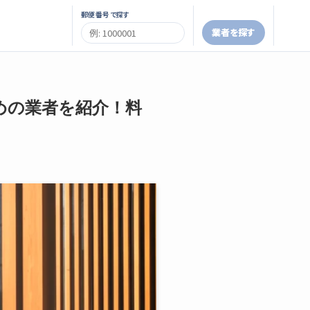
郵便番号で探す
業者を探す
めの業者を紹介！料