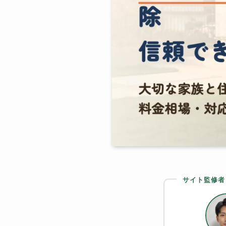
サイト監修者