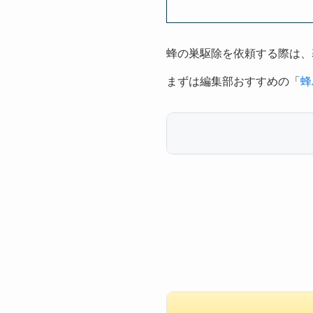
蜂の巣駆除を依頼する際は、
まずは編集部おすすめの「
蜂