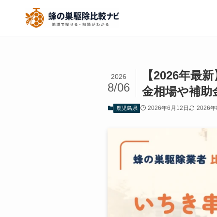
【2026年
2026
8/06
金相場や補助
2026年6月12日
2026
鹿児島県