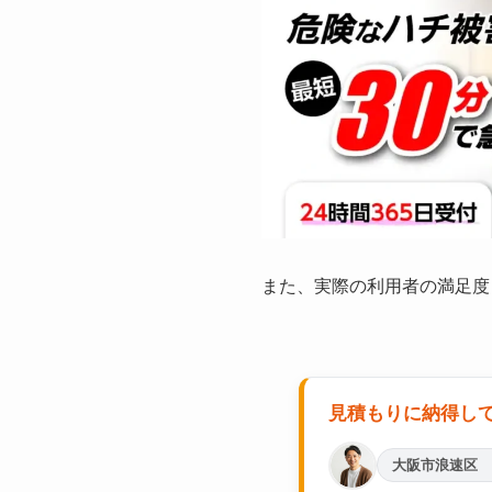
また、実際の利用者の満足度
見積もりに納得し
大阪市浪速区 