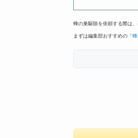
蜂の巣駆除を依頼する際は、
まずは編集部おすすめの「
蜂