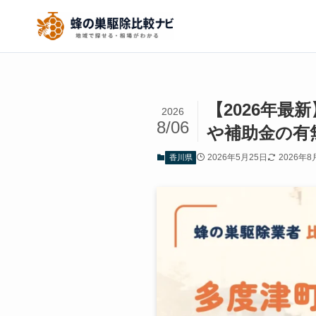
【2026年
2026
8/06
や補助金の有
2026年5月25日
2026年8
香川県