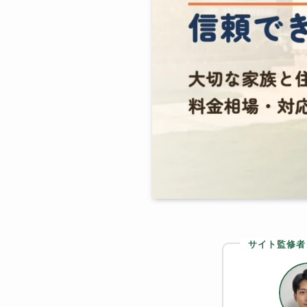
サイト監修者