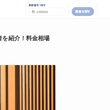
郵便番号で探す
業者を探す
者を紹介！料金相場