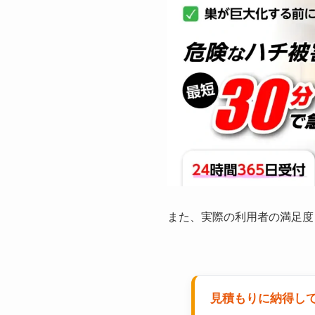
また、実際の利用者の満足度
見積もりに納得し