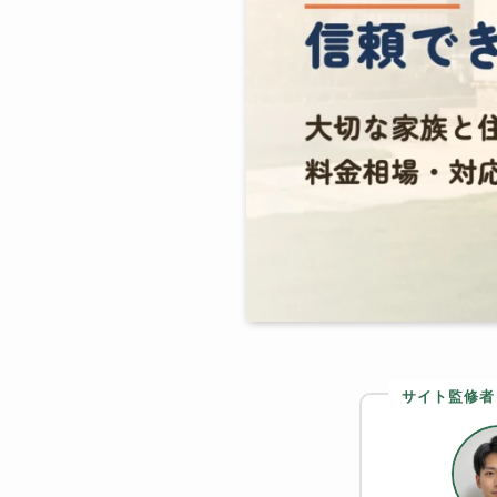
サイト監修者