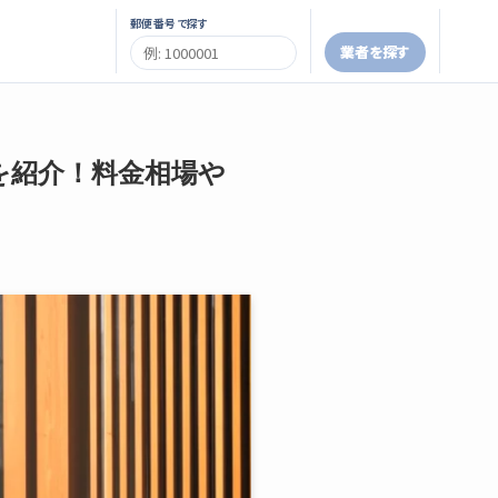
郵便番号で探す
業者を探す
を紹介！料金相場や