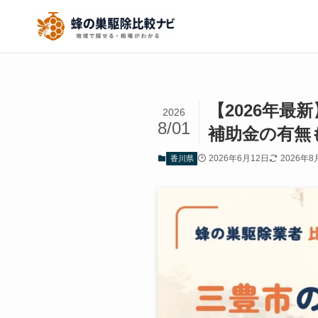
【2026年
2026
8/01
補助金の有無
2026年6月12日
2026年8
香川県