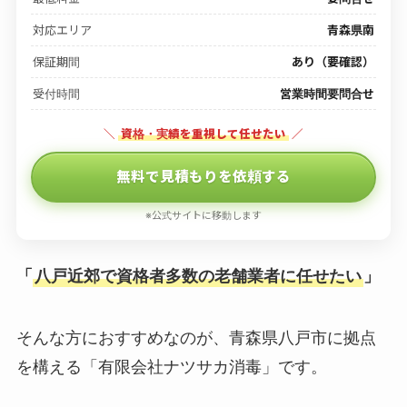
対応エリア
青森県南
保証期間
あり（要確認）
受付時間
営業時間要問合せ
＼
資格・実績を重視して任せたい
／
無料で見積もりを依頼する
※公式サイトに移動します
「
八戸近郊で資格者多数の老舗業者に任せたい
」
そんな方におすすめなのが、青森県八戸市に拠点
を構える「有限会社ナツサカ消毒」です。