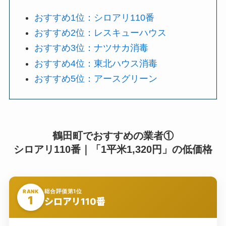
おすすめ1位：シロアリ110番
おすすめ2位：レスキューハウス
おすすめ3位：ナツサカ消毒
おすすめ4位：東北ハウス消毒
おすすめ5位：アースグリーン
鶴田町でおすすめの業者①
シロアリ110番｜「1平米1,320円」の低価格
総合評価第1位
RANK
1
シロアリ110番