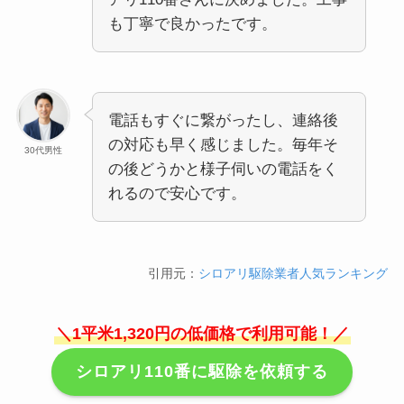
も丁寧で良かったです。
電話もすぐに繋がったし、連絡後
の対応も早く感じました。毎年そ
30代男性
の後どうかと様子伺いの電話をく
れるので安心です。
引用元：
シロアリ駆除業者人気ランキング
＼1平米1,320円の低価格で利用可能！／
シロアリ110番に駆除を依頼する