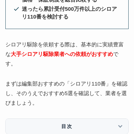
迷ったら累計受付500万件以上のシロア
リ110番を検討する
シロアリ駆除を依頼する際は、基本的に実績豊富
な
大手シロアリ駆除業者への依頼がおすすめ
で
す。
まずは編集部おすすめの「シロアリ110番」を確認
し、そのうえでおすすめ5選を確認して、業者を選
びましょう。
目次