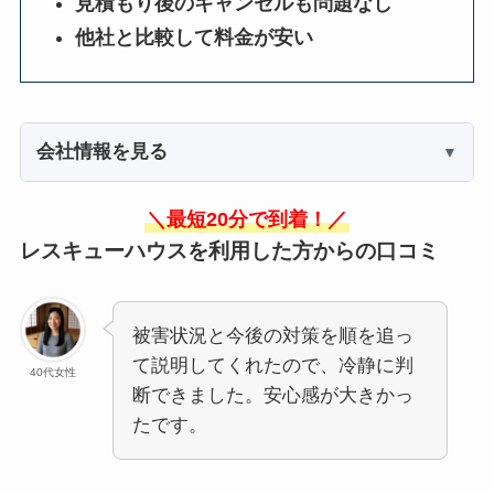
見積もり後のキャンセルも問題なし
他社と比較して料金が安い
会社情報を見る
＼最短20分で到着！／
レスキューハウスを利用した方からの口コミ
被害状況と今後の対策を順を追っ
て説明してくれたので、冷静に判
40代女性
断できました。安心感が大きかっ
たです。