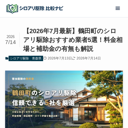
【2026年7月最新】鶴田町のシロ
2026
アリ駆除おすすめ業者5選！料金相
7/14
場と補助金の有無も解説
2026年7月13日
2026年7月14日
シロアリ駆除
青森県