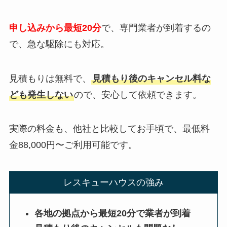
申し込みから最短20分
で、専門業者が到着するの
で、急な駆除にも対応。
見積もりは無料で、
見積もり後のキャンセル料な
ども発生しない
ので、安心して依頼できます。
実際の料金も、他社と比較してお手頃で、最低料
金88,000円〜ご利用可能です。
レスキューハウスの強み
各地の拠点から最短20分で業者が到着