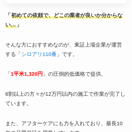
「
初めての依頼で、どこの業者が良いか分からな
い…
」
そんな方におすすめなのが、東証上場企業が運営
する「
シロアリ110番
」です。
「
1平米1,320円
」の圧倒的低価格で提供。
6割以上の方々が12万円以内の施工で作業が完了し
ています。
また、アフターケアにも力を入れており、最長10