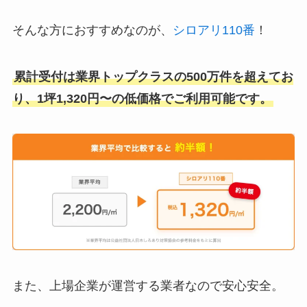
そんな方におすすめなのが、
シロアリ110番
！
累計受付は業界トップクラスの500万件を超えてお
り、1坪1,320円〜の低価格でご利用可能です。
また、上場企業が運営する業者なので安心安全。