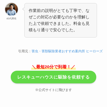
作業前の説明がとても丁寧で、な
ぜこの対応が必要なのかを理解し
40代男性
た上で依頼できました。料金も見
積もり通りで安心でした。
引用元：
害虫・害獣駆除業者おすすめ案内所 ヒーローズ
＼最短20分で到着！／
レスキューハウスに駆除を依頼する
※公式サイトに飛びます