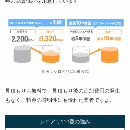
年の品質保証を用意しています。
参考：シロアリ110番公式
見積もりも無料で、見積もり後の追加費用の発生
もなく、料金の透明性にも優れた業者ですよ。
シロアリ110番の強み