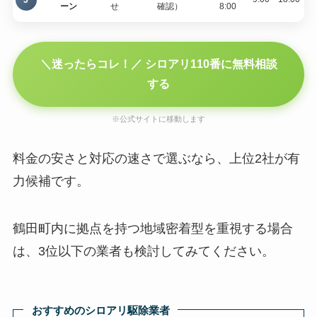
ーン
せ
確認）
8:00
＼迷ったらコレ！／ シロアリ110番に無料相談
する
※公式サイトに移動します
料金の安さと対応の速さで選ぶなら、上位2社が有
力候補です。
鶴田町内に拠点を持つ地域密着型を重視する場合
は、3位以下の業者も検討してみてください。
おすすめのシロアリ駆除業者