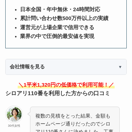
日本全国・年中無休・24時間対応
累計問い合わせ数500万件以上の実績
運営元が上場企業で信用できる
業界の中で圧倒的最安値を実現
会社情報を見る
＼1平米1,320円の低価格で利用可能！／
シロアリ110番を利用した方からの口コミ
複数の見積をとった結果、金額も
ホームページ通りだったのでシロ
30代女性
アリ110番さんに決めました。工事