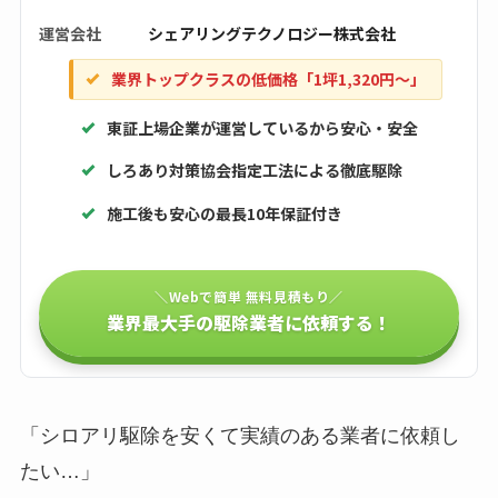
運営会社
シェアリングテクノロジー株式会社
業界トップクラスの低価格「1坪1,320円〜」
東証上場企業が運営しているから安心・安全
しろあり対策協会指定工法による徹底駆除
施工後も安心の最長10年保証付き
＼Webで簡単 無料見積もり／
業界最大手の駆除業者に依頼する！
「シロアリ駆除を安くて実績のある業者に依頼し
たい…」