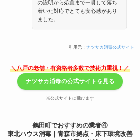
の説明から処置まで一貫して落ち
着いた対応でとても安心感があり
ました。
引用元：
ナツサカ消毒公式サイト
＼八戸の老舗・有資格者多数で技術力重視！／
ナツサカ消毒の公式サイトを見る
※公式サイトに飛びます
鶴田町でおすすめの業者④
東北ハウス消毒｜青森市拠点・床下環境改善