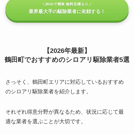
＼Webで簡単 無料見積もり／
業界最大手の駆除業者に依頼する！
【2026年最新】
鶴田町でおすすめのシロアリ駆除業者5選
さっそく、鶴田町エリアに対応しているおすすめ
のシロアリ駆除業者を紹介します。
それぞれ得意分野が異なるため、状況に応じて最
適な業者を選ぶことが大切です。