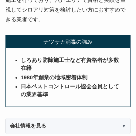
視してシロアリ対策を検討したい方におすすめで
きる業者です。
ナツサカ消毒の強み
しろあり防除施工士など有資格者が多数
在籍
1980年創業の地域密着体制
日本ペストコントロール協会会員として
の業界基準
会社情報を見る