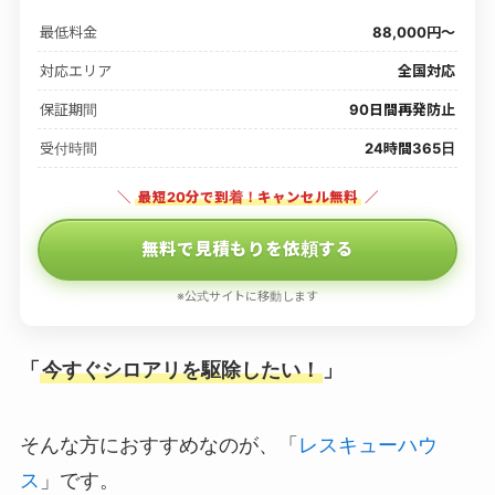
最低料金
88,000円〜
対応エリア
全国対応
保証期間
90日間再発防止
受付時間
24時間365日
＼
最短20分で到着！キャンセル無料
／
無料で見積もりを依頼する
※公式サイトに移動します
「
今すぐシロアリを駆除したい！
」
そんな方におすすめなのが、「
レスキューハウ
ス
」です。