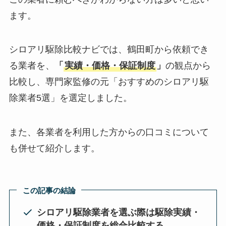
ます。
シロアリ駆除比較ナビでは、鶴田町から依頼でき
る業者を、
「
実績・価格・保証制度
」
の観点から
比較し、専門家監修の元「おすすめのシロアリ駆
除業者5選」を選定しました。
また、各業者を利用した方からの口コミについて
も併せて紹介します。
この記事の結論
シロアリ駆除業者を選ぶ際は駆除実績・
価格・保証制度を総合比較する