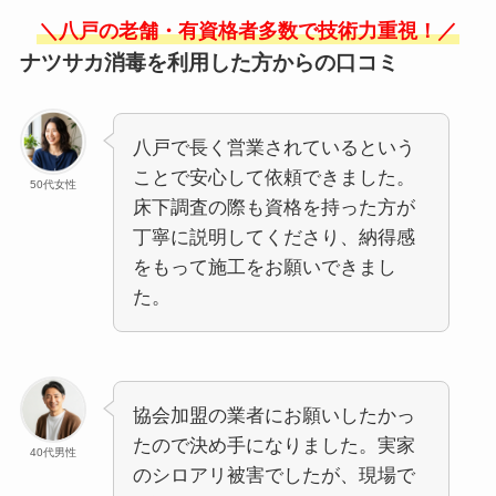
＼八戸の老舗・有資格者多数で技術力重視！／
ナツサカ消毒を利用した方からの口コミ
八戸で長く営業されているという
ことで安心して依頼できました。
50代女性
床下調査の際も資格を持った方が
丁寧に説明してくださり、納得感
をもって施工をお願いできまし
た。
協会加盟の業者にお願いしたかっ
たので決め手になりました。実家
40代男性
のシロアリ被害でしたが、現場で