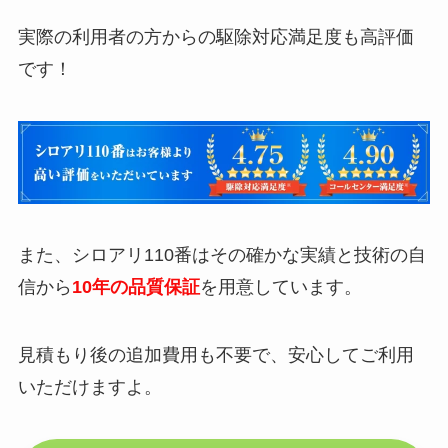
実際の利用者の方からの駆除対応満足度も高評価
です！
また、シロアリ110番はその確かな実績と技術の自
信から
10年の品質保証
を用意しています。
見積もり後の追加費用も不要で、安心してご利用
いただけますよ。