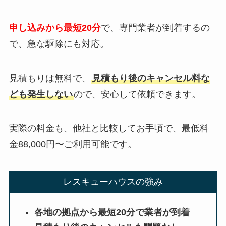
申し込みから最短20分
で、専門業者が到着するの
で、急な駆除にも対応。
見積もりは無料で、
見積もり後のキャンセル料な
ども発生しない
ので、安心して依頼できます。
実際の料金も、他社と比較してお手頃で、最低料
金88,000円〜ご利用可能です。
レスキューハウスの強み
各地の拠点から最短20分で業者が到着