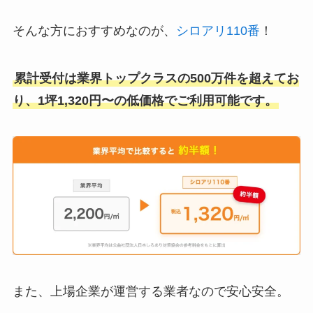
そんな方におすすめなのが、
シロアリ110番
！
累計受付は業界トップクラスの500万件を超えてお
り、1坪1,320円〜の低価格でご利用可能です。
また、上場企業が運営する業者なので安心安全。