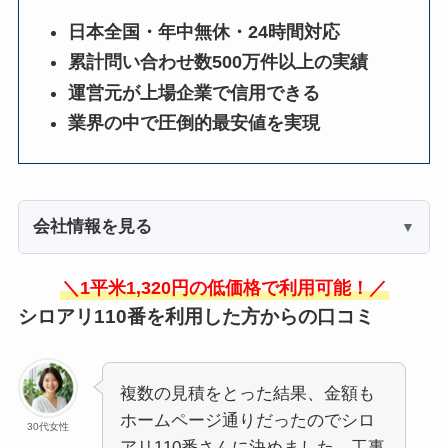
日本全国・年中無休・24時間対応
累計問い合わせ数500万件以上の実績
運営元が上場企業で信用できる
業界の中で圧倒的最安値を実現
会社情報を見る
＼1平米1,320円の低価格で利用可能！／
シロアリ110番を利用した方からの口コミ
複数の見積をとった結果、金額も
ホームページ通りだったのでシロ
30代女性
アリ110番さんに決めました。工事