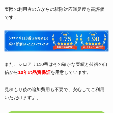
実際の利用者の方からの駆除対応満足度も高評価
です！
また、シロアリ110番はその確かな実績と技術の自
信から
10年の品質保証
を用意しています。
見積もり後の追加費用も不要で、安心してご利用
いただけますよ。