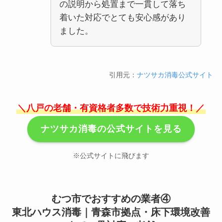
の説明から処置まで一貫して落ち
着いた対応でとても安心感があり
ました。
引用元：
ナツサカ消毒公式サイト
＼八戸の老舗・有資格者多数で技術力重視！／
ナツサカ消毒の公式サイトを見る
※公式サイトに飛びます
むつ市でおすすめの業者④
東北ハウス消毒｜青森市拠点・床下環境改善