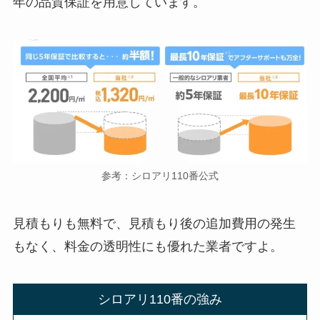
年の品質保証を用意しています。
参考：シロアリ110番公式
見積もりも無料で、見積もり後の追加費用の発生
もなく、料金の透明性にも優れた業者ですよ。
シロアリ110番の強み