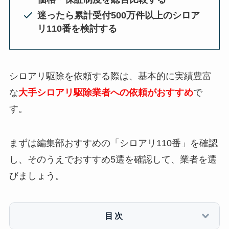
迷ったら累計受付500万件以上のシロア
リ110番を検討する
シロアリ駆除を依頼する際は、基本的に実績豊富
な
大手シロアリ駆除業者への依頼がおすすめ
で
す。
まずは編集部おすすめの「シロアリ110番」を確認
し、そのうえでおすすめ5選を確認して、業者を選
びましょう。
目次