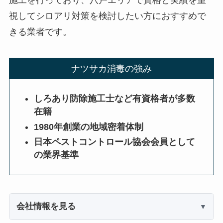
視してシロアリ対策を検討したい方におすすめで
きる業者です。
ナツサカ消毒の強み
しろあり防除施工士など有資格者が多数
在籍
1980年創業の地域密着体制
日本ペストコントロール協会会員として
の業界基準
会社情報を見る