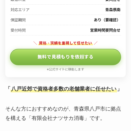
対応エリア
青森県南
保証期間
あり（要確認）
受付時間
営業時間要問合せ
＼
資格・実績を重視して任せたい
／
無料で見積もりを依頼する
※公式サイトに移動します
「
八戸近郊で資格者多数の老舗業者に任せたい
」
そんな方におすすめなのが、青森県八戸市に拠点
を構える「有限会社ナツサカ消毒」です。