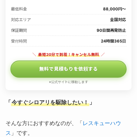
最低料金
88,000円〜
対応エリア
全国対応
保証期間
90日間再発防止
受付時間
24時間365日
＼
最短20分で到着！キャンセル無料
／
無料で見積もりを依頼する
※公式サイトに移動します
「
今すぐシロアリを駆除したい！
」
そんな方におすすめなのが、「
レスキューハウ
ス
」です。