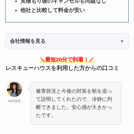
見積もり後のキャンセルも問題なし
他社と比較して料金が安い
会社情報を見る
＼最短20分で到着！／
レスキューハウスを利用した方からの口コミ
被害状況と今後の対策を順を追っ
て説明してくれたので、冷静に判
40代女性
断できました。安心感が大きかっ
たです。