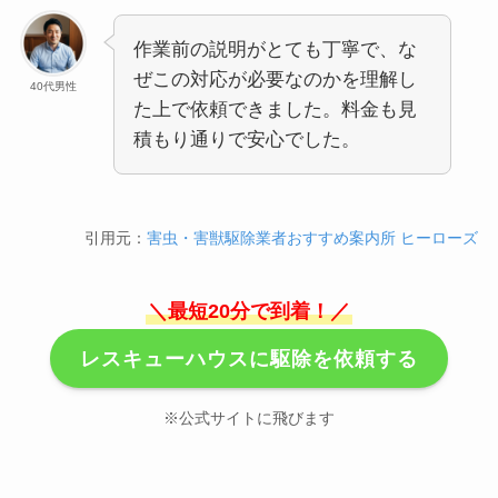
作業前の説明がとても丁寧で、な
ぜこの対応が必要なのかを理解し
40代男性
た上で依頼できました。料金も見
積もり通りで安心でした。
引用元：
害虫・害獣駆除業者おすすめ案内所 ヒーローズ
＼最短20分で到着！／
レスキューハウスに駆除を依頼する
※公式サイトに飛びます