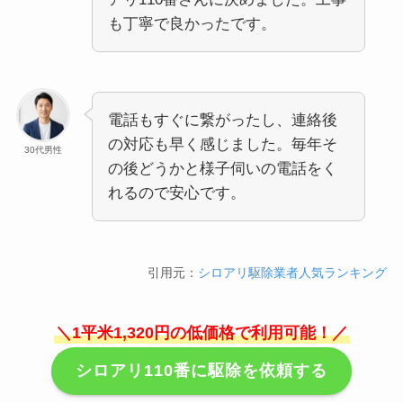
も丁寧で良かったです。
電話もすぐに繋がったし、連絡後
の対応も早く感じました。毎年そ
30代男性
の後どうかと様子伺いの電話をく
れるので安心です。
引用元：
シロアリ駆除業者人気ランキング
＼1平米1,320円の低価格で利用可能！／
シロアリ110番に駆除を依頼する