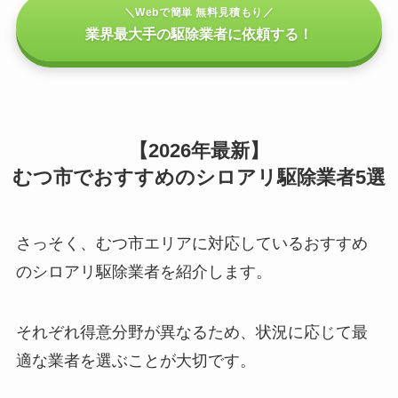
＼Webで簡単 無料見積もり／
業界最大手の駆除業者に依頼する！
【2026年最新】
むつ市でおすすめのシロアリ駆除業者5選
さっそく、むつ市エリアに対応しているおすすめ
のシロアリ駆除業者を紹介します。
それぞれ得意分野が異なるため、状況に応じて最
適な業者を選ぶことが大切です。