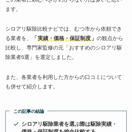
ます。
シロアリ駆除比較ナビでは、むつ市から依頼でき
る業者を、
「
実績・価格・保証制度
」
の観点から
比較し、専門家監修の元「おすすめのシロアリ駆
除業者5選」を選定しました。
また、各業者を利用した方からの口コミについて
も併せて紹介します。
この記事の結論
シロアリ駆除業者を選ぶ際は駆除実績・
価格・保証制度を総合比較する