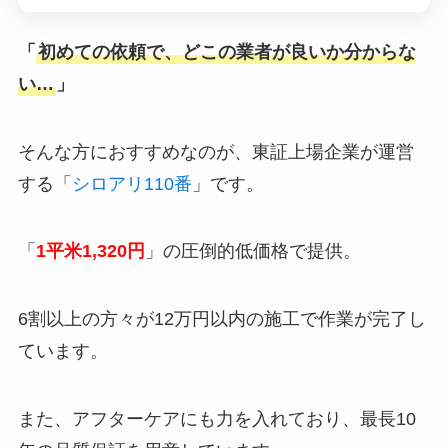
「
初めての依頼で、どこの業者が良いか分からな
い…
」
そんな方におすすめなのが、東証上場企業が運営
する「
シロアリ110番
」です。
「
1平米1,320円
」の圧倒的低価格で提供。
6割以上の方々が12万円以内の施工で作業が完了し
ています。
また、アフターケアにも力を入れており、最長10