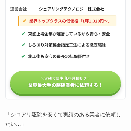
運営会社
シェアリングテクノロジー株式会社
業界トップクラスの低価格「1坪1,320円〜」
東証上場企業が運営しているから安心・安全
しろあり対策協会指定工法による徹底駆除
施工後も安心の最長10年保証付き
＼Webで簡単 無料見積もり／
業界最大手の駆除業者に依頼する！
「シロアリ駆除を安くて実績のある業者に依頼し
たい…」