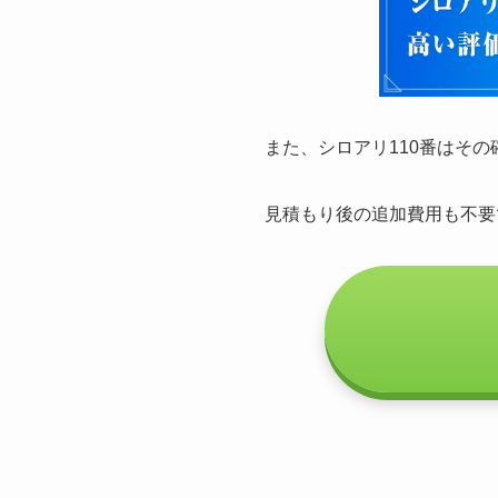
また、シロアリ110番はそ
見積もり後の追加費用も不要