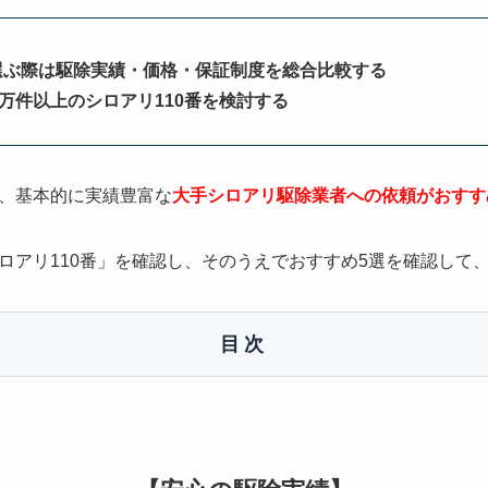
選ぶ際は駆除実績・価格・保証制度を総合比較する
0万件以上のシロアリ110番を検討する
、基本的に実績豊富な
大手シロアリ駆除業者への依頼がおすす
ロアリ110番」を確認し、そのうえでおすすめ5選を確認して
目次