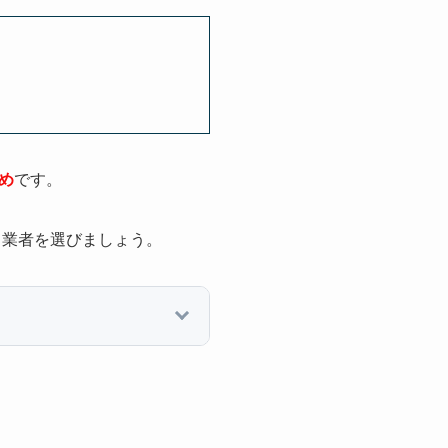
め
です。
、業者を選びましょう。