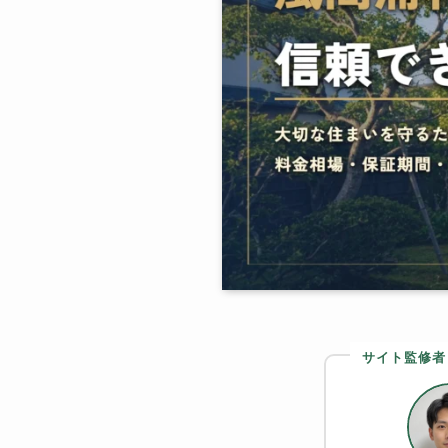
サイト監修者