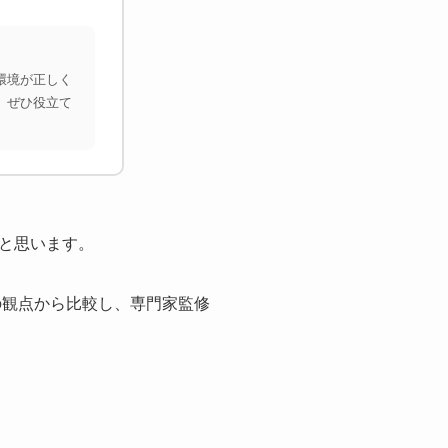
環境が正しく
、ぜひ役立て
と思います。
の観点から比較し、専門家監修