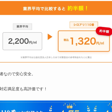
者なので安心安全。
対応満足度も高評価です！