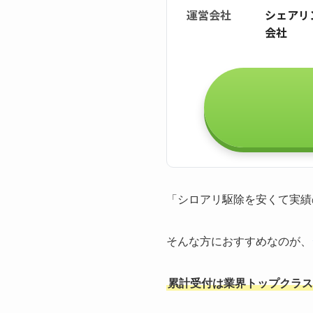
運営会社
シェアリ
会社
「シロアリ駆除を安くて実績
そんな方におすすめなのが、
累計受付は業界トップクラスの