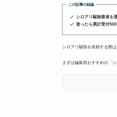
この記事の結論
シロアリ駆除業者を
迷ったら累計受付50
シロアリ駆除を依頼する際は
まずは編集部おすすめの「シ