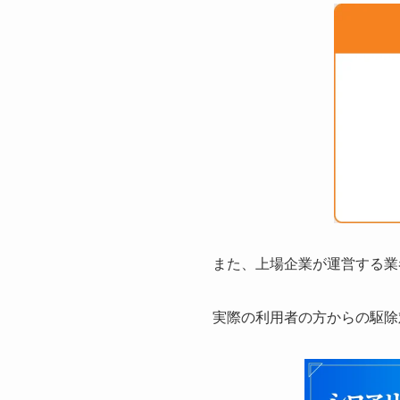
また、上場企業が運営する業
実際の利用者の方からの駆除