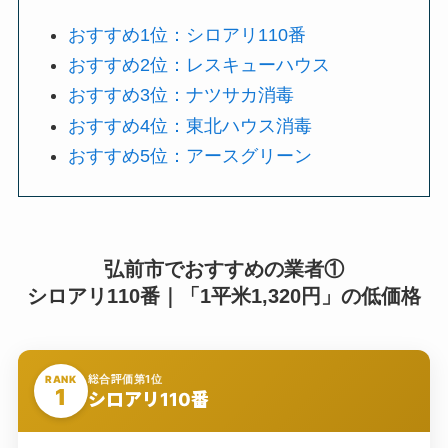
おすすめ1位：シロアリ110番
おすすめ2位：レスキューハウス
おすすめ3位：ナツサカ消毒
おすすめ4位：東北ハウス消毒
おすすめ5位：アースグリーン
弘前市でおすすめの業者①
シロアリ110番｜「1平米1,320円」の低価格
総合評価第1位
RANK
1
シロアリ110番