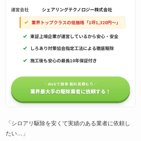
運営会社
シェアリングテクノロジー株式会社
業界トップクラスの低価格「1坪1,320円〜」
東証上場企業が運営しているから安心・安全
しろあり対策協会指定工法による徹底駆除
施工後も安心の最長10年保証付き
＼Webで簡単 無料見積もり／
業界最大手の駆除業者に依頼する！
「シロアリ駆除を安くて実績のある業者に依頼し
たい…」