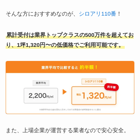
そんな方におすすめなのが、
シロアリ110番
！
累計受付は業界トップクラスの500万件を超えてお
り、1坪1,320円〜の低価格でご利用可能です。
また、上場企業が運営する業者なので安心安全。