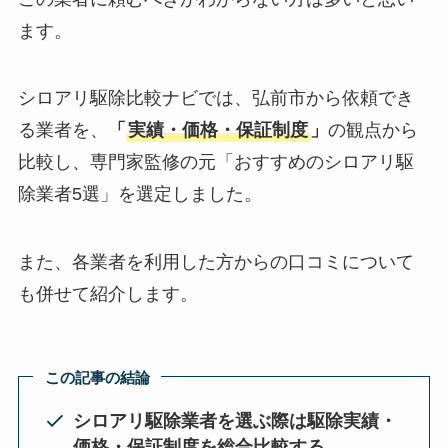
ます。
シロアリ駆除比較ナビでは、弘前市から依頼でき
る業者を、
「
実績・価格・保証制度
」
の観点から
比較し、専門家監修の元「おすすめのシロアリ駆
除業者5選」を選定しました。
また、各業者を利用した方からの口コミについて
も併せて紹介します。
この記事の結論
シロアリ駆除業者を選ぶ際は駆除実績・
価格・保証制度を総合比較する