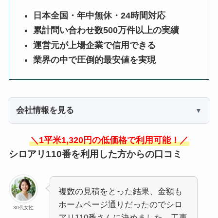
日本全国・年中無休・24時間対応
累計問い合わせ数500万件以上の実績
運営元が上場企業で信用できる
業界の中で圧倒的最安値を実現
会社情報を見る
＼1平米1,320円の低価格で利用可能！／
シロアリ110番を利用した方からの口コミ
複数の見積をとった結果、金額も
ホームページ通りだったのでシロ
30代女性
アリ110番さんに決めました。工事