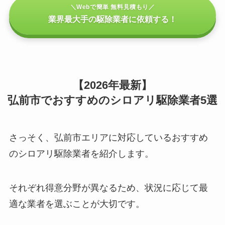
＼Webで簡単 無料見積もり／
業界最大手の駆除業者に依頼する！
【2026年最新】
弘前市でおすすめのシロアリ駆除業者5選
さっそく、弘前市エリアに対応しているおすすめ
のシロアリ駆除業者を紹介します。
それぞれ得意分野が異なるため、状況に応じて最
適な業者を選ぶことが大切です。