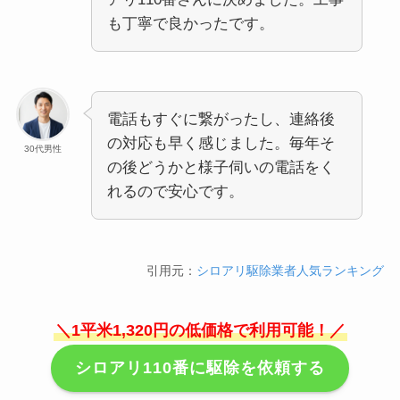
も丁寧で良かったです。
電話もすぐに繋がったし、連絡後
の対応も早く感じました。毎年そ
30代男性
の後どうかと様子伺いの電話をく
れるので安心です。
引用元：
シロアリ駆除業者人気ランキング
＼1平米1,320円の低価格で利用可能！／
シロアリ110番に駆除を依頼する