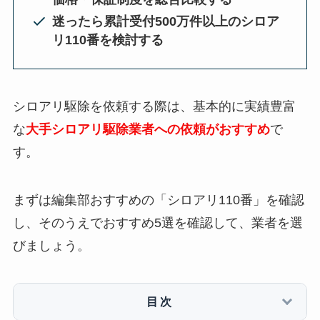
迷ったら累計受付500万件以上のシロア
リ110番を検討する
シロアリ駆除を依頼する際は、基本的に実績豊富
な
大手シロアリ駆除業者への依頼がおすすめ
で
す。
まずは編集部おすすめの「シロアリ110番」を確認
し、そのうえでおすすめ5選を確認して、業者を選
びましょう。
目次