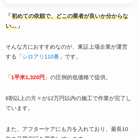
「
初めての依頼で、どこの業者が良いか分からな
い…
」
そんな方におすすめなのが、東証上場企業が運営
する「
シロアリ110番
」です。
「
1平米1,320円
」の圧倒的低価格で提供。
6割以上の方々が12万円以内の施工で作業が完了し
ています。
また、アフターケアにも力を入れており、最長10