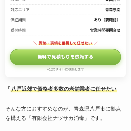
対応エリア
青森県南
保証期間
あり（要確認）
受付時間
営業時間要問合せ
＼
資格・実績を重視して任せたい
／
無料で見積もりを依頼する
※公式サイトに移動します
「
八戸近郊で資格者多数の老舗業者に任せたい
」
そんな方におすすめなのが、青森県八戸市に拠点
を構える「有限会社ナツサカ消毒」です。