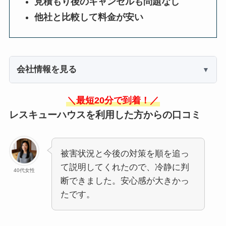
見積もり後のキャンセルも問題なし
他社と比較して料金が安い
会社情報を見る
＼最短20分で到着！／
レスキューハウスを利用した方からの口コミ
被害状況と今後の対策を順を追っ
て説明してくれたので、冷静に判
40代女性
断できました。安心感が大きかっ
たです。