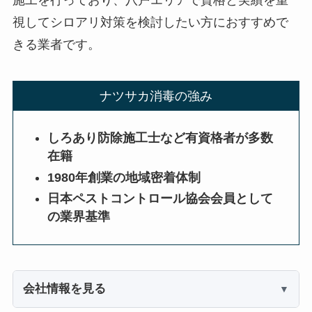
視してシロアリ対策を検討したい方におすすめで
きる業者です。
ナツサカ消毒の強み
しろあり防除施工士など有資格者が多数
在籍
1980年創業の地域密着体制
日本ペストコントロール協会会員として
の業界基準
会社情報を見る