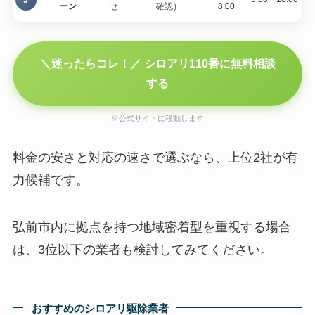
ーン
せ
確認）
8:00
＼迷ったらコレ！／ シロアリ110番に無料相談
する
※公式サイトに移動します
料金の安さと対応の速さで選ぶなら、上位2社が有
力候補です。
弘前市内に拠点を持つ地域密着型を重視する場合
は、3位以下の業者も検討してみてください。
おすすめのシロアリ駆除業者