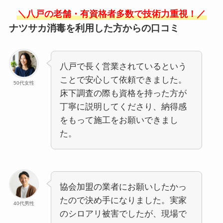
＼八戸の老舗・有資格者多数で技術力重視！／
ナツサカ消毒を利用した方からの口コミ
八戸で長く営業されているという
ことで安心して依頼できました。
50代女性
床下調査の際も資格を持った方が
丁寧に説明してくださり、納得感
をもって施工をお願いできまし
た。
協会加盟の業者にお願いしたかっ
たので決め手になりました。実家
40代男性
のシロアリ被害でしたが、現場で