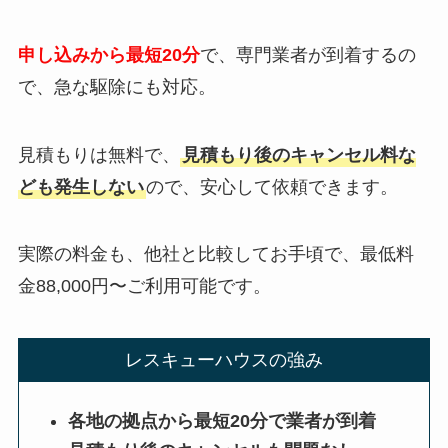
申し込みから最短20分
で、専門業者が到着するの
で、急な駆除にも対応。
見積もりは無料で、
見積もり後のキャンセル料な
ども発生しない
ので、安心して依頼できます。
実際の料金も、他社と比較してお手頃で、最低料
金88,000円〜ご利用可能です。
レスキューハウスの強み
各地の拠点から最短20分で業者が到着