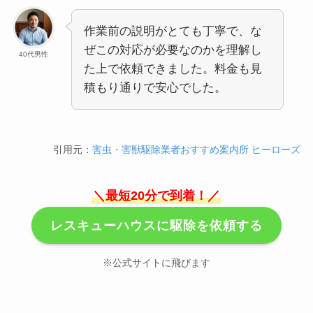
作業前の説明がとても丁寧で、な
ぜこの対応が必要なのかを理解し
40代男性
た上で依頼できました。料金も見
積もり通りで安心でした。
引用元：
害虫・害獣駆除業者おすすめ案内所 ヒーローズ
＼最短20分で到着！／
レスキューハウスに駆除を依頼する
※公式サイトに飛びます