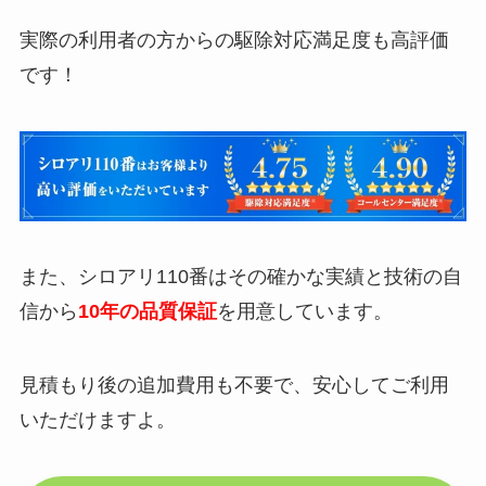
実際の利用者の方からの駆除対応満足度も高評価
です！
また、シロアリ110番はその確かな実績と技術の自
信から
10年の品質保証
を用意しています。
見積もり後の追加費用も不要で、安心してご利用
いただけますよ。