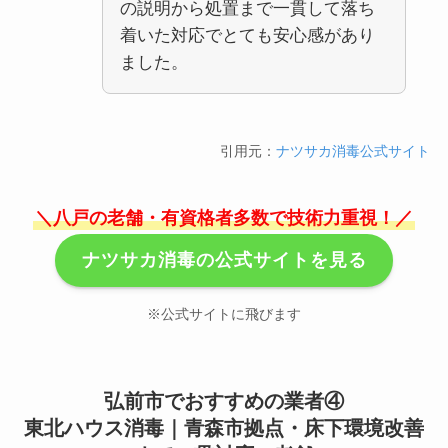
の説明から処置まで一貫して落ち
着いた対応でとても安心感があり
ました。
引用元：
ナツサカ消毒公式サイト
＼八戸の老舗・有資格者多数で技術力重視！／
ナツサカ消毒の公式サイトを見る
※公式サイトに飛びます
弘前市でおすすめの業者④
東北ハウス消毒｜青森市拠点・床下環境改善