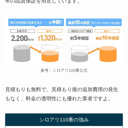
年の品質保証を用意しています。
参考：シロアリ110番公式
見積もりも無料で、見積もり後の追加費用の発生
もなく、料金の透明性にも優れた業者ですよ。
シロアリ110番の強み