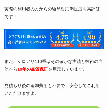
実際の利用者の方からの駆除対応満足度も高評価
です！
また、シロアリ110番はその確かな実績と技術の自
信から
10年の品質保証
を用意しています。
見積もり後の追加費用も不要で、安心してご利用
いただけますよ。