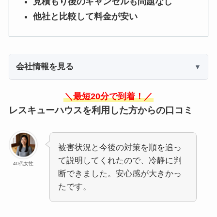
見積もり後のキャンセルも問題なし
他社と比較して料金が安い
会社情報を見る
＼最短20分で到着！／
レスキューハウスを利用した方からの口コミ
被害状況と今後の対策を順を追っ
て説明してくれたので、冷静に判
40代女性
断できました。安心感が大きかっ
たです。