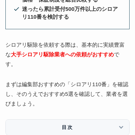
迷ったら累計受付500万件以上のシロア
リ110番を検討する
シロアリ駆除を依頼する際は、基本的に実績豊富
な
大手シロアリ駆除業者への依頼がおすすめ
で
す。
まずは編集部おすすめの「シロアリ110番」を確認
し、そのうえでおすすめ5選を確認して、業者を選
びましょう。
目次