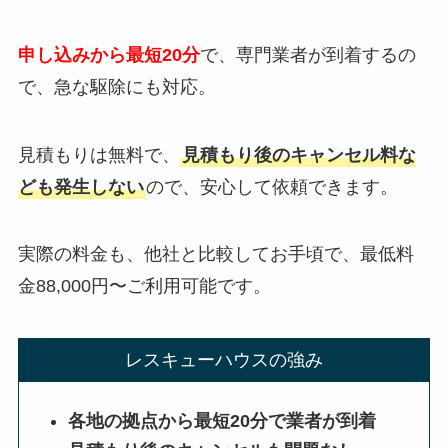
申し込みから最短20分
で、専門業者が到着するの
で、急な駆除にも対応。
見積もりは無料で、
見積もり後のキャンセル料な
ども発生しない
ので、安心して依頼できます。
実際の料金も、他社と比較してお手頃で、最低料
金88,000円〜ご利用可能です。
レスキューハウスの強み
各地の拠点から最短20分で業者が到着