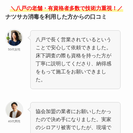
＼八戸の老舗・有資格者多数で技術力重視！／
ナツサカ消毒を利用した方からの口コミ
八戸で長く営業されているという
ことで安心して依頼できました。
50代女性
床下調査の際も資格を持った方が
丁寧に説明してくださり、納得感
をもって施工をお願いできまし
た。
協会加盟の業者にお願いしたかっ
たので決め手になりました。実家
40代男性
のシロアリ被害でしたが、現場で