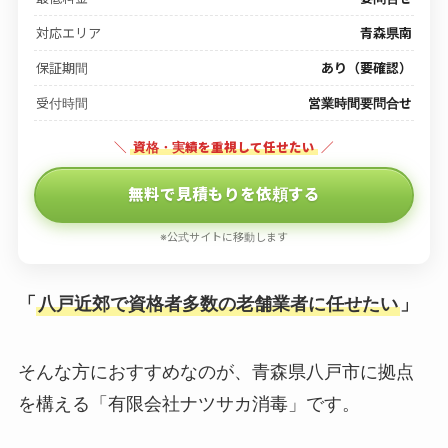
対応エリア
青森県南
保証期間
あり（要確認）
受付時間
営業時間要問合せ
＼
資格・実績を重視して任せたい
／
無料で見積もりを依頼する
※公式サイトに移動します
「
八戸近郊で資格者多数の老舗業者に任せたい
」
そんな方におすすめなのが、青森県八戸市に拠点
を構える「有限会社ナツサカ消毒」です。