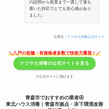
の説明から処置まで一貫して落ち
着いた対応でとても安心感があり
ました。
引用元：
ナツサカ消毒公式サイト
＼八戸の老舗・有資格者多数で技術力重視！／
ナツサカ消毒の公式サイトを見る
※公式サイトに飛びます
青森市でおすすめの業者④
東北ハウス消毒｜青森市拠点・床下環境改善