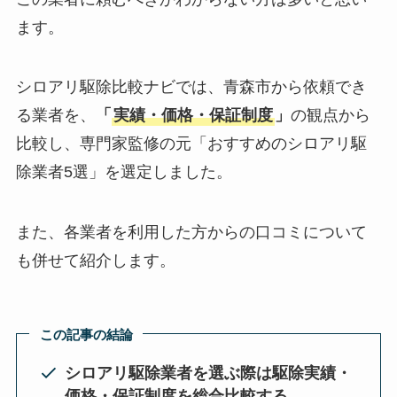
ます。
シロアリ駆除比較ナビでは、青森市から依頼でき
る業者を、
「
実績・価格・保証制度
」
の観点から
比較し、専門家監修の元「おすすめのシロアリ駆
除業者5選」を選定しました。
また、各業者を利用した方からの口コミについて
も併せて紹介します。
この記事の結論
シロアリ駆除業者を選ぶ際は駆除実績・
価格・保証制度を総合比較する