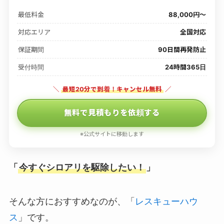
最低料金
88,000円〜
対応エリア
全国対応
保証期間
90日間再発防止
受付時間
24時間365日
＼
最短20分で到着！キャンセル無料
／
無料で見積もりを依頼する
※公式サイトに移動します
「
今すぐシロアリを駆除したい！
」
そんな方におすすめなのが、「
レスキューハウ
ス
」です。