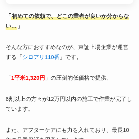
「
初めての依頼で、どこの業者が良いか分からな
い…
」
そんな方におすすめなのが、東証上場企業が運営
する「
シロアリ110番
」です。
「
1平米1,320円
」の圧倒的低価格で提供。
6割以上の方々が12万円以内の施工で作業が完了し
ています。
また、アフターケアにも力を入れており、最長10