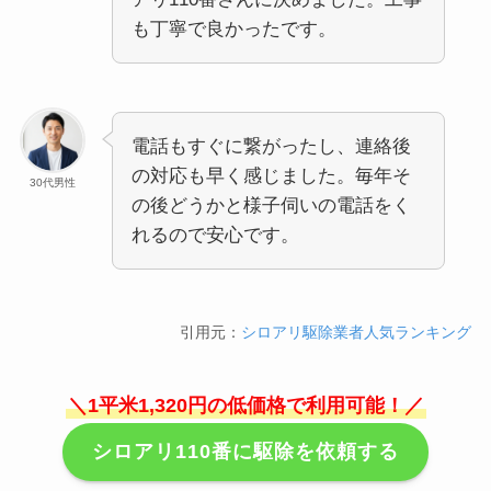
も丁寧で良かったです。
電話もすぐに繋がったし、連絡後
の対応も早く感じました。毎年そ
30代男性
の後どうかと様子伺いの電話をく
れるので安心です。
引用元：
シロアリ駆除業者人気ランキング
＼1平米1,320円の低価格で利用可能！／
シロアリ110番に駆除を依頼する