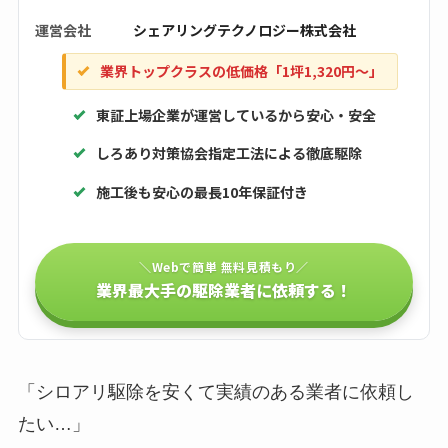
運営会社
シェアリングテクノロジー株式会社
業界トップクラスの低価格「1坪1,320円〜」
東証上場企業が運営しているから安心・安全
しろあり対策協会指定工法による徹底駆除
施工後も安心の最長10年保証付き
＼Webで簡単 無料見積もり／
業界最大手の駆除業者に依頼する！
「シロアリ駆除を安くて実績のある業者に依頼し
たい…」