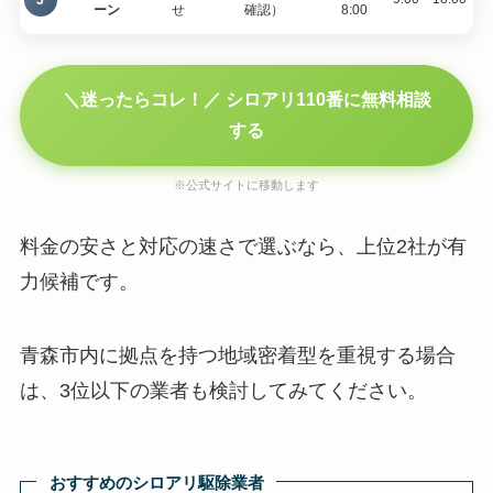
ーン
せ
確認）
8:00
＼迷ったらコレ！／ シロアリ110番に無料相談
する
※公式サイトに移動します
料金の安さと対応の速さで選ぶなら、上位2社が有
力候補です。
青森市内に拠点を持つ地域密着型を重視する場合
は、3位以下の業者も検討してみてください。
おすすめのシロアリ駆除業者