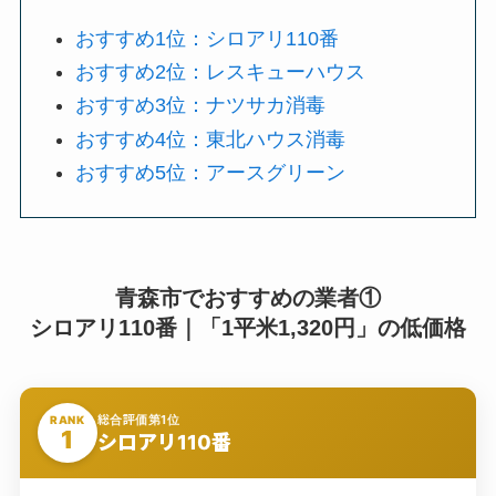
おすすめ1位：シロアリ110番
おすすめ2位：レスキューハウス
おすすめ3位：ナツサカ消毒
おすすめ4位：東北ハウス消毒
おすすめ5位：アースグリーン
青森市でおすすめの業者①
シロアリ110番｜「1平米1,320円」の低価格
総合評価第1位
RANK
1
シロアリ110番