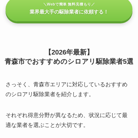
＼Webで簡単 無料見積もり／
業界最大手の駆除業者に依頼する！
【2026年最新】
青森市でおすすめのシロアリ駆除業者5選
さっそく、青森市エリアに対応しているおすすめ
のシロアリ駆除業者を紹介します。
それぞれ得意分野が異なるため、状況に応じて最
適な業者を選ぶことが大切です。