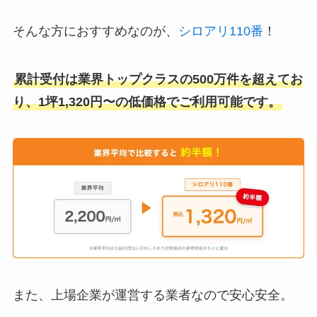
そんな方におすすめなのが、
シロアリ110番
！
累計受付は業界トップクラスの500万件を超えてお
り、1坪1,320円〜の低価格でご利用可能です。
また、上場企業が運営する業者なので安心安全。