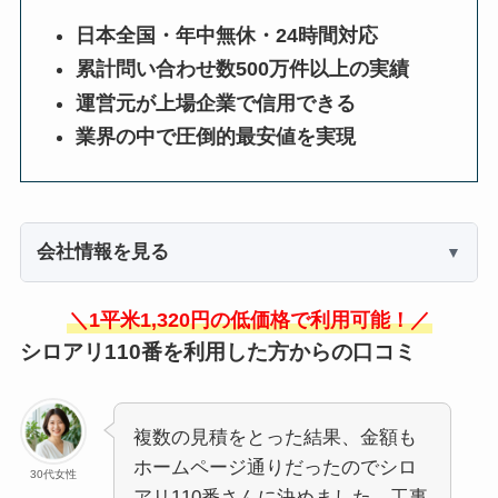
日本全国・年中無休・24時間対応
累計問い合わせ数500万件以上の実績
運営元が上場企業で信用できる
業界の中で圧倒的最安値を実現
会社情報を見る
＼1平米1,320円の低価格で利用可能！／
シロアリ110番を利用した方からの口コミ
複数の見積をとった結果、金額も
ホームページ通りだったのでシロ
30代女性
アリ110番さんに決めました。工事