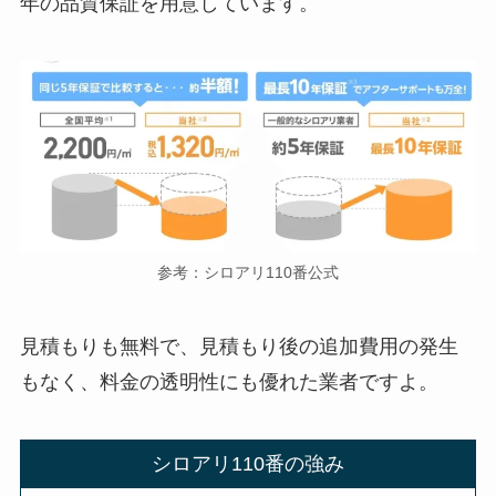
年の品質保証を用意しています。
参考：シロアリ110番公式
見積もりも無料で、見積もり後の追加費用の発生
もなく、料金の透明性にも優れた業者ですよ。
シロアリ110番の強み