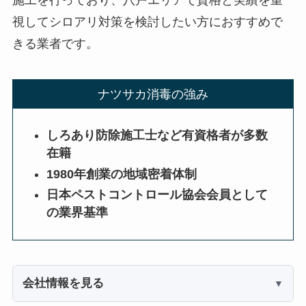
視してシロアリ対策を検討したい方におすすめで
きる業者です。
ナツサカ消毒の強み
しろあり防除施工士など有資格者が多数
在籍
1980年創業の地域密着体制
日本ペストコントロール協会会員として
の業界基準
会社情報を見る