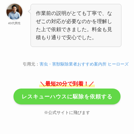
作業前の説明がとても丁寧で、な
ぜこの対応が必要なのかを理解し
40代男性
た上で依頼できました。料金も見
積もり通りで安心でした。
引用元：
害虫・害獣駆除業者おすすめ案内所 ヒーローズ
＼最短20分で到着！／
レスキューハウスに駆除を依頼する
※公式サイトに飛びます