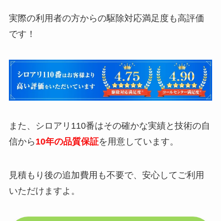
実際の利用者の方からの駆除対応満足度も高評価
です！
また、シロアリ110番はその確かな実績と技術の自
信から
10年の品質保証
を用意しています。
見積もり後の追加費用も不要で、安心してご利用
いただけますよ。