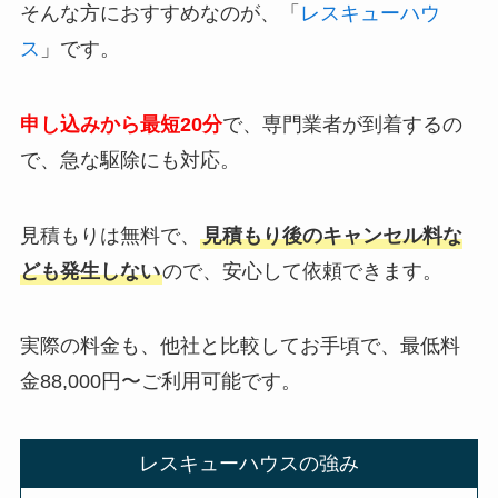
そんな方におすすめなのが、「
レスキューハウ
ス
」です。
申し込みから最短20分
で、専門業者が到着するの
で、急な駆除にも対応。
見積もりは無料で、
見積もり後のキャンセル料な
ども発生しない
ので、安心して依頼できます。
実際の料金も、他社と比較してお手頃で、最低料
金88,000円〜ご利用可能です。
レスキューハウスの強み