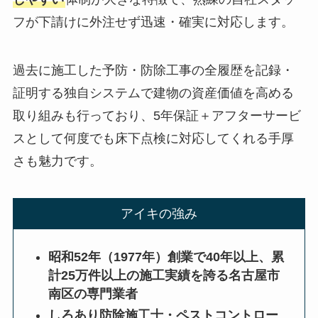
フが下請けに外注せず迅速・確実に対応します。
過去に施工した予防・防除工事の全履歴を記録・
証明する独自システムで建物の資産価値を高める
取り組みも行っており、5年保証＋アフターサービ
スとして何度でも床下点検に対応してくれる手厚
さも魅力です。
アイキの強み
昭和52年（1977年）創業で40年以上、累
計25万件以上の施工実績を誇る名古屋市
南区の専門業者
しろあり防除施工士・ペストコントロー