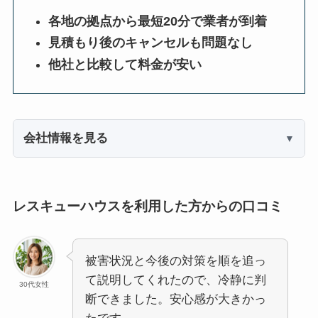
各地の拠点から最短20分で業者が到着
見積もり後のキャンセルも問題なし
他社と比較して料金が安い
会社情報を見る
レスキューハウスを利用した方からの口コミ
被害状況と今後の対策を順を追っ
て説明してくれたので、冷静に判
30代女性
断できました。安心感が大きかっ