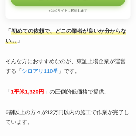
※公式サイトに移動します
「
初めての依頼で、どこの業者が良いか分からな
い…
」
そんな方におすすめなのが、東証上場企業が運営
する「
シロアリ110番
」です。
「
1平米1,320円
」の圧倒的低価格で提供。
6割以上の方々が12万円以内の施工で作業が完了し
ています。