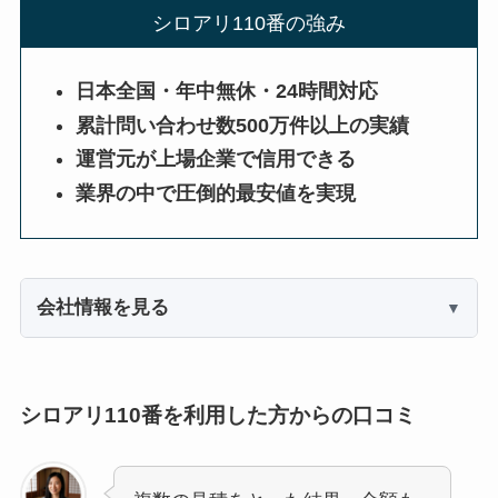
シロアリ110番の強み
日本全国・年中無休・24時間対応
累計問い合わせ数500万件以上の実績
運営元が上場企業で信用できる
業界の中で圧倒的最安値を実現
会社情報を見る
シロアリ110番を利用した方からの口コミ