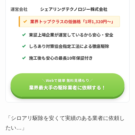
運営会社
シェアリングテクノロジー株式会社
業界トップクラスの低価格「1坪1,320円〜」
東証上場企業が運営しているから安心・安全
しろあり対策協会指定工法による徹底駆除
施工後も安心の最長10年保証付き
＼Webで簡単 無料見積もり／
業界最大手の駆除業者に依頼する！
「シロアリ駆除を安くて実績のある業者に依頼し
たい…」