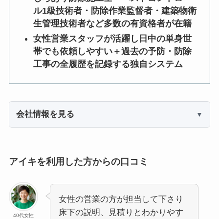
ル1級技術者・防除作業監督者・建築物衛
生管理技術者など多数の有資格者が在籍
女性営業スタッフが活躍し日中の単身世
帯でも依頼しやすい＋過去の予防・防除
工事の全履歴を記録する独自システム
会社情報を見る
アイキを利用した方からの口コミ
女性の営業の方が担当して下さり
床下の説明、見積りとわかりやす
40代女性