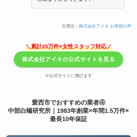
引用元：
株式会社アイキ お客様の声
＼累計25万件×女性スタッフ対応／
株式会社アイキの公式サイトを見る
※公式サイトに飛びます
愛西市でおすすめの業者④
中部白蟻研究所｜1983年創業×年間1.5万件×
最長10年保証