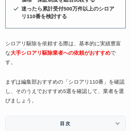
迷ったら累計受付500万件以上のシロア
リ110番を検討する
シロアリ駆除を依頼する際は、基本的に実績豊富
な
大手シロアリ駆除業者への依頼がおすすめ
で
す。
まずは編集部おすすめの「シロアリ110番」を確認
し、そのうえでおすすめ5選を確認して、業者を選
びましょう。
目次