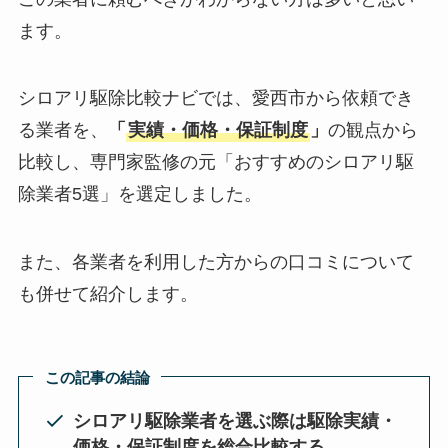
ます。
シロアリ駆除比較ナビでは、愛西市から依頼でき
る業者を、
「
実績・価格・保証制度
」
の観点から
比較し、専門家監修の元「おすすめのシロアリ駆
除業者5選」を選定しました。
また、各業者を利用した方からの口コミについて
も併せて紹介します。
この記事の結論
シロアリ駆除業者を選ぶ際は駆除実績・
価格・保証制度を総合比較する