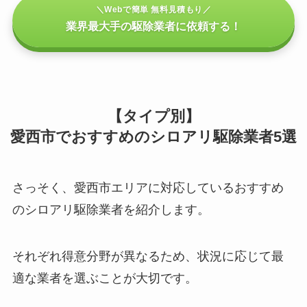
＼Webで簡単 無料見積もり／
業界最大手の駆除業者に依頼する！
【タイプ別】
愛西市でおすすめのシロアリ駆除業者5選
さっそく、愛西市エリアに対応しているおすすめ
のシロアリ駆除業者を紹介します。
それぞれ得意分野が異なるため、状況に応じて最
適な業者を選ぶことが大切です。