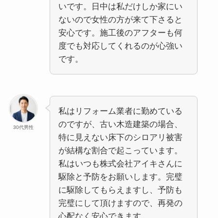
いです。日中は私だけしか家にい
ないので女性の方が来て下さると
安心です。施工後のアフターも何
度でも対応してくれるのが心強い
です。
私はリフォーム業者に勤めている
のですが、古い木造建築の場合、
30代男性
特に見えない床下のシロアリ被害
が結構な割合で起こっています。
私はいつも株式会社アイキさんに
駆除と予防をお願いします。完璧
に駆除してもらえますし、予防も
完璧にして頂けますので、再発の
心配なく安心できます。