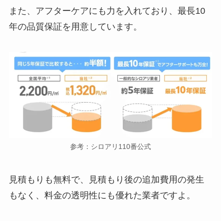
また、アフターケアにも力を入れており、最長10
年の品質保証を用意しています。
参考：シロアリ110番公式
見積もりも無料で、見積もり後の追加費用の発生
もなく、料金の透明性にも優れた業者ですよ。