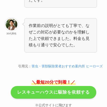
たです。
作業前の説明がとても丁寧で、な
ぜこの対応が必要なのかを理解し
30代男性
た上で依頼できました。料金も見
積もり通りで安心でした。
引用元：
害虫・害獣駆除業者おすすめ案内所 ヒーローズ
＼最短20分で到着！／
レスキューハウスに駆除を依頼する
※公式サイトに飛びます