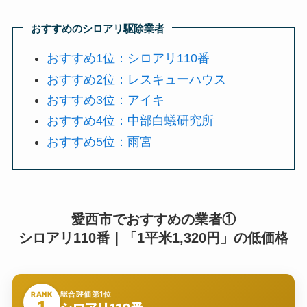
おすすめのシロアリ駆除業者
おすすめ1位：シロアリ110番
おすすめ2位：レスキューハウス
おすすめ3位：アイキ
おすすめ4位：中部白蟻研究所
おすすめ5位：雨宮
愛西市でおすすめの業者①
シロアリ110番｜「1平米1,320円」の低価格
総合評価第1位
RANK
1