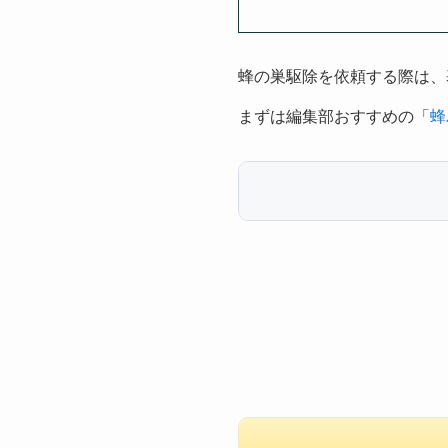
蜂の巣駆除を依頼する際は、
まずは編集部おすすめの「
蜂