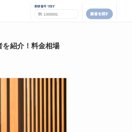
郵便番号で探す
業者を探す
者を紹介！料金相場