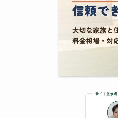
サイト監修者