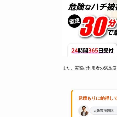
また、実際の利用者の満足度
見積もりに納得し
大阪市浪速区 