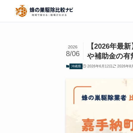
【2026年
2026
8/06
や補助金の有
2026年6月12日
2026年8
沖縄県