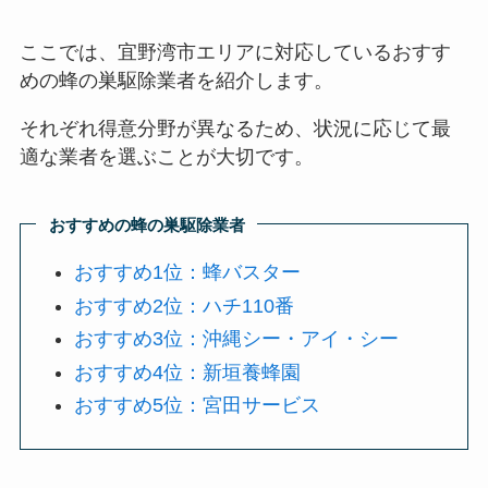
ここでは、宜野湾市エリアに対応しているおすす
めの蜂の巣駆除業者を紹介します。
それぞれ得意分野が異なるため、状況に応じて最
適な業者を選ぶことが大切です。
おすすめの蜂の巣駆除業者
おすすめ1位：蜂バスター
おすすめ2位：ハチ110番
おすすめ3位：沖縄シー・アイ・シー
おすすめ4位：新垣養蜂園
おすすめ5位：宮田サービス