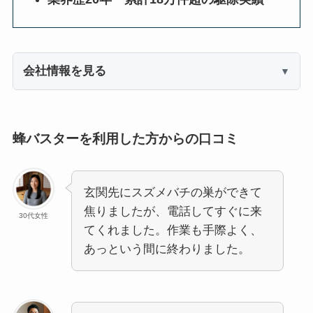
会社情報を見る
蜂バスターを利用した方からの口コミ
玄関先にスズメバチの巣ができて
焦りましたが、電話してすぐに来
30代女性
てくれました。作業も手際よく、
あっという間に終わりました。