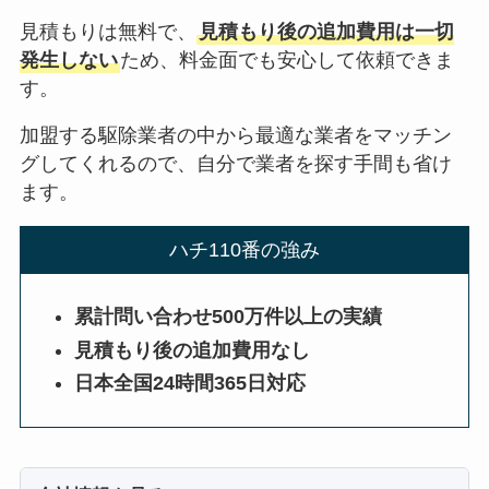
見積もりは無料で、
見積もり後の追加費用は一切
発生しない
ため、料金面でも安心して依頼できま
す。
加盟する駆除業者の中から最適な業者をマッチン
グしてくれるので、自分で業者を探す手間も省け
ます。
ハチ110番の強み
累計問い合わせ500万件以上の実績
見積もり後の追加費用なし
日本全国24時間365日対応