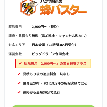
駆除費用
2,900円〜（税込）
調査・見積もり
無料（追加料金・キャンセル料なし）
対応エリア
日本全国（24時間365日受付）
運営会社
ビッグドラゴン合同会社
駆除費用「2,900円〜」の業界最安クラス
見積もり後の追加料金一切なし
業界歴20年・累計18万件の駆除実績で安心
連絡から最短30分で急行