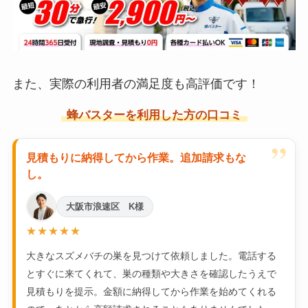
また、実際の利用者の満足度も高評価です！
蜂バスターを利用した方の口コミ
”
見積もりに納得してから作業。追加請求もな
し。
大阪市浪速区 K様
★★★★★
大きなスズメバチの巣を見つけて依頼しました。電話する
とすぐに来てくれて、巣の種類や大きさを確認したうえで
見積もりを提示。金額に納得してから作業を始めてくれる