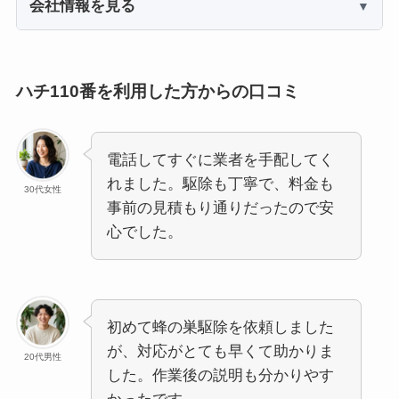
会社情報を見る
ハチ110番を利用した方からの口コミ
電話してすぐに業者を手配してく
れました。駆除も丁寧で、料金も
30代女性
事前の見積もり通りだったので安
心でした。
初めて蜂の巣駆除を依頼しました
が、対応がとても早くて助かりま
20代男性
した。作業後の説明も分かりやす