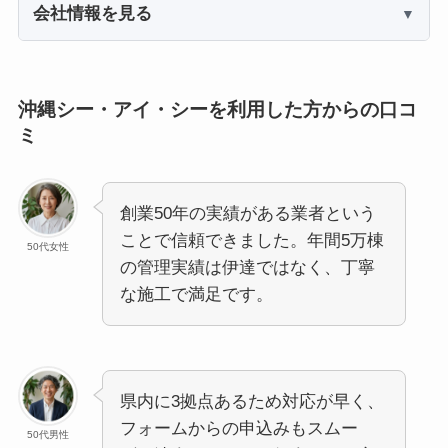
会社情報を見る
沖縄シー・アイ・シーを利用した方からの口コ
ミ
創業50年の実績がある業者という
ことで信頼できました。年間5万棟
50代女性
の管理実績は伊達ではなく、丁寧
な施工で満足です。
県内に3拠点あるため対応が早く、
フォームからの申込みもスムー
50代男性