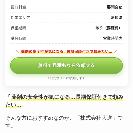
最低料金
要問合せ
対応エリア
高知県
保証期間
あり（要確認）
受付時間
営業時間内
＼
薬剤の安全性が気になる…長期保証付きで頼みたい…
／
無料で見積もりを依頼する
※公式サイトに移動します
「
薬剤の安全性が気になる…長期保証付きで頼み
たい…
」
そんな方におすすめなのが、「株式会社大進」で
す。