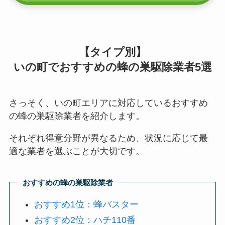
【タイプ別】
いの町でおすすめの蜂の巣駆除業者5選
さっそく、いの町エリアに対応しているおすすめ
の蜂の巣駆除業者を紹介します。
それぞれ得意分野が異なるため、状況に応じて最
適な業者を選ぶことが大切です。
おすすめの蜂の巣駆除業者
おすすめ1位：蜂バスター
おすすめ2位：ハチ110番