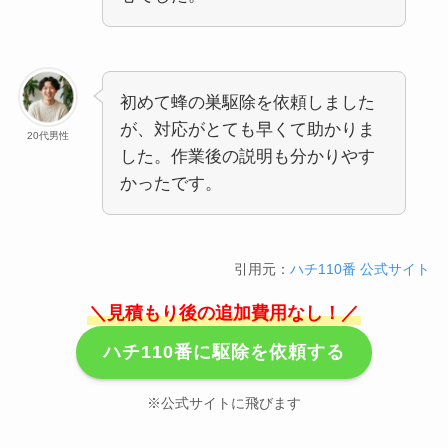
初めて蜂の巣駆除を依頼しました
が、対応がとても早くて助かりま
20代男性
した。作業後の説明も分かりやす
かったです。
引用元：
ハチ110番 公式サイト
＼見積もり後の追加費用なし！／
ハチ110番に駆除を依頼する
※公式サイトに飛びます