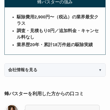
蜂バスターの強み
駆除費用2,900円〜（税込）の業界最安ク
ラス
調査・見積もり0円／追加料金・キャンセ
ル料なし
業界歴20年・累計18万件超の駆除実績
会社情報を見る
蜂バスターを利用した方からの口コミ