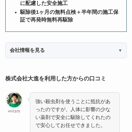
に配慮した安全施工
駆除後1ヶ月の無料点検＋半年間の施工保
証で再発時無料再駆除
会社情報を見る
株式会社大進を利用した方からの口コミ
強い殺虫剤を使うことに抵抗があ
ったのですが、人体に影響の少な
40代女性
い薬剤で安全に駆除してくれたの
で安心してお任せできました。