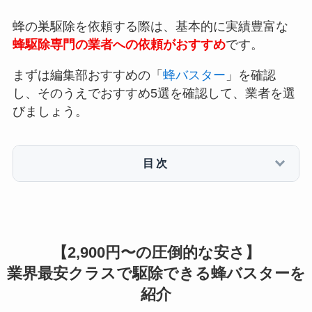
蜂の巣駆除を依頼する際は、基本的に実績豊富な
蜂駆除専門の業者への依頼がおすすめ
です。
まずは編集部おすすめの「
蜂バスター
」を確認
し、そのうえでおすすめ5選を確認して、業者を選
びましょう。
目次
【2,900円〜の圧倒的な安さ】
業界最安クラスで駆除できる蜂バスターを
紹介