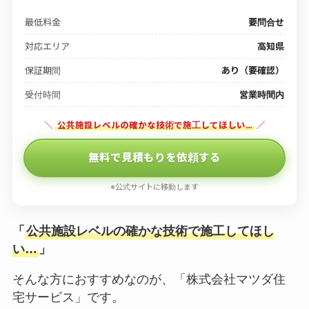
最低料金
要問合せ
対応エリア
高知県
保証期間
あり（要確認）
受付時間
営業時間内
＼
公共施設レベルの確かな技術で施工してほしい…
／
無料で見積もりを依頼する
※公式サイトに移動します
「
公共施設レベルの確かな技術で施工してほし
い…
」
そんな方におすすめなのが、「株式会社マツダ住
宅サービス」です。