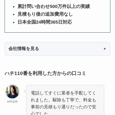
累計問い合わせ500万件以上の実績
見積もり後の追加費用なし
日本全国24時間365日対応
会社情報を見る
ハチ110番を利用した方からの口コミ
電話してすぐに業者を手配してく
れました。駆除も丁寧で、料金も
30代女性
事前の見積もり通りだったので安
心でした。