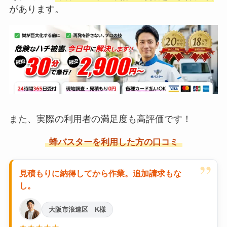
があります。
また、実際の利用者の満足度も高評価です！
蜂バスターを利用した方の口コミ
”
見積もりに納得してから作業。追加請求もな
し。
大阪市浪速区 K様