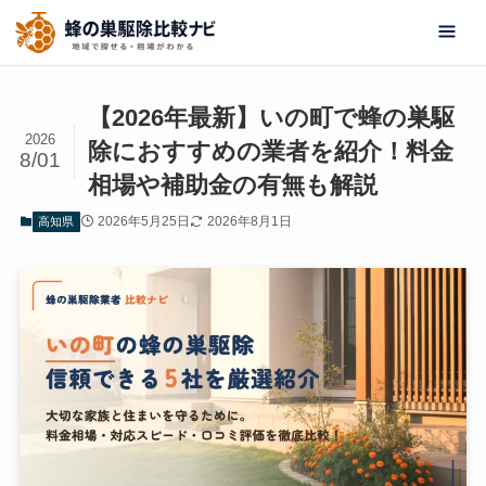
【2026年最新】いの町で蜂の巣駆
2026
除におすすめの業者を紹介！料金
8/01
相場や補助金の有無も解説
2026年5月25日
2026年8月1日
高知県